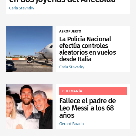
Carla Stavraky
AEROPUERTO
La Policía Nacional
efectúa controles
aleatorios en vuelos
desde Italia
Carla Stavraky
CULEMANÍA
Fallece el padre de
Leo Messi a los 68
años
Gerard Boada