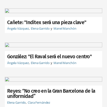
Cañete: "Inditex será una pieza clave"
Ángela Vázquez
Elena Garrido
Manel Manchón
González: "El Raval será el nuevo centro"
Ángela Vázquez
Elena Garrido
Manel Manchón
Reyes: “No creo en la Gran Barcelona de la
uniformidad”
Elena Garrido
Clara Fernández