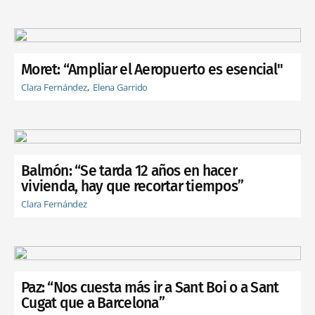
Moret: “Ampliar el Aeropuerto es esencial"
Clara Fernández
Elena Garrido
Balmón: “Se tarda 12 años en hacer
vivienda, hay que recortar tiempos”
Clara Fernández
Paz: “Nos cuesta más ir a Sant Boi o a Sant
Cugat que a Barcelona”