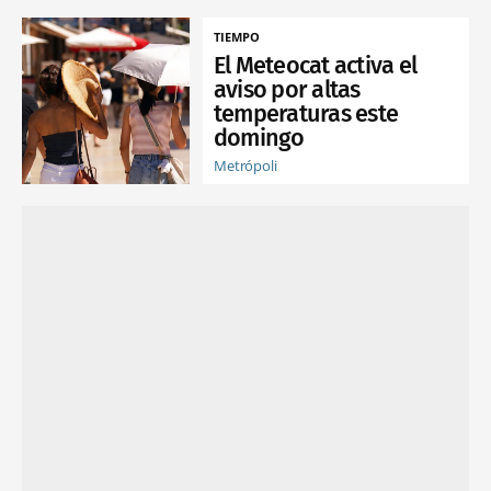
TIEMPO
El Meteocat activa el
aviso por altas
temperaturas este
domingo
Metrópoli