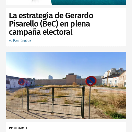
La estrategia de Gerardo
Pisarello (BeC) en plena
campaña electoral
A. Fernández
POBLENOU