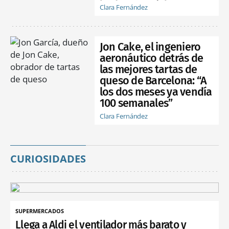
Clara Fernández
Jon Cake, el ingeniero
aeronáutico detrás de
las mejores tartas de
queso de Barcelona: “A
los dos meses ya vendía
100 semanales”
Clara Fernández
CURIOSIDADES
SUPERMERCADOS
Llega a Aldi el ventilador más barato y