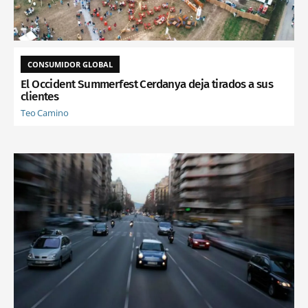
CONSUMIDOR GLOBAL
El Occident Summerfest Cerdanya deja tirados a sus
clientes
Teo Camino