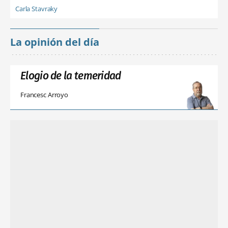
Carla Stavraky
La opinión del día
Elogio de la temeridad
Francesc Arroyo