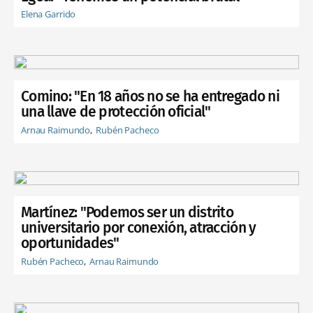
Elena Garrido
Comino: "En 18 años no se ha entregado ni
una llave de protección oficial"
Arnau Raimundo
Rubén Pacheco
Martínez: "Podemos ser un distrito
universitario por conexión, atracción y
oportunidades"
Rubén Pacheco
Arnau Raimundo