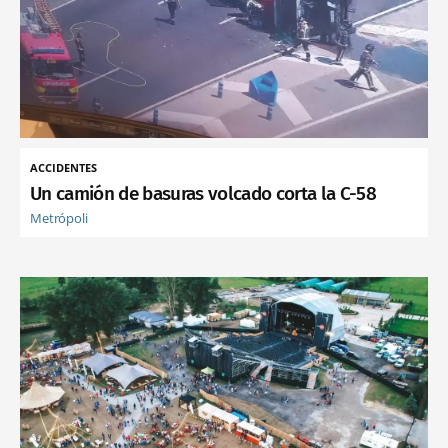
ACCIDENTES
Un camión de basuras volcado corta la C-58
Metrópoli