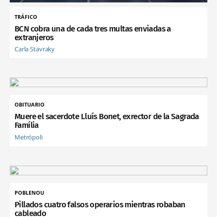
TRÁFICO
BCN cobra una de cada tres multas enviadas a
extranjeros
Carla Stavraky
OBITUARIO
Muere el sacerdote Lluís Bonet, exrector de la Sagrada
Família
Metrópoli
POBLENOU
Pillados cuatro falsos operarios mientras robaban
cableado