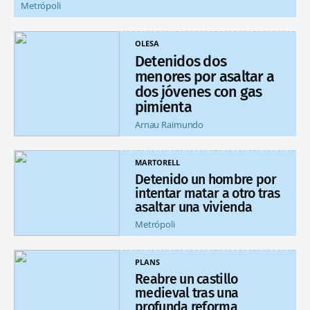
Metrópoli
OLESA
Detenidos dos
menores por asaltar a
dos jóvenes con gas
pimienta
Arnau Raimundo
MARTORELL
Detenido un hombre por
intentar matar a otro tras
asaltar una vivienda
Metrópoli
PLANS
Reabre un castillo
medieval tras una
profunda reforma