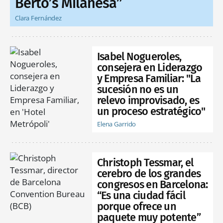
Berto’s Milanesa”
Clara Fernández
Isabel Nogueroles,
consejera en Liderazgo
y Empresa Familiar: "La
sucesión no es un
relevo improvisado, es
un proceso estratégico"
Elena Garrido
Christoph Tessmar, el
cerebro de los grandes
congresos en Barcelona:
“Es una ciudad fácil
porque ofrece un
paquete muy potente”