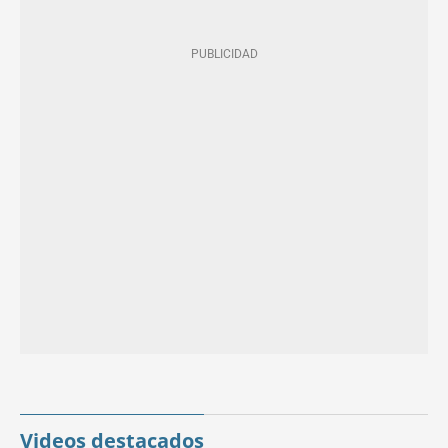
Videos destacados