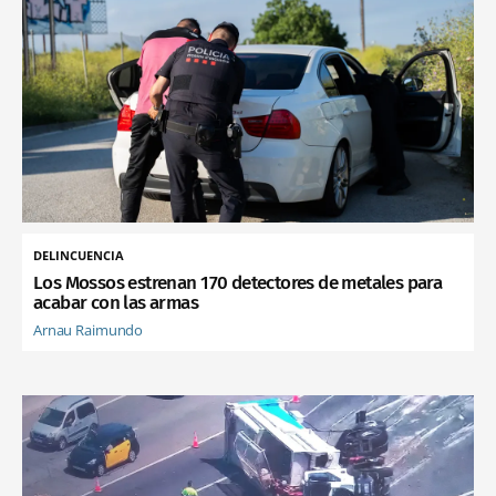
DELINCUENCIA
Los Mossos estrenan 170 detectores de metales para
acabar con las armas
Arnau Raimundo