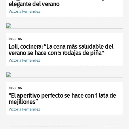
elegante del verano
Victoria Fernández
RECETAS
Loli, cocinera: “La cena más saludable del
verano se hace con 5 rodajas de piña"
Victoria Fernández
RECETAS
“El aperitivo perfecto se hace con 1 lata de
mejillones”
Victoria Fernández