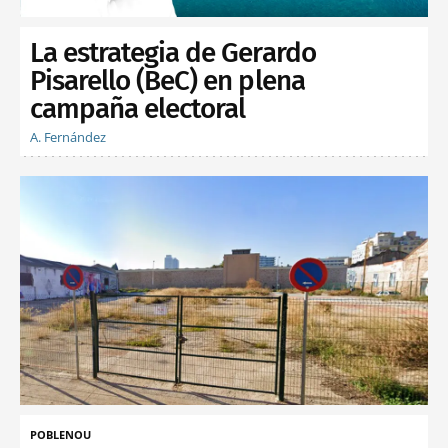
La estrategia de Gerardo
Pisarello (BeC) en plena
campaña electoral
A. Fernández
POBLENOU