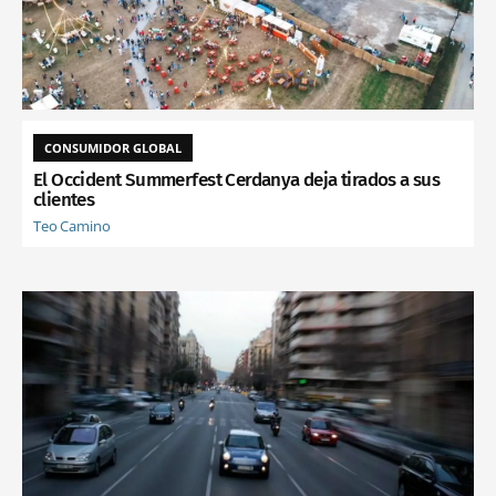
CONSUMIDOR GLOBAL
El Occident Summerfest Cerdanya deja tirados a sus
clientes
Teo Camino