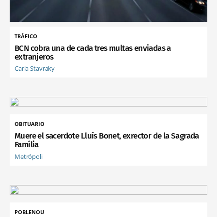
TRÁFICO
BCN cobra una de cada tres multas enviadas a
extranjeros
Carla Stavraky
OBITUARIO
Muere el sacerdote Lluís Bonet, exrector de la Sagrada
Família
Metrópoli
POBLENOU