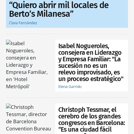
“Quiero abrir mil locales de
Berto’s Milanesa”
Clara Fernández
Isabel Nogueroles,
consejera en Liderazgo
y Empresa Familiar: "La
sucesión no es un
relevo improvisado, es
un proceso estratégico"
Elena Garrido
Christoph Tessmar, el
cerebro de los grandes
congresos en Barcelona:
“Es una ciudad fácil