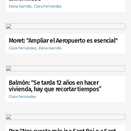
Elena Garrido
Clara Fernández
Moret: “Ampliar el Aeropuerto es esencial"
Clara Fernández
Elena Garrido
Balmón: “Se tarda 12 años en hacer
vivienda, hay que recortar tiempos”
Clara Fernández