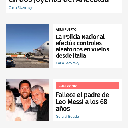
Carla Stavraky
AEROPUERTO
La Policía Nacional
efectúa controles
aleatorios en vuelos
desde Italia
Carla Stavraky
CULEMANÍA
Fallece el padre de
Leo Messi a los 68
años
Gerard Boada