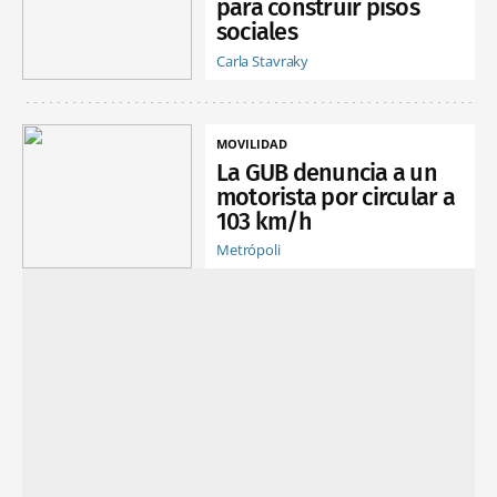
para construir pisos
sociales
Carla Stavraky
MOVILIDAD
La GUB denuncia a un
motorista por circular a
103 km/h
Metrópoli