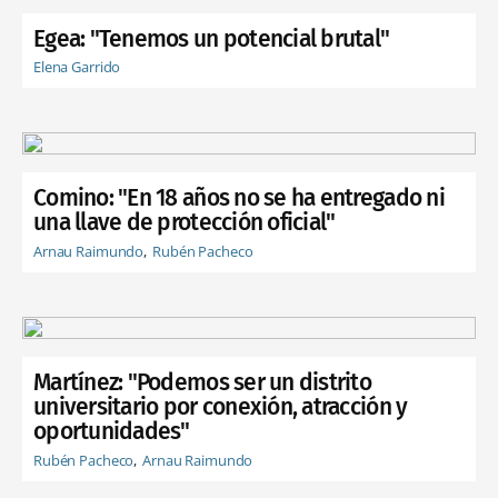
Egea: "Tenemos un potencial brutal"
Elena Garrido
Comino: "En 18 años no se ha entregado ni
una llave de protección oficial"
Arnau Raimundo
Rubén Pacheco
Martínez: "Podemos ser un distrito
universitario por conexión, atracción y
oportunidades"
Rubén Pacheco
Arnau Raimundo