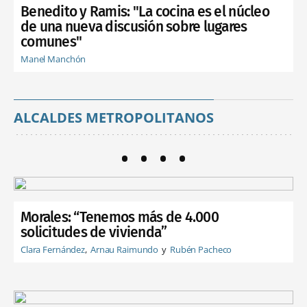
Benedito y Ramis: "La cocina es el núcleo
de una nueva discusión sobre lugares
comunes"
Manel Manchón
ALCALDES METROPOLITANOS
Morales: “Tenemos más de 4.000
solicitudes de vivienda”
Clara Fernández
Arnau Raimundo
Rubén Pacheco