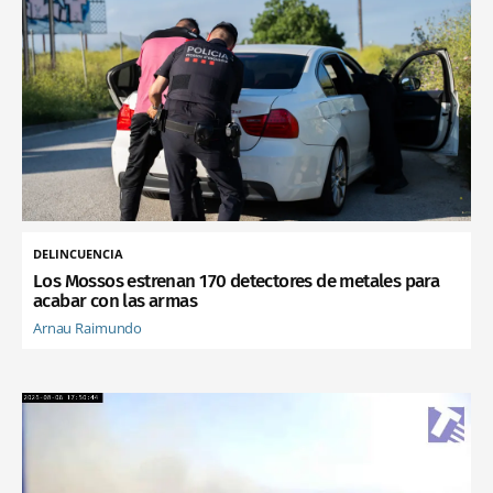
DELINCUENCIA
Los Mossos estrenan 170 detectores de metales para
acabar con las armas
Arnau Raimundo