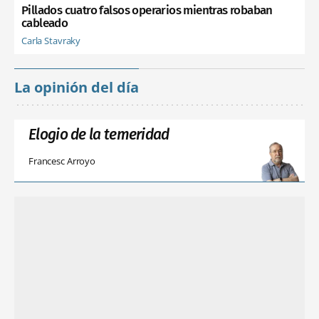
Pillados cuatro falsos operarios mientras robaban
cableado
Carla Stavraky
La opinión del día
Elogio de la temeridad
Francesc Arroyo