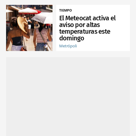
TIEMPO
El Meteocat activa el
aviso por altas
temperaturas este
domingo
Metrópoli