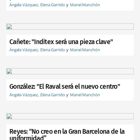
Ángela Vázquez
Elena Garrido
Manel Manchón
Cañete: "Inditex será una pieza clave"
Ángela Vázquez
Elena Garrido
Manel Manchón
González: "El Raval será el nuevo centro"
Ángela Vázquez
Elena Garrido
Manel Manchón
Reyes: “No creo en la Gran Barcelona de la
uniformidad”