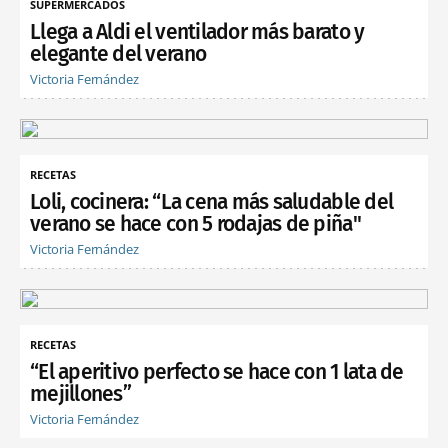
SUPERMERCADOS
Llega a Aldi el ventilador más barato y
elegante del verano
Victoria Fernández
RECETAS
Loli, cocinera: “La cena más saludable del
verano se hace con 5 rodajas de piña"
Victoria Fernández
RECETAS
“El aperitivo perfecto se hace con 1 lata de
mejillones”
Victoria Fernández