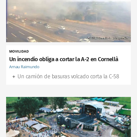
MOVILIDAD
Un incendio obliga a cortar la A-2 en Cornellà
Arnau Raimundo
Un camión de basuras volcado corta la C-58