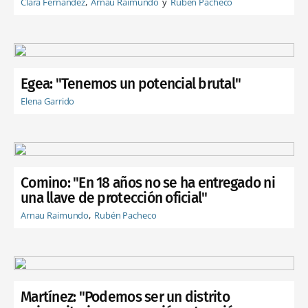
Clara Fernández
Arnau Raimundo
Rubén Pacheco
Egea: "Tenemos un potencial brutal"
Elena Garrido
Comino: "En 18 años no se ha entregado ni
una llave de protección oficial"
Arnau Raimundo
Rubén Pacheco
Martínez: "Podemos ser un distrito