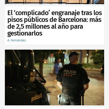
El ‘complicado’ engranaje tras los
pisos públicos de Barcelona: más
de 2,5 millones al año para
gestionarlos
A. Fernández