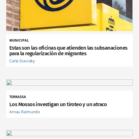
MUNICIPAL
Estas son las oficinas que atienden las subsanaciones
para la regularización de migrantes
Carla Stavraky
TERRASSA
Los Mossos investigan un tiroteo y un atraco
Arnau Raimundo