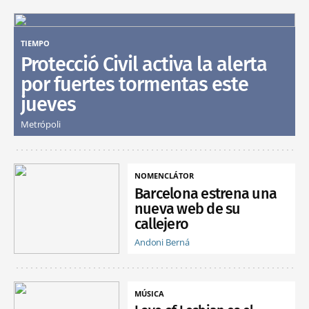
TIEMPO
Protecció Civil activa la alerta
por fuertes tormentas este
jueves
Metrópoli
NOMENCLÁTOR
Barcelona estrena una
nueva web de su
callejero
Andoni Berná
MÚSICA