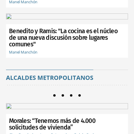
Manel Manchón
Benedito y Ramis: "La cocina es el núcleo
de una nueva discusión sobre lugares
comunes"
Manel Manchón
ALCALDES METROPOLITANOS
Morales: “Tenemos más de 4.000
solicitudes de vivienda”