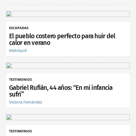
ESCAPADAS
El pueblo costero perfecto para huir del
calor en verano
Metrópoli
TESTIMONIOS
Gabriel Rufián, 44 años: “En mi infancia
sufrí”
Victoria Fernández
TESTIMONIOS