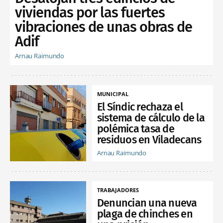
viviendas por las fuertes
vibraciones de unas obras de
Adif
Arnau Raimundo
MUNICIPAL
El Síndic rechaza el
sistema de cálculo de la
polémica tasa de
residuos en Viladecans
Arnau Raimundo
TRABAJADORES
Denuncian una nueva
plaga de chinches en