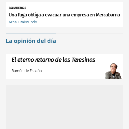
BOMBEROS
Una fuga obliga a evacuar una empresa en Mercabarna
Arnau Raimundo
La opinión del día
El eterno retorno de las Teresinas
Ramón de España