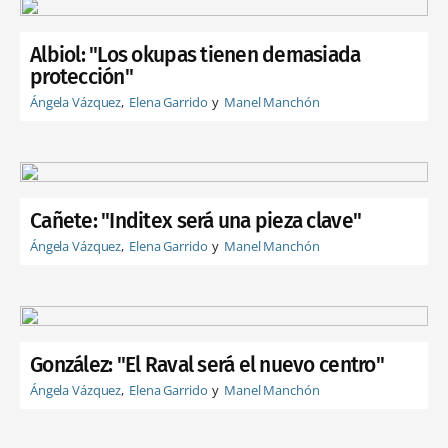
Albiol: "Los okupas tienen demasiada
protección"
Ángela Vázquez
Elena Garrido
Manel Manchón
Cañete: "Inditex será una pieza clave"
Ángela Vázquez
Elena Garrido
Manel Manchón
González: "El Raval será el nuevo centro"
Ángela Vázquez
Elena Garrido
Manel Manchón