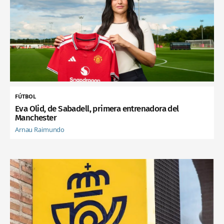
FÚTBOL
Eva Olid, de Sabadell, primera entrenadora del
Manchester
Arnau Raimundo