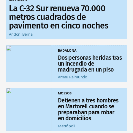
La C-32 Sur renueva 70.000
metros cuadrados de
pavimento en cinco noches
Andoni Berná
BADALONA
Dos personas heridas tras
un incendio de
madrugada en un piso
Arnau Raimundo
MOSSOS
Detienen a tres hombres
en Martorell cuando se
preparaban para robar
en domicilios
Metrópoli