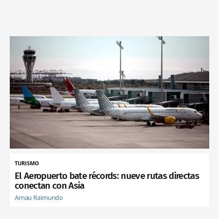
TURISMO
El Aeropuerto bate récords: nueve rutas directas
conectan con Asia
Arnau Raimundo