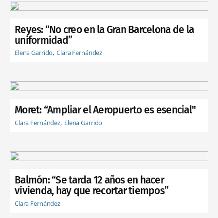
Reyes: “No creo en la Gran Barcelona de la
uniformidad”
Elena Garrido
Clara Fernández
Moret: “Ampliar el Aeropuerto es esencial"
Clara Fernández
Elena Garrido
Balmón: “Se tarda 12 años en hacer
vivienda, hay que recortar tiempos”
Clara Fernández