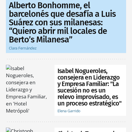
Alberto Bonhomme, el
barcelonés que desafía a Luis
Suárez con sus milanesas:
“Quiero abrir mil locales de
Berto’s Milanesa”
Clara Fernández
Isabel Nogueroles,
consejera en Liderazgo
y Empresa Familiar: "La
sucesión no es un
relevo improvisado, es
un proceso estratégico"
Elena Garrido