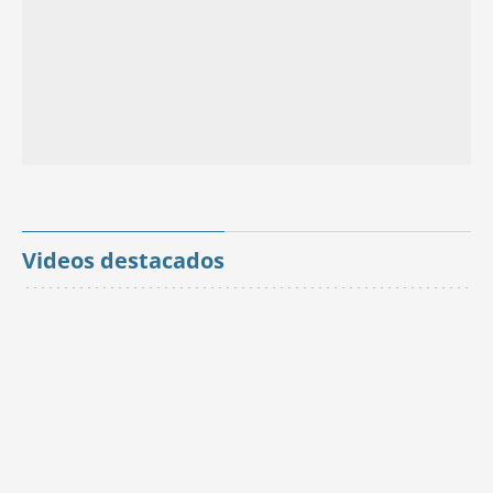
Videos destacados