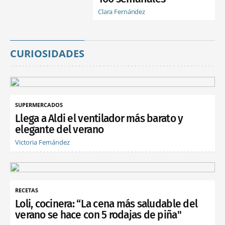
Clara Fernández
CURIOSIDADES
SUPERMERCADOS
Llega a Aldi el ventilador más barato y
elegante del verano
Victoria Fernández
RECETAS
Loli, cocinera: “La cena más saludable del
verano se hace con 5 rodajas de piña"