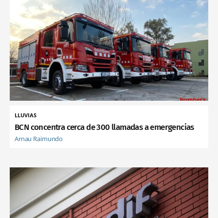
LLUVIAS
BCN concentra cerca de 300 llamadas a emergencias
Arnau Raimundo