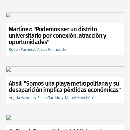
Martínez: "Podemos ser un distrito
universitario por conexión, atracción y
oportunidades"
Rubén Pacheco
Arnau Raimundo
Absil: "Somos una playa metropolitana y su
desaparición implica pérdidas económicas"
Ángela Vázquez
Elena Garrido
Manel Manchón