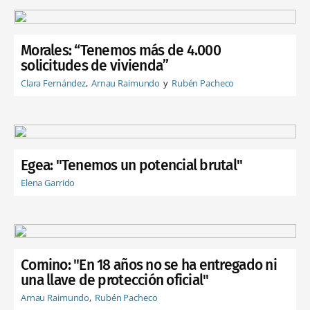
Morales: “Tenemos más de 4.000
solicitudes de vivienda”
Clara Fernández
Arnau Raimundo
Rubén Pacheco
Egea: "Tenemos un potencial brutal"
Elena Garrido
Comino: "En 18 años no se ha entregado ni
una llave de protección oficial"
Arnau Raimundo
Rubén Pacheco