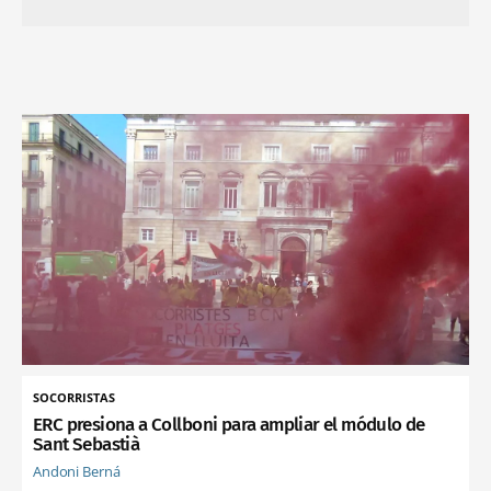
SOCORRISTAS
ERC presiona a Collboni para ampliar el módulo de
Sant Sebastià
Andoni Berná