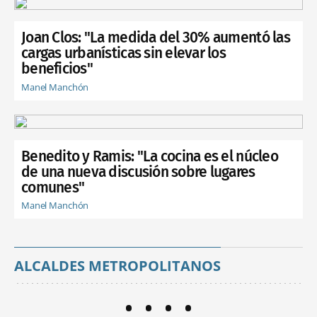
Joan Clos: "La medida del 30% aumentó las
cargas urbanísticas sin elevar los
beneficios"
Manel Manchón
Benedito y Ramis: "La cocina es el núcleo
de una nueva discusión sobre lugares
comunes"
Manel Manchón
ALCALDES METROPOLITANOS