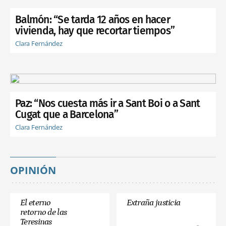
Balmón: “Se tarda 12 años en hacer
vivienda, hay que recortar tiempos”
Clara Fernández
Paz: “Nos cuesta más ir a Sant Boi o a Sant
Cugat que a Barcelona”
Clara Fernández
OPINIÓN
El eterno
Extraña justicia
retorno de las
Teresinas