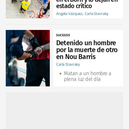
estado crítico
Ángela Vázquez
Carla Stavraky
SUCESOS
Detenido un hombre
por la muerte de otro
en Nou Barris
Carla Stavraky
Matan a un hombre a
plena luz del día