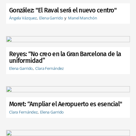
González: "El Raval será el nuevo centro"
Ángela Vázquez
Elena Garrido
Manel Manchón
Reyes: “No creo en la Gran Barcelona de la
uniformidad”
Elena Garrido
Clara Fernández
Moret: “Ampliar el Aeropuerto es esencial"
Clara Fernández
Elena Garrido