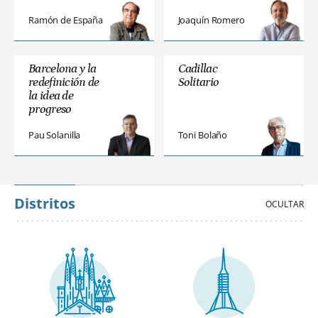
Ramón de España
Joaquín Romero
Barcelona y la
Cadillac
redefinición de
Solitario
la idea de
progreso
Pau Solanilla
Toni Bolaño
Distritos