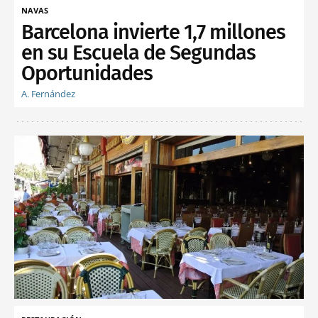
NAVAS
Barcelona invierte 1,7 millones
en su Escuela de Segundas
Oportunidades
A. Fernández