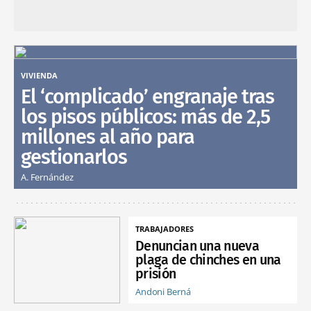
VIVIENDA
El ‘complicado’ engranaje tras
los pisos públicos: más de 2,5
millones al año para
gestionarlos
A. Fernández
TRABAJADORES
Denuncian una nueva
plaga de chinches en una
prisión
Andoni Berná