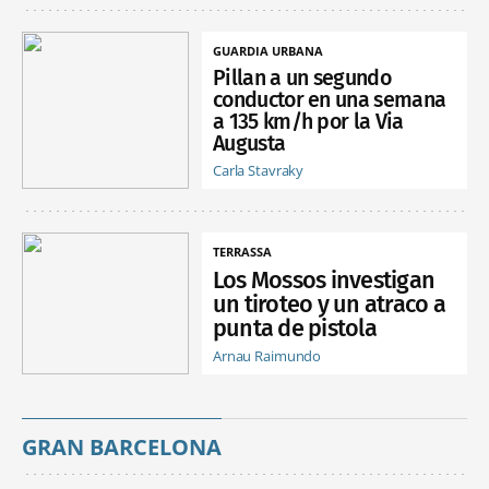
GUARDIA URBANA
Pillan a un segundo
conductor en una semana
a 135 km/h por la Via
Augusta
Carla Stavraky
TERRASSA
Los Mossos investigan
un tiroteo y un atraco a
punta de pistola
Arnau Raimundo
GRAN BARCELONA