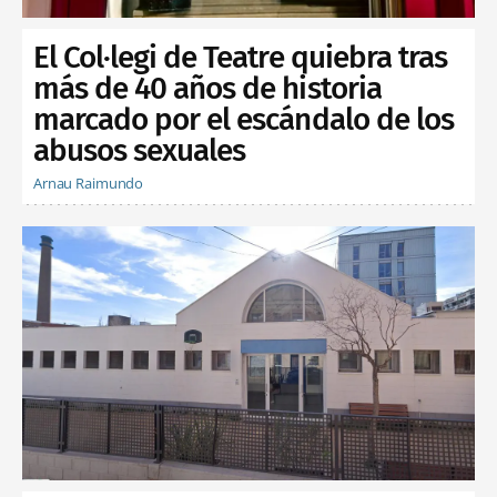
El Col·legi de Teatre quiebra tras
más de 40 años de historia
marcado por el escándalo de los
abusos sexuales
Arnau Raimundo