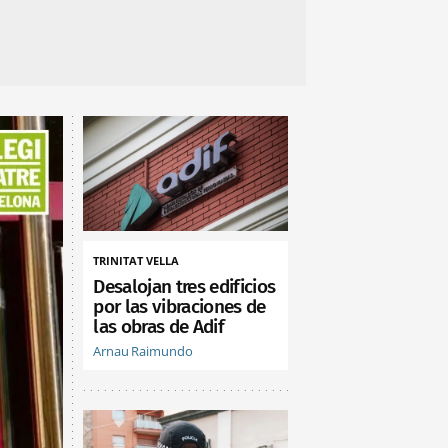
TRINITAT VELLA
Desalojan tres edificios
por las vibraciones de
las obras de Adif
Arnau Raimundo