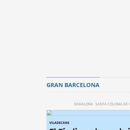
GRAN BARCELONA
BADALONA
SANTA COLOMA DE
VILADECANS