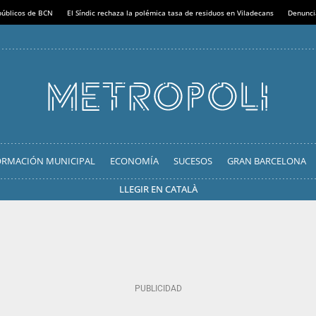
 públicos de BCN
El Síndic rechaza la polémica tasa de residuos en Viladecans
Denunci
ORMACIÓN MUNICIPAL
ECONOMÍA
SUCESOS
GRAN BARCELONA
LLEGIR EN CATALÀ