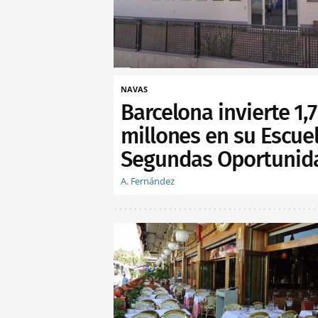
NAVAS
Barcelona invierte 1,7
millones en su Escue
Segundas Oportunid
A. Fernández