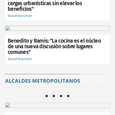
cargas urbanísticas sin elevar los
beneficios"
Manel Manchón
Benedito y Ramis: "La cocina es el núcleo
de una nueva discusión sobre lugares
comunes"
Manel Manchón
ALCALDES METROPOLITANOS