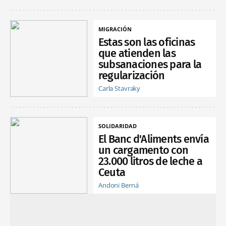
MIGRACIÓN
Estas son las oficinas
que atienden las
subsanaciones para la
regularización
Carla Stavraky
SOLIDARIDAD
El Banc d'Aliments envía
un cargamento con
23.000 litros de leche a
Ceuta
Andoni Berná