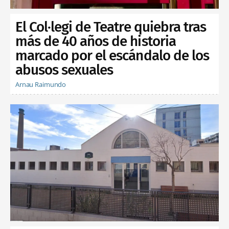
El Col·legi de Teatre quiebra tras
más de 40 años de historia
marcado por el escándalo de los
abusos sexuales
Arnau Raimundo