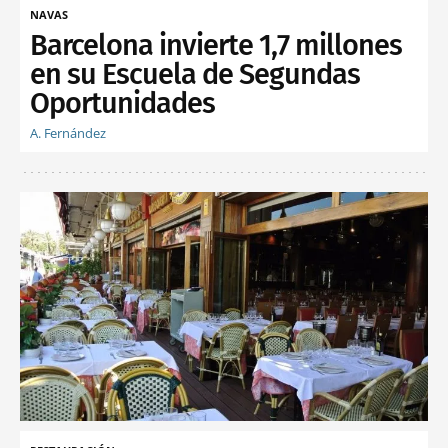
NAVAS
Barcelona invierte 1,7 millones
en su Escuela de Segundas
Oportunidades
A. Fernández