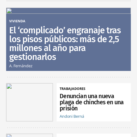
VIVIENDA
El ‘complicado’ engranaje tras
los pisos públicos: más de 2,5
millones al año para
gestionarlos
A. Fernández
TRABAJADORES
Denuncian una nueva
plaga de chinches en una
prisión
Andoni Berná