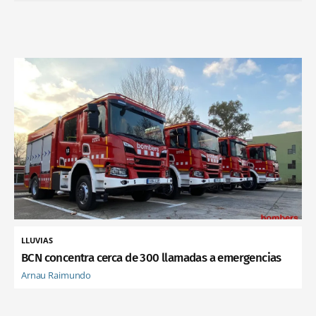
LLUVIAS
BCN concentra cerca de 300 llamadas a emergencias
Arnau Raimundo