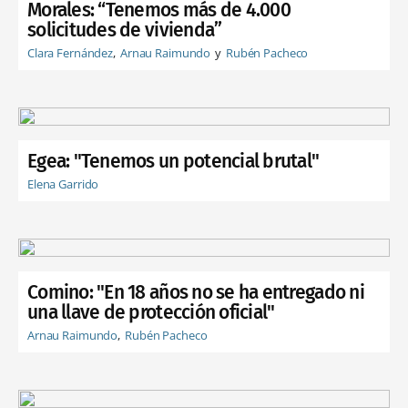
Morales: “Tenemos más de 4.000
solicitudes de vivienda”
Clara Fernández
Arnau Raimundo
Rubén Pacheco
Egea: "Tenemos un potencial brutal"
Elena Garrido
Comino: "En 18 años no se ha entregado ni
una llave de protección oficial"
Arnau Raimundo
Rubén Pacheco