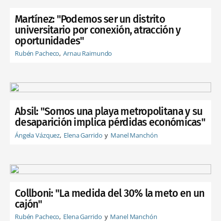
Martínez: "Podemos ser un distrito
universitario por conexión, atracción y
oportunidades"
Rubén Pacheco
Arnau Raimundo
Absil: "Somos una playa metropolitana y su
desaparición implica pérdidas económicas"
Ángela Vázquez
Elena Garrido
Manel Manchón
Collboni: "La medida del 30% la meto en un
cajón"
Rubén Pacheco
Elena Garrido
Manel Manchón