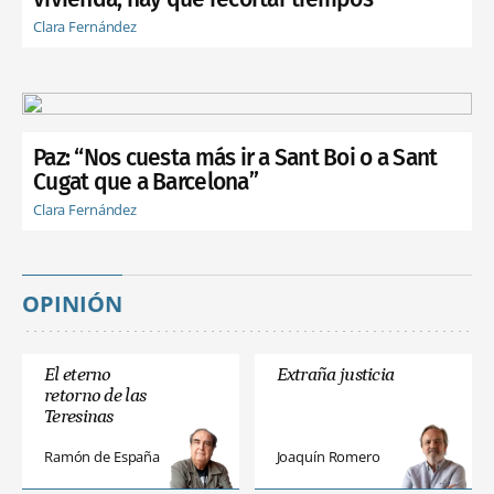
Clara Fernández
Paz: “Nos cuesta más ir a Sant Boi o a Sant
Cugat que a Barcelona”
Clara Fernández
OPINIÓN
El eterno
Extraña justicia
retorno de las
Teresinas
Ramón de España
Joaquín Romero