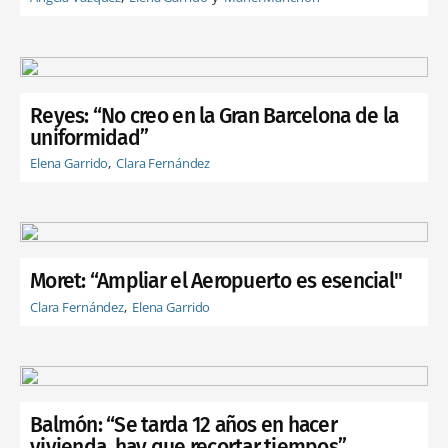
Reyes: “No creo en la Gran Barcelona de la
uniformidad”
Elena Garrido
Clara Fernández
Moret: “Ampliar el Aeropuerto es esencial"
Clara Fernández
Elena Garrido
Balmón: “Se tarda 12 años en hacer
vivienda, hay que recortar tiempos”