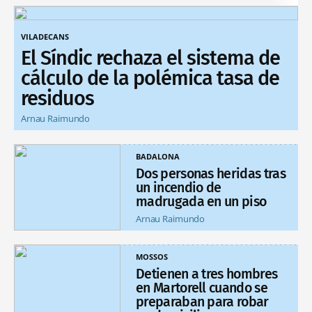
VILADECANS
El Síndic rechaza el sistema de
cálculo de la polémica tasa de
residuos
Arnau Raimundo
BADALONA
Dos personas heridas tras
un incendio de
madrugada en un piso
Arnau Raimundo
MOSSOS
Detienen a tres hombres
en Martorell cuando se
preparaban para robar