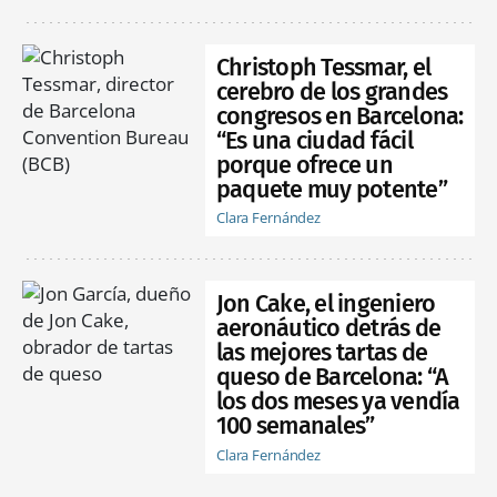
Christoph Tessmar, el
cerebro de los grandes
congresos en Barcelona:
“Es una ciudad fácil
porque ofrece un
paquete muy potente”
Clara Fernández
Jon Cake, el ingeniero
aeronáutico detrás de
las mejores tartas de
queso de Barcelona: “A
los dos meses ya vendía
100 semanales”
Clara Fernández