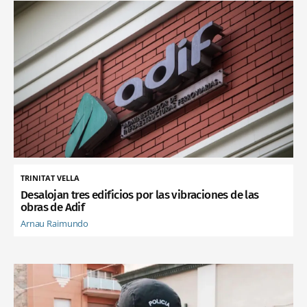
TRINITAT VELLA
Desalojan tres edificios por las vibraciones de las
obras de Adif
Arnau Raimundo