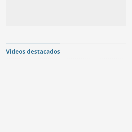
Videos destacados