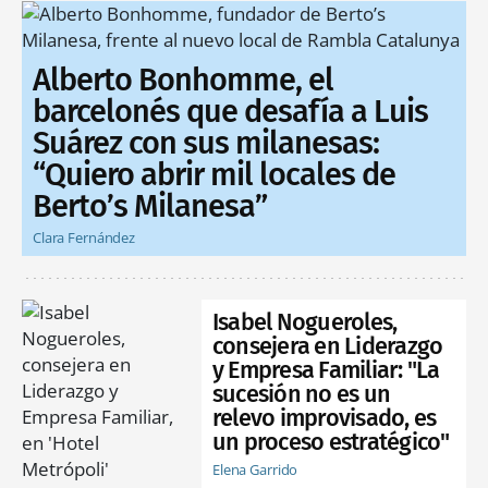
Alberto Bonhomme, el
barcelonés que desafía a Luis
Suárez con sus milanesas:
“Quiero abrir mil locales de
Berto’s Milanesa”
Clara Fernández
Isabel Nogueroles,
consejera en Liderazgo
y Empresa Familiar: "La
sucesión no es un
relevo improvisado, es
un proceso estratégico"
Elena Garrido