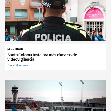
SEGURIDAD
Santa Coloma instalará más cámaras de
videovigilancia
Carla Stavraky