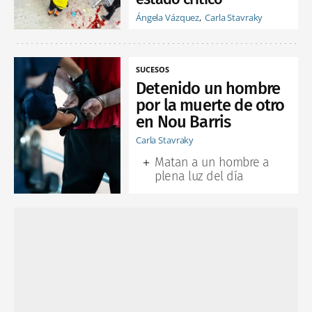
Ángela Vázquez
Carla Stavraky
SUCESOS
Detenido un hombre
por la muerte de otro
en Nou Barris
Carla Stavraky
Matan a un hombre a
plena luz del día