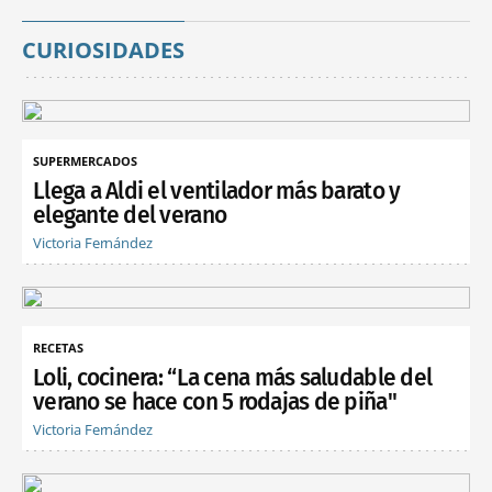
CURIOSIDADES
SUPERMERCADOS
Llega a Aldi el ventilador más barato y
elegante del verano
Victoria Fernández
RECETAS
Loli, cocinera: “La cena más saludable del
verano se hace con 5 rodajas de piña"
Victoria Fernández