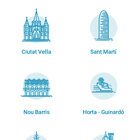
Ciutat Vella
Sant Martí
Nou Barris
Horta - Guinardó