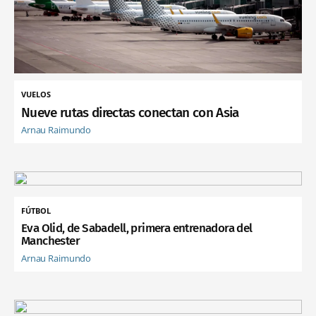
VUELOS
Nueve rutas directas conectan con Asia
Arnau Raimundo
FÚTBOL
Eva Olid, de Sabadell, primera entrenadora del
Manchester
Arnau Raimundo