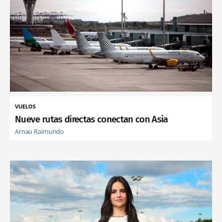
VUELOS
Nueve rutas directas conectan con Asia
Arnau Raimundo