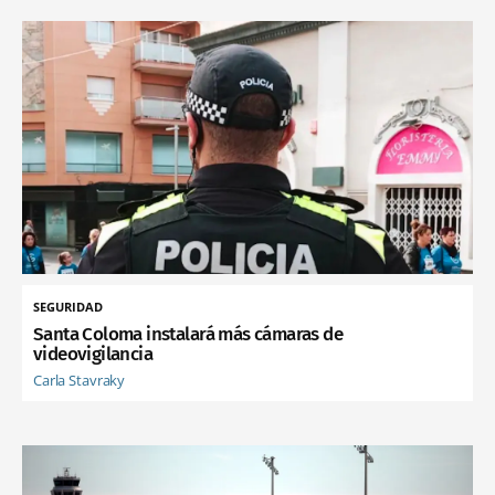
SEGURIDAD
Santa Coloma instalará más cámaras de
videovigilancia
Carla Stavraky