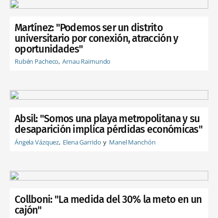
Martínez: "Podemos ser un distrito
universitario por conexión, atracción y
oportunidades"
Rubén Pacheco
Arnau Raimundo
Absil: "Somos una playa metropolitana y su
desaparición implica pérdidas económicas"
Ángela Vázquez
Elena Garrido
Manel Manchón
Collboni: "La medida del 30% la meto en un
cajón"