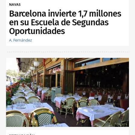
NAVAS
Barcelona invierte 1,7 millones
en su Escuela de Segundas
Oportunidades
A. Fernández