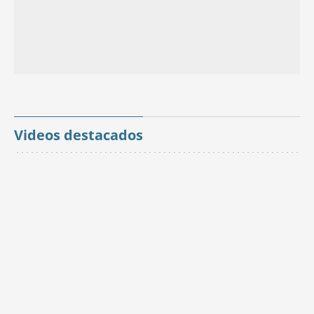
Videos destacados