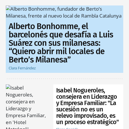
Alberto Bonhomme, el
barcelonés que desafía a Luis
Suárez con sus milanesas:
“Quiero abrir mil locales de
Berto’s Milanesa”
Clara Fernández
Isabel Nogueroles,
consejera en Liderazgo
y Empresa Familiar: "La
sucesión no es un
relevo improvisado, es
un proceso estratégico"