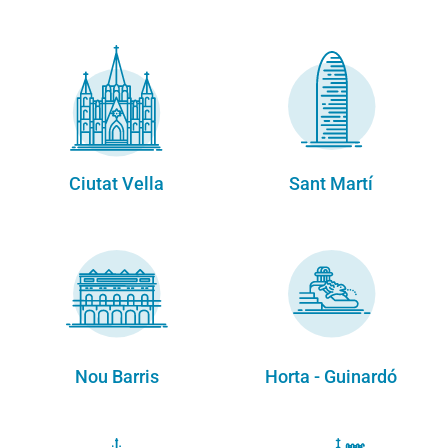
Ciutat Vella
Sant Martí
Nou Barris
Horta - Guinardó