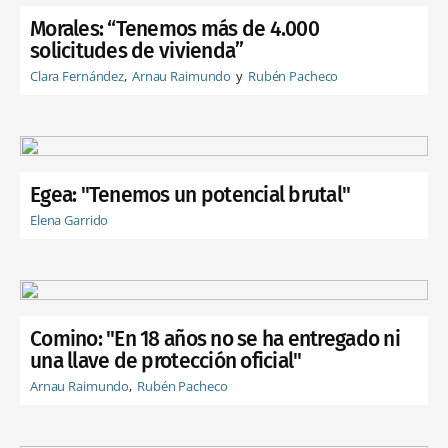
Morales: “Tenemos más de 4.000
solicitudes de vivienda”
Clara Fernández
Arnau Raimundo
Rubén Pacheco
Egea: "Tenemos un potencial brutal"
Elena Garrido
Comino: "En 18 años no se ha entregado ni
una llave de protección oficial"
Arnau Raimundo
Rubén Pacheco