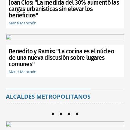
Joan Clos: "La medida del 30% aumentó las
cargas urbanísticas sin elevar los
beneficios"
Manel Manchón
Benedito y Ramis: "La cocina es el núcleo
de una nueva discusión sobre lugares
comunes"
Manel Manchón
ALCALDES METROPOLITANOS