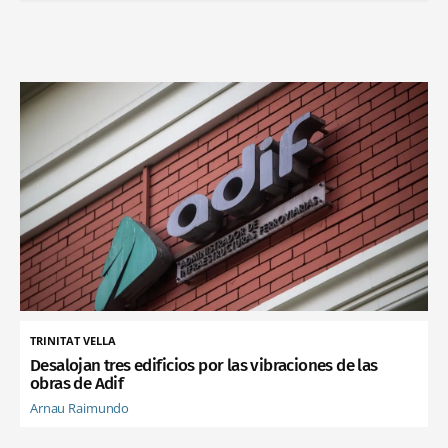
TRINITAT VELLA
Desalojan tres edificios por las vibraciones de las
obras de Adif
Arnau Raimundo