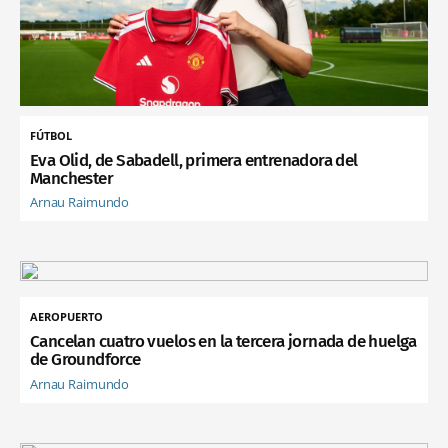
FÚTBOL
Eva Olid, de Sabadell, primera entrenadora del
Manchester
Arnau Raimundo
AEROPUERTO
Cancelan cuatro vuelos en la tercera jornada de huelga
de Groundforce
Arnau Raimundo