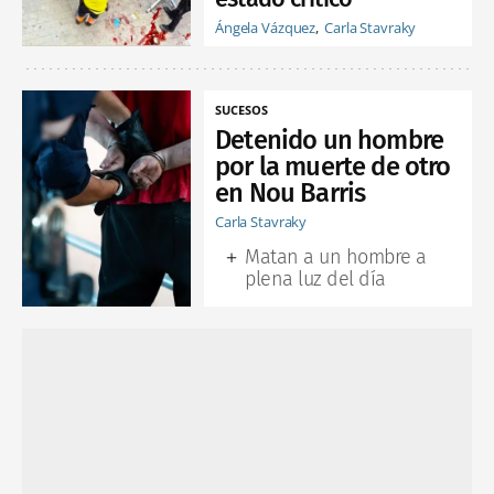
Ángela Vázquez
Carla Stavraky
SUCESOS
Detenido un hombre
por la muerte de otro
en Nou Barris
Carla Stavraky
Matan a un hombre a
plena luz del día