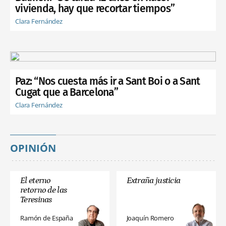
vivienda, hay que recortar tiempos”
Clara Fernández
Paz: “Nos cuesta más ir a Sant Boi o a Sant
Cugat que a Barcelona”
Clara Fernández
OPINIÓN
El eterno
Extraña justicia
retorno de las
Teresinas
Ramón de España
Joaquín Romero