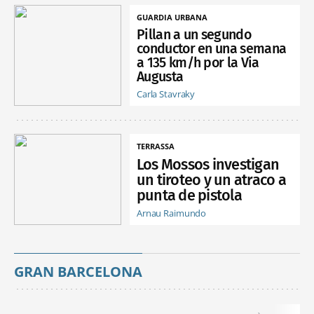
GUARDIA URBANA
Pillan a un segundo
conductor en una semana
a 135 km/h por la Via
Augusta
Carla Stavraky
TERRASSA
Los Mossos investigan
un tiroteo y un atraco a
punta de pistola
Arnau Raimundo
GRAN BARCELONA