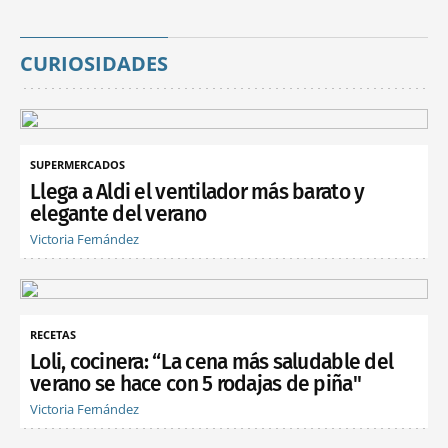
CURIOSIDADES
SUPERMERCADOS
Llega a Aldi el ventilador más barato y
elegante del verano
Victoria Fernández
RECETAS
Loli, cocinera: “La cena más saludable del
verano se hace con 5 rodajas de piña"
Victoria Fernández