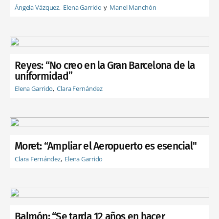
Ángela Vázquez
Elena Garrido
Manel Manchón
Reyes: “No creo en la Gran Barcelona de la
uniformidad”
Elena Garrido
Clara Fernández
Moret: “Ampliar el Aeropuerto es esencial"
Clara Fernández
Elena Garrido
Balmón: “Se tarda 12 años en hacer