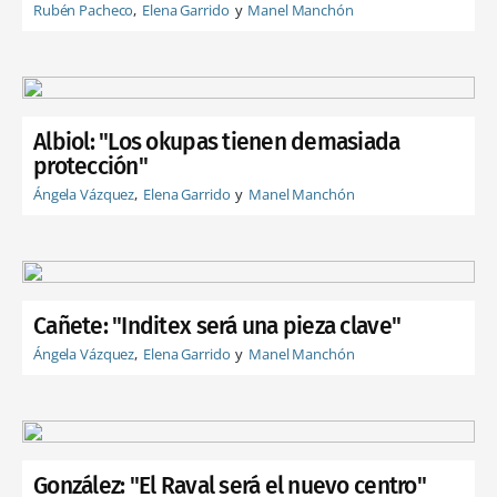
Rubén Pacheco
Elena Garrido
Manel Manchón
Albiol: "Los okupas tienen demasiada
protección"
Ángela Vázquez
Elena Garrido
Manel Manchón
Cañete: "Inditex será una pieza clave"
Ángela Vázquez
Elena Garrido
Manel Manchón
González: "El Raval será el nuevo centro"