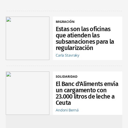
MIGRACIÓN
Estas son las oficinas
que atienden las
subsanaciones para la
regularización
Carla Stavraky
SOLIDARIDAD
El Banc d'Aliments envía
un cargamento con
23.000 litros de leche a
Ceuta
Andoni Berná