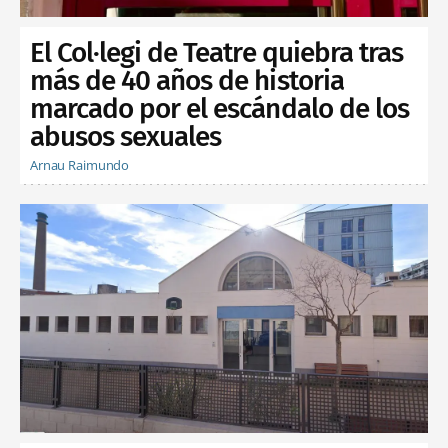
El Col·legi de Teatre quiebra tras
más de 40 años de historia
marcado por el escándalo de los
abusos sexuales
Arnau Raimundo