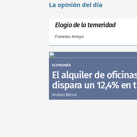
La opinión del día
Elogio de la temeridad
Francesc Arroyo
ECONOMÍA
El alquiler de oficina
dispara un 12,4% en 
Andoni Berná