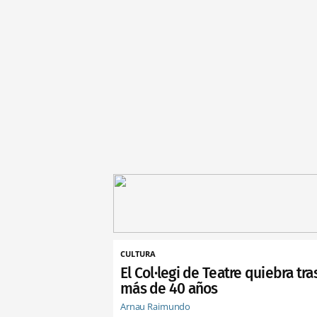
CULTURA
El Col·legi de Teatre quiebra tra
más de 40 años
Arnau Raimundo