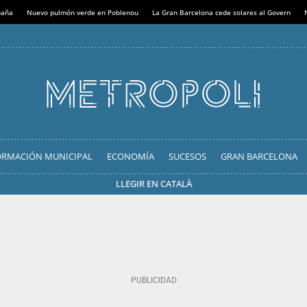
paña
Nuevo pulmón verde en Poblenou
La Gran Barcelona cede solares al Govern
ORMACIÓN MUNICIPAL
ECONOMÍA
SUCESOS
GRAN BARCELONA
LLEGIR EN CATALÀ