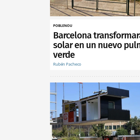
POBLENOU
Barcelona transformar
solar en un nuevo pu
verde
Rubén Pacheco