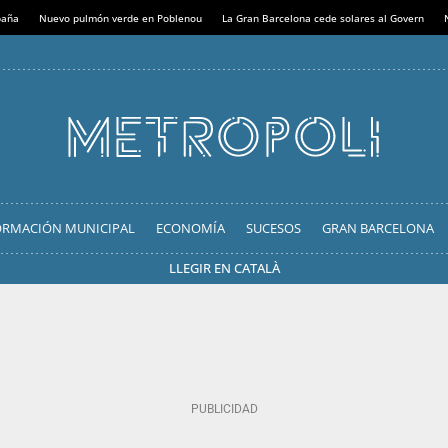
paña
Nuevo pulmón verde en Poblenou
La Gran Barcelona cede solares al Govern
ORMACIÓN MUNICIPAL
ECONOMÍA
SUCESOS
GRAN BARCELONA
LLEGIR EN CATALÀ