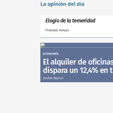
La opinión del día
Elogio de la temeridad
Francesc Arroyo
ECONOMÍA
El alquiler de oficina
dispara un 12,4% en 
Andoni Berná