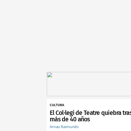
CULTURA
El Col·legi de Teatre quiebra tra
más de 40 años
Arnau Raimundo