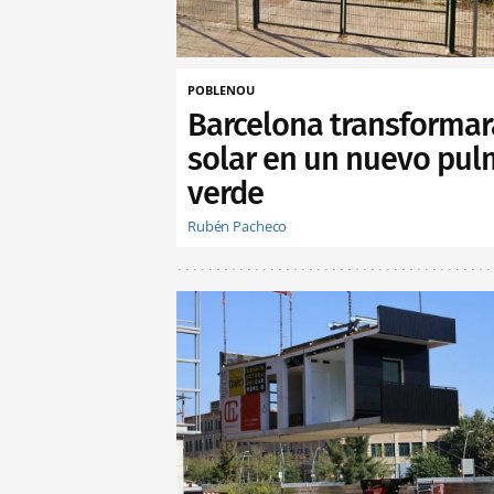
POBLENOU
Barcelona transformar
solar en un nuevo pu
verde
Rubén Pacheco