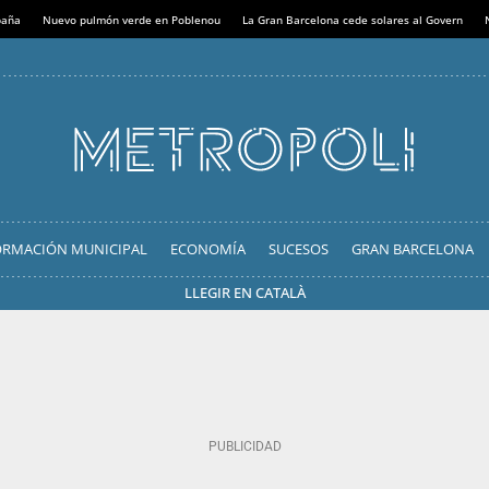
paña
Nuevo pulmón verde en Poblenou
La Gran Barcelona cede solares al Govern
ORMACIÓN MUNICIPAL
ECONOMÍA
SUCESOS
GRAN BARCELONA
LLEGIR EN CATALÀ