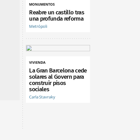
MONUMENTOS
Reabre un castillo tras
una profunda reforma
Metrópoli
VIVIENDA
La Gran Barcelona cede
solares al Govern para
construir pisos
sociales
Carla Stavraky