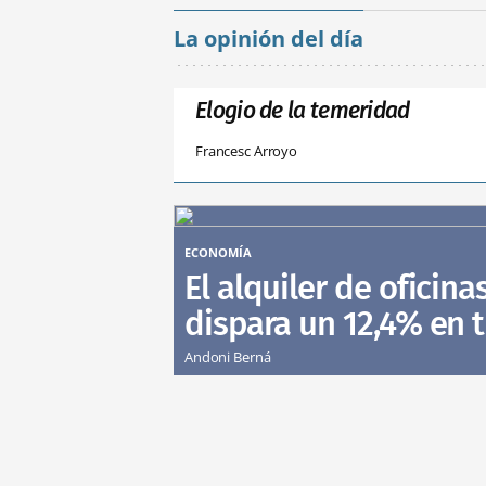
La opinión del día
Elogio de la temeridad
Francesc Arroyo
ECONOMÍA
El alquiler de oficina
dispara un 12,4% en 
Andoni Berná