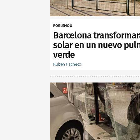
POBLENOU
Barcelona transformar
solar en un nuevo pu
verde
Rubén Pacheco