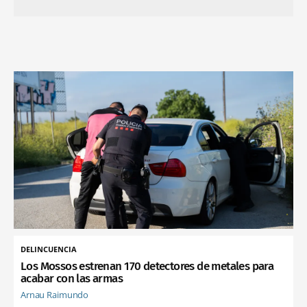
DELINCUENCIA
Los Mossos estrenan 170 detectores de metales para
acabar con las armas
Arnau Raimundo