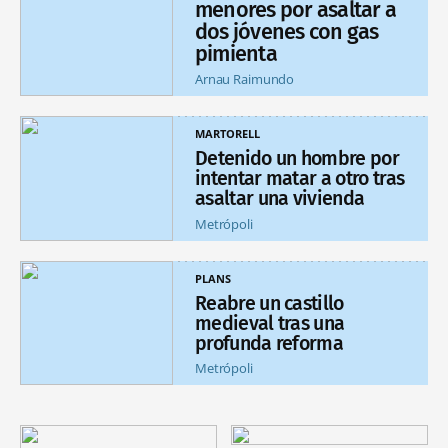
menores por asaltar a
dos jóvenes con gas
pimienta
Arnau Raimundo
MARTORELL
Detenido un hombre por
intentar matar a otro tras
asaltar una vivienda
Metrópoli
PLANS
Reabre un castillo
medieval tras una
profunda reforma
Metrópoli