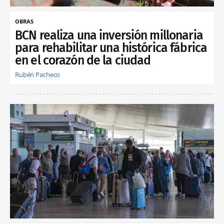
OBRAS
BCN realiza una inversión millonaria
para rehabilitar una histórica fábrica
en el corazón de la ciudad
Rubén Pacheco