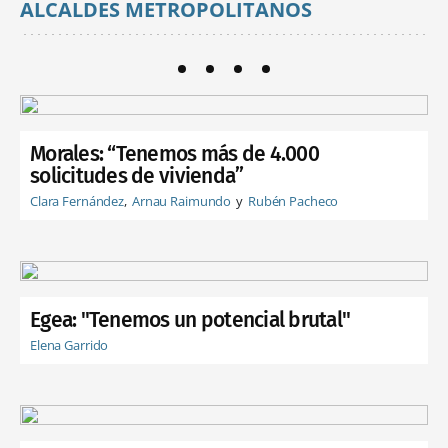
ALCALDES METROPOLITANOS
Morales: “Tenemos más de 4.000
solicitudes de vivienda”
Clara Fernández
Arnau Raimundo
Rubén Pacheco
Egea: "Tenemos un potencial brutal"
Elena Garrido