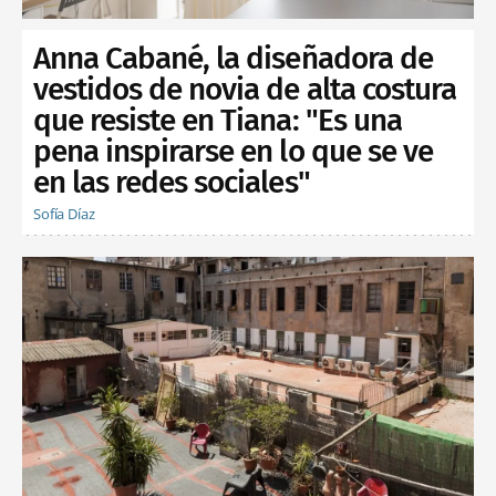
Anna Cabané, la diseñadora de
vestidos de novia de alta costura
que resiste en Tiana: "Es una
pena inspirarse en lo que se ve
en las redes sociales"
Sofía Díaz