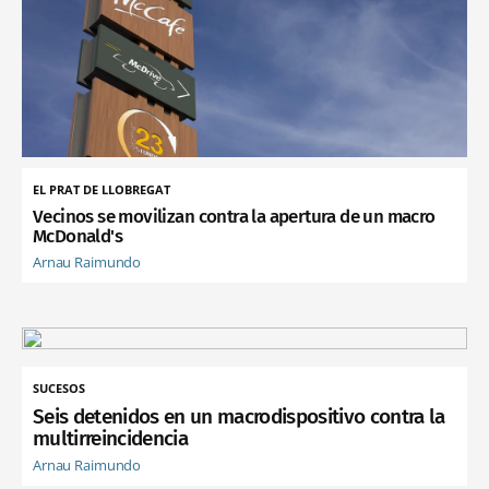
EL PRAT DE LLOBREGAT
Vecinos se movilizan contra la apertura de un macro
McDonald's
Arnau Raimundo
SUCESOS
Seis detenidos en un macrodispositivo contra la
multirreincidencia
Arnau Raimundo