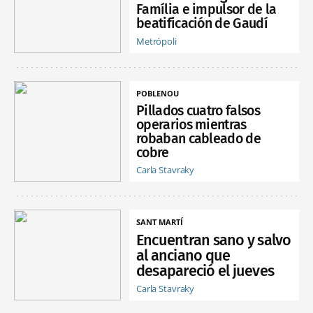
Família e impulsor de la
beatificación de Gaudí
Metrópoli
POBLENOU
Pillados cuatro falsos
operarios mientras
robaban cableado de
cobre
Carla Stavraky
SANT MARTÍ
Encuentran sano y salvo
al anciano que
desapareció el jueves
Carla Stavraky