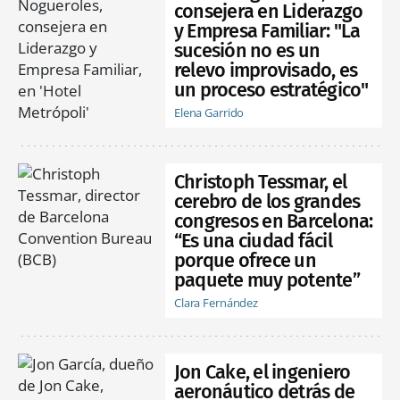
consejera en Liderazgo
y Empresa Familiar: "La
sucesión no es un
relevo improvisado, es
un proceso estratégico"
Elena Garrido
Christoph Tessmar, el
cerebro de los grandes
congresos en Barcelona:
“Es una ciudad fácil
porque ofrece un
paquete muy potente”
Clara Fernández
Jon Cake, el ingeniero
aeronáutico detrás de