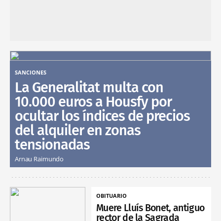
SANCIONES
La Generalitat multa con
10.000 euros a Housfy por
ocultar los índices de precios
del alquiler en zonas
tensionadas
Arnau Raimundo
OBITUARIO
Muere Lluís Bonet, antiguo
rector de la Sagrada