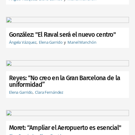
González: "El Raval será el nuevo centro"
Ángela Vázquez
Elena Garrido
Manel Manchón
Reyes: “No creo en la Gran Barcelona de la
uniformidad”
Elena Garrido
Clara Fernández
Moret: “Ampliar el Aeropuerto es esencial"