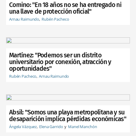
Comino: "En 18 años no se ha entregado ni
una llave de protección oficial"
Arnau Raimundo
Rubén Pacheco
Martínez: "Podemos ser un distrito
universitario por conexión, atracción y
oportunidades"
Rubén Pacheco
Arnau Raimundo
Absil: "Somos una playa metropolitana y su
desaparición implica pérdidas económicas"
Ángela Vázquez
Elena Garrido
Manel Manchón