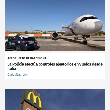
AEROPUERTO DE BARCELONA
La Policía efectúa controles aleatorios en vuelos desde
Italia
Carla Stavraky