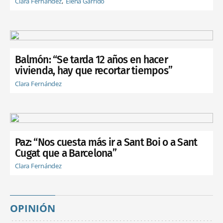
Clara Fernández
Elena Garrido
Balmón: “Se tarda 12 años en hacer
vivienda, hay que recortar tiempos”
Clara Fernández
Paz: “Nos cuesta más ir a Sant Boi o a Sant
Cugat que a Barcelona”
Clara Fernández
OPINIÓN