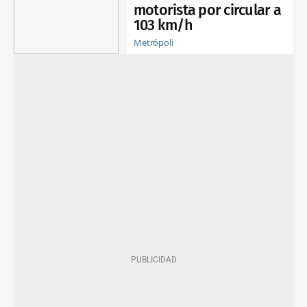
motorista por circular a
103 km/h
Metrópoli