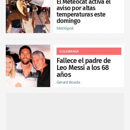
El Meteocat activa el
aviso por altas
temperaturas este
domingo
Metrópoli
CULEMANÍA
Fallece el padre de
Leo Messi a los 68
años
Gerard Boada