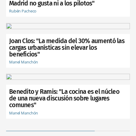
Madrid no gusta ni a los pilotos"
Rubén Pacheco
Joan Clos: "La medida del 30% aumentó las
cargas urbanísticas sin elevar los
beneficios"
Manel Manchón
Benedito y Ramis: "La cocina es el núcleo
de una nueva discusión sobre lugares
comunes"
Manel Manchón