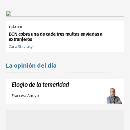
TRÁFICO
BCN cobra una de cada tres multas enviadas a
extranjeros
Carla Stavraky
La opinión del día
Elogio de la temeridad
Francesc Arroyo