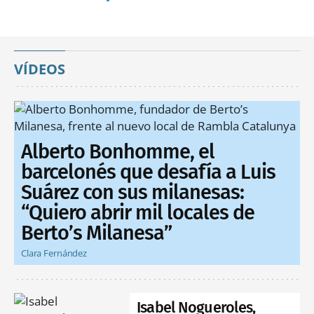
VÍDEOS
Alberto Bonhomme, el
barcelonés que desafía a Luis
Suárez con sus milanesas:
“Quiero abrir mil locales de
Berto’s Milanesa”
Clara Fernández
Isabel Nogueroles,