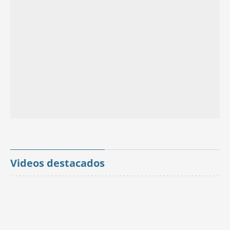
Videos destacados