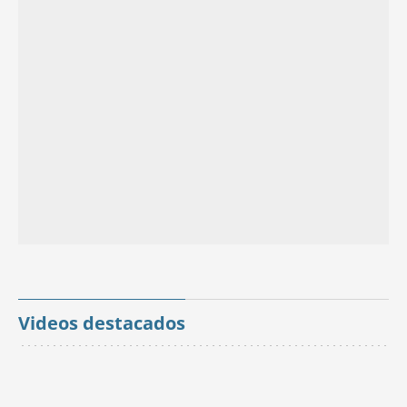
Videos destacados