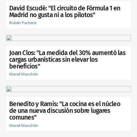
David Escudé: "El circuito de Fórmula 1 en
Madrid no gusta ni a los pilotos"
Rubén Pacheco
Joan Clos: "La medida del 30% aumentó las
cargas urbanísticas sin elevar los
beneficios"
Manel Manchón
Benedito y Ramis: "La cocina es el núcleo
de una nueva discusión sobre lugares
comunes"
Manel Manchón