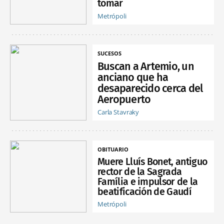
tomar
Metrópoli
SUCESOS
Buscan a Artemio, un
anciano que ha
desaparecido cerca del
Aeropuerto
Carla Stavraky
OBITUARIO
Muere Lluís Bonet, antiguo
rector de la Sagrada
Família e impulsor de la
beatificación de Gaudí
Metrópoli