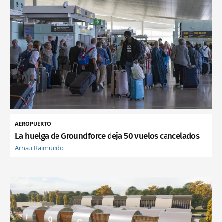
AEROPUERTO
La huelga de Groundforce deja 50 vuelos cancelados
Arnau Raimundo