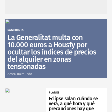
SANCIONES
La Generalitat multa con
10.000 euros a Housfy por
ocultar los índices de precios
del alquiler en zonas
tensionadas
Arnau Raimundo
PLANES
Eclipse solar: cuándo se
verá, a qué hora y qué
precauciones hay que