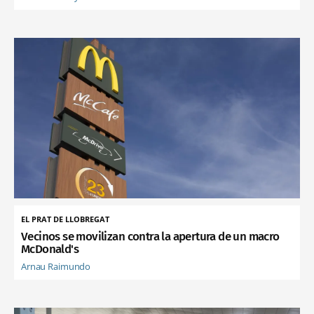
EL PRAT DE LLOBREGAT
Vecinos se movilizan contra la apertura de un macro
McDonald's
Arnau Raimundo