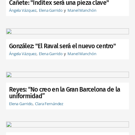
Cañete: "Inditex será una pieza clave"
Ángela Vázquez
Elena Garrido
Manel Manchón
González: "El Raval será el nuevo centro"
Ángela Vázquez
Elena Garrido
Manel Manchón
Reyes: “No creo en la Gran Barcelona de la
uniformidad”
Elena Garrido
Clara Fernández