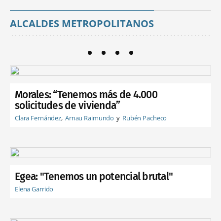
ALCALDES METROPOLITANOS
Morales: “Tenemos más de 4.000
solicitudes de vivienda”
Clara Fernández
Arnau Raimundo
Rubén Pacheco
Egea: "Tenemos un potencial brutal"
Elena Garrido