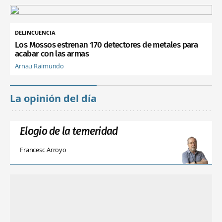
DELINCUENCIA
Los Mossos estrenan 170 detectores de metales para
acabar con las armas
Arnau Raimundo
La opinión del día
Elogio de la temeridad
Francesc Arroyo