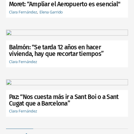
Moret: “Ampliar el Aeropuerto es esencial"
Clara Fernández
Elena Garrido
Balmón: “Se tarda 12 años en hacer
vivienda, hay que recortar tiempos”
Clara Fernández
Paz: “Nos cuesta más ir a Sant Boi o a Sant
Cugat que a Barcelona”
Clara Fernández