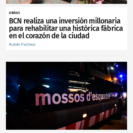
OBRAS
BCN realiza una inversión millonaria
para rehabilitar una histórica fábrica
en el corazón de la ciudad
Rubén Pacheco