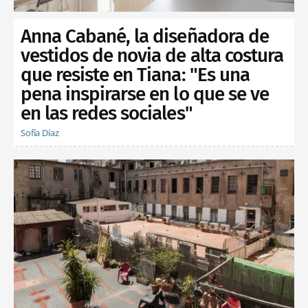
Anna Cabané, la diseñadora de
vestidos de novia de alta costura
que resiste en Tiana: "Es una
pena inspirarse en lo que se ve
en las redes sociales"
Sofía Díaz