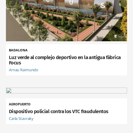
BADALONA
Luz verde al complejo deportivo en la antigua fábrica
Focus
Arnau Raimundo
AEROPUERTO
Dispositivo policial contra los VTC fraudulentos
Carla Stavraky