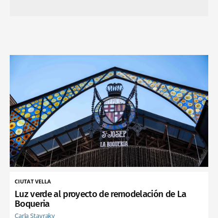
CIUTAT VELLA
Luz verde al proyecto de remodelación de La
Boqueria
Carla Stavraky