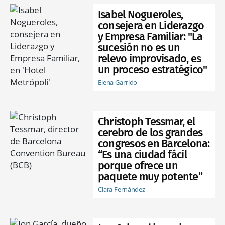
Isabel Nogueroles,
consejera en Liderazgo
y Empresa Familiar: "La
sucesión no es un
relevo improvisado, es
un proceso estratégico"
Elena Garrido
Christoph Tessmar, el
cerebro de los grandes
congresos en Barcelona:
“Es una ciudad fácil
porque ofrece un
paquete muy potente”
Clara Fernández