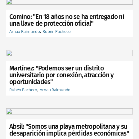
Comino: "En 18 años no se ha entregado ni
una llave de protección oficial"
Arnau Raimundo
Rubén Pacheco
Martínez: "Podemos ser un distrito
universitario por conexión, atracción y
oportunidades"
Rubén Pacheco
Arnau Raimundo
Absil: "Somos una playa metropolitana y su
desaparición implica pérdidas económicas"