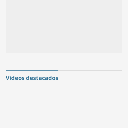
Videos destacados