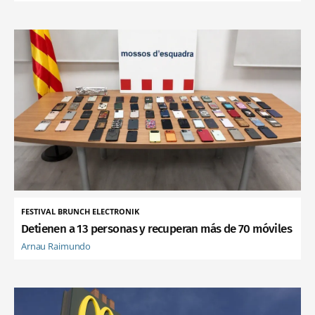
FESTIVAL BRUNCH ELECTRONIK
Detienen a 13 personas y recuperan más de 70 móviles
Arnau Raimundo