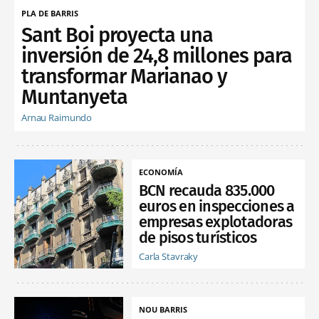
PLA DE BARRIS
Sant Boi proyecta una
inversión de 24,8 millones para
transformar Marianao y
Muntanyeta
Arnau Raimundo
ECONOMÍA
BCN recauda 835.000
euros en inspecciones a
empresas explotadoras
de pisos turísticos
Carla Stavraky
NOU BARRIS