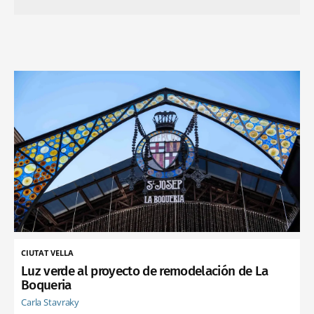
CIUTAT VELLA
Luz verde al proyecto de remodelación de La
Boqueria
Carla Stavraky