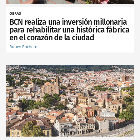
OBRAS
BCN realiza una inversión millonaria
para rehabilitar una histórica fábrica
en el corazón de la ciudad
Rubén Pacheco