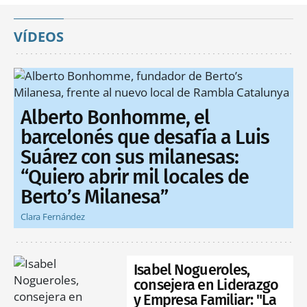
VÍDEOS
Alberto Bonhomme, el
barcelonés que desafía a Luis
Suárez con sus milanesas:
“Quiero abrir mil locales de
Berto’s Milanesa”
Clara Fernández
Isabel Nogueroles,
consejera en Liderazgo
y Empresa Familiar: "La