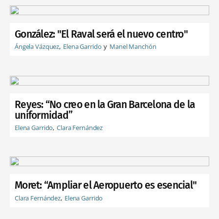
González: "El Raval será el nuevo centro"
Ángela Vázquez
Elena Garrido
Manel Manchón
Reyes: “No creo en la Gran Barcelona de la
uniformidad”
Elena Garrido
Clara Fernández
Moret: “Ampliar el Aeropuerto es esencial"
Clara Fernández
Elena Garrido