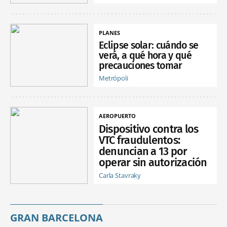
PLANES
Eclipse solar: cuándo se
verá, a qué hora y qué
precauciones tomar
Metrópoli
AEROPUERTO
Dispositivo contra los
VTC fraudulentos:
denuncian a 13 por
operar sin autorización
Carla Stavraky
GRAN BARCELONA