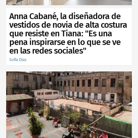
Anna Cabané, la diseñadora de
vestidos de novia de alta costura
que resiste en Tiana: "Es una
pena inspirarse en lo que se ve
en las redes sociales"
Sofía Díaz