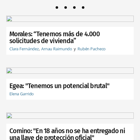
Morales: “Tenemos más de 4.000
solicitudes de vivienda”
Clara Fernández
Arnau Raimundo
Rubén Pacheco
Egea: "Tenemos un potencial brutal"
Elena Garrido
Comino: "En 18 años no se ha entregado ni
una llave de protección oficial"