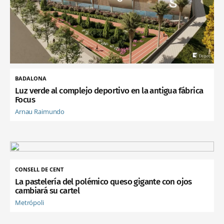
BADALONA
Luz verde al complejo deportivo en la antigua fábrica
Focus
Arnau Raimundo
CONSELL DE CENT
La pastelería del polémico queso gigante con ojos
cambiará su cartel
Metrópoli