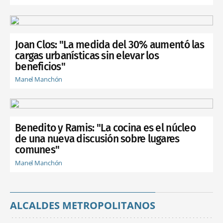
Joan Clos: "La medida del 30% aumentó las
cargas urbanísticas sin elevar los
beneficios"
Manel Manchón
Benedito y Ramis: "La cocina es el núcleo
de una nueva discusión sobre lugares
comunes"
Manel Manchón
ALCALDES METROPOLITANOS