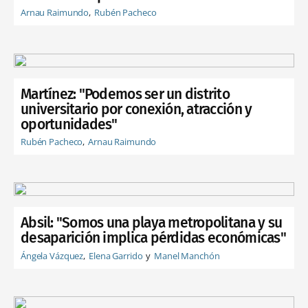
Arnau Raimundo
Rubén Pacheco
Martínez: "Podemos ser un distrito
universitario por conexión, atracción y
oportunidades"
Rubén Pacheco
Arnau Raimundo
Absil: "Somos una playa metropolitana y su
desaparición implica pérdidas económicas"
Ángela Vázquez
Elena Garrido
Manel Manchón