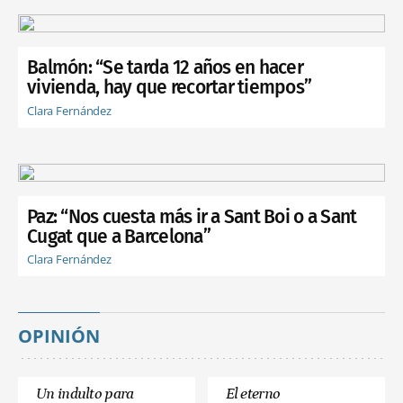
Balmón: “Se tarda 12 años en hacer
vivienda, hay que recortar tiempos”
Clara Fernández
Paz: “Nos cuesta más ir a Sant Boi o a Sant
Cugat que a Barcelona”
Clara Fernández
OPINIÓN
Un indulto para
El eterno