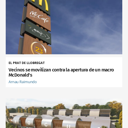
EL PRAT DE LLOBREGAT
Vecinos se movilizan contra la apertura de un macro
McDonald's
Arnau Raimundo