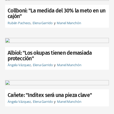
Collboni: "La medida del 30% la meto en un
cajón"
Rubén Pacheco
Elena Garrido
Manel Manchón
Albiol: "Los okupas tienen demasiada
protección"
Ángela Vázquez
Elena Garrido
Manel Manchón
Cañete: "Inditex será una pieza clave"
Ángela Vázquez
Elena Garrido
Manel Manchón