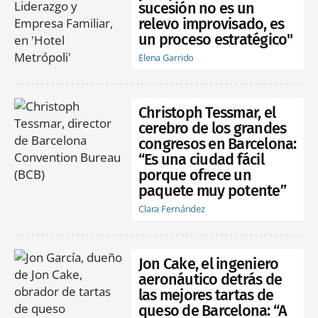
sucesión no es un
relevo improvisado, es
un proceso estratégico"
Elena Garrido
Christoph Tessmar, el
cerebro de los grandes
congresos en Barcelona:
“Es una ciudad fácil
porque ofrece un
paquete muy potente”
Clara Fernández
Jon Cake, el ingeniero
aeronáutico detrás de
las mejores tartas de
queso de Barcelona: “A