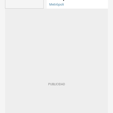
Metrópoli