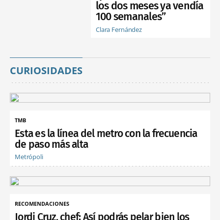
los dos meses ya vendía
100 semanales”
Clara Fernández
CURIOSIDADES
TMB
Esta es la línea del metro con la frecuencia
de paso más alta
Metrópoli
RECOMENDACIONES
Jordi Cruz, chef: Así podrás pelar bien los