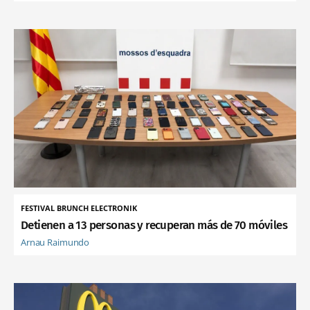
FESTIVAL BRUNCH ELECTRONIK
Detienen a 13 personas y recuperan más de 70 móviles
Arnau Raimundo