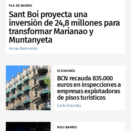
PLA DE BARRIS
Sant Boi proyecta una
inversión de 24,8 millones para
transformar Marianao y
Muntanyeta
Arnau Raimundo
ECONOMÍA
BCN recauda 835.000
euros en inspecciones a
empresas explotadoras
de pisos turísticos
Carla Stavraky
NOU BARRIS