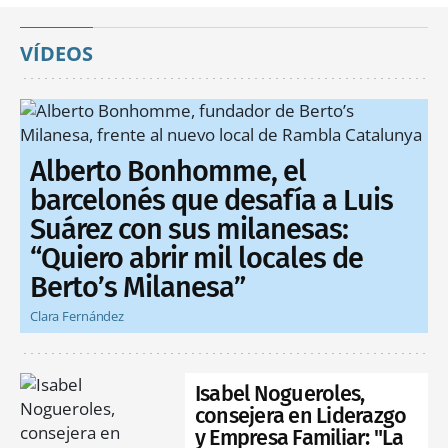
VÍDEOS
Alberto Bonhomme, el
barcelonés que desafía a Luis
Suárez con sus milanesas:
“Quiero abrir mil locales de
Berto’s Milanesa”
Clara Fernández
Isabel Nogueroles,
consejera en Liderazgo
y Empresa Familiar: "La