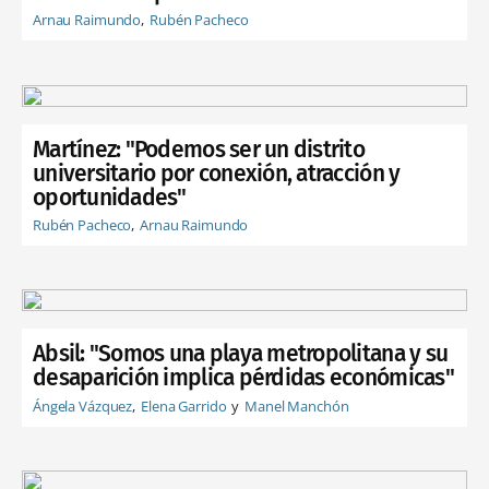
Arnau Raimundo
Rubén Pacheco
Martínez: "Podemos ser un distrito
universitario por conexión, atracción y
oportunidades"
Rubén Pacheco
Arnau Raimundo
Absil: "Somos una playa metropolitana y su
desaparición implica pérdidas económicas"
Ángela Vázquez
Elena Garrido
Manel Manchón