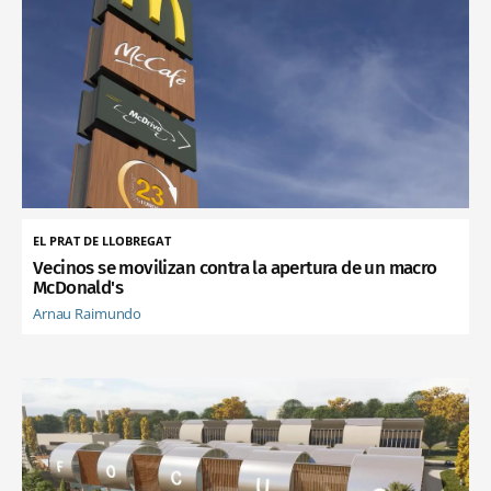
EL PRAT DE LLOBREGAT
Vecinos se movilizan contra la apertura de un macro
McDonald's
Arnau Raimundo