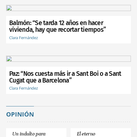
Balmón: “Se tarda 12 años en hacer
vivienda, hay que recortar tiempos”
Clara Fernández
Paz: “Nos cuesta más ir a Sant Boi o a Sant
Cugat que a Barcelona”
Clara Fernández
OPINIÓN
Un indulto para
El eterno