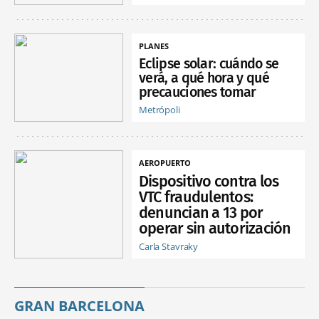
PLANES
Eclipse solar: cuándo se
verá, a qué hora y qué
precauciones tomar
Metrópoli
AEROPUERTO
Dispositivo contra los
VTC fraudulentos:
denuncian a 13 por
operar sin autorización
Carla Stavraky
GRAN BARCELONA