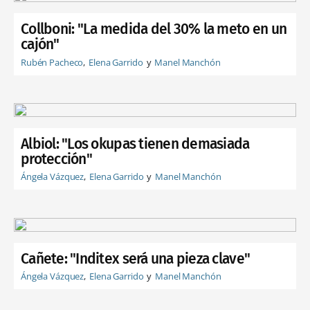
Collboni: "La medida del 30% la meto en un
cajón"
Rubén Pacheco
Elena Garrido
Manel Manchón
Albiol: "Los okupas tienen demasiada
protección"
Ángela Vázquez
Elena Garrido
Manel Manchón
Cañete: "Inditex será una pieza clave"
Ángela Vázquez
Elena Garrido
Manel Manchón