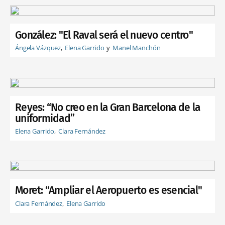
González: "El Raval será el nuevo centro"
Ángela Vázquez
Elena Garrido
Manel Manchón
Reyes: “No creo en la Gran Barcelona de la
uniformidad”
Elena Garrido
Clara Fernández
Moret: “Ampliar el Aeropuerto es esencial"
Clara Fernández
Elena Garrido