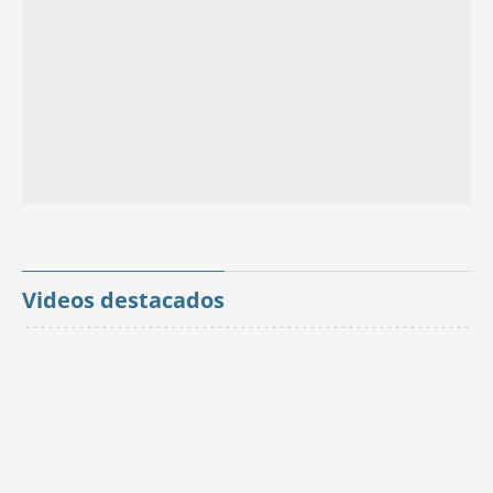
Videos destacados