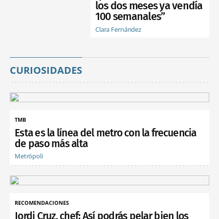
los dos meses ya vendía
100 semanales”
Clara Fernández
CURIOSIDADES
TMB
Esta es la línea del metro con la frecuencia
de paso más alta
Metrópoli
RECOMENDACIONES
Jordi Cruz, chef: Así podrás pelar bien los