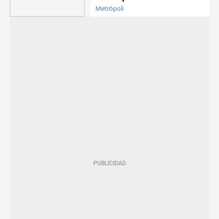
Metrópoli