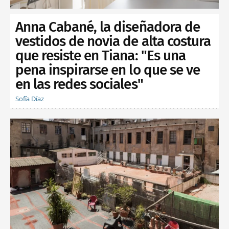
Anna Cabané, la diseñadora de
vestidos de novia de alta costura
que resiste en Tiana: "Es una
pena inspirarse en lo que se ve
en las redes sociales"
Sofía Díaz