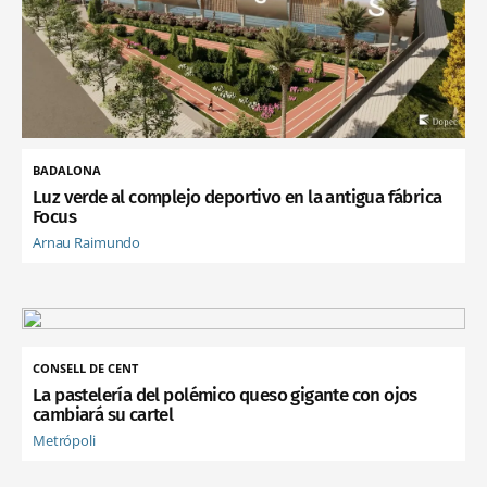
BADALONA
Luz verde al complejo deportivo en la antigua fábrica
Focus
Arnau Raimundo
CONSELL DE CENT
La pastelería del polémico queso gigante con ojos
cambiará su cartel
Metrópoli