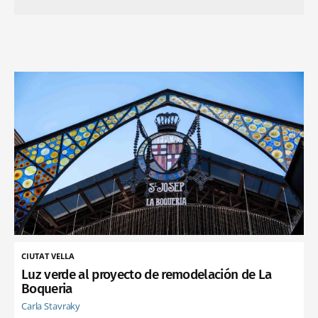
CIUTAT VELLA
Luz verde al proyecto de remodelación de La
Boqueria
Carla Stavraky