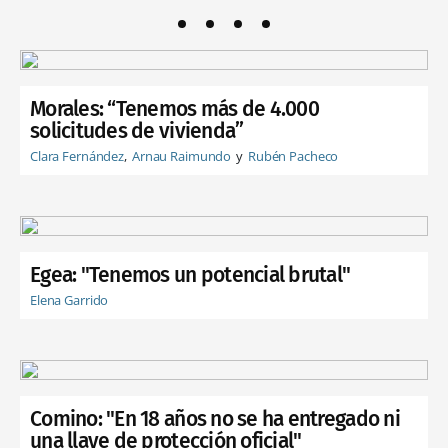
Morales: “Tenemos más de 4.000
solicitudes de vivienda”
Clara Fernández
Arnau Raimundo
Rubén Pacheco
Egea: "Tenemos un potencial brutal"
Elena Garrido
Comino: "En 18 años no se ha entregado ni
una llave de protección oficial"