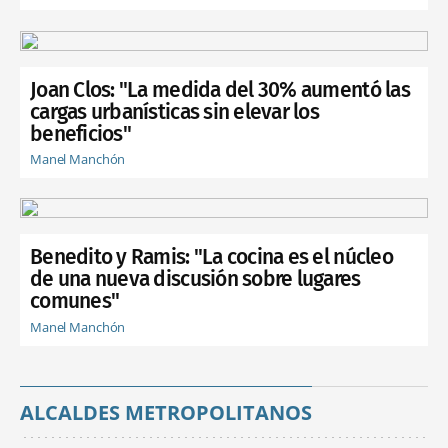
Joan Clos: "La medida del 30% aumentó las
cargas urbanísticas sin elevar los
beneficios"
Manel Manchón
Benedito y Ramis: "La cocina es el núcleo
de una nueva discusión sobre lugares
comunes"
Manel Manchón
ALCALDES METROPOLITANOS