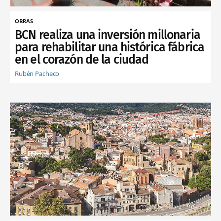
OBRAS
BCN realiza una inversión millonaria
para rehabilitar una histórica fábrica
en el corazón de la ciudad
Rubén Pacheco