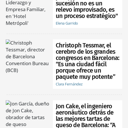
sucesión no es un
relevo improvisado, es
un proceso estratégico"
Elena Garrido
Christoph Tessmar, el
cerebro de los grandes
congresos en Barcelona:
“Es una ciudad fácil
porque ofrece un
paquete muy potente”
Clara Fernández
Jon Cake, el ingeniero
aeronáutico detrás de
las mejores tartas de
queso de Barcelona: “A