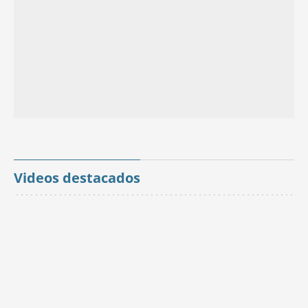
Videos destacados