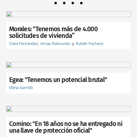
Morales: “Tenemos más de 4.000
solicitudes de vivienda”
Clara Fernández
Arnau Raimundo
Rubén Pacheco
Egea: "Tenemos un potencial brutal"
Elena Garrido
Comino: "En 18 años no se ha entregado ni
una llave de protección oficial"