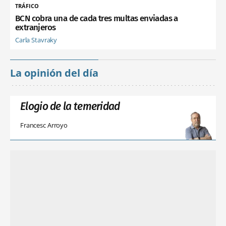
TRÁFICO
BCN cobra una de cada tres multas enviadas a
extranjeros
Carla Stavraky
La opinión del día
Elogio de la temeridad
Francesc Arroyo