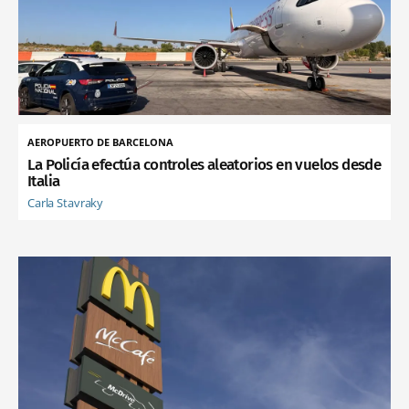
AEROPUERTO DE BARCELONA
La Policía efectúa controles aleatorios en vuelos desde
Italia
Carla Stavraky