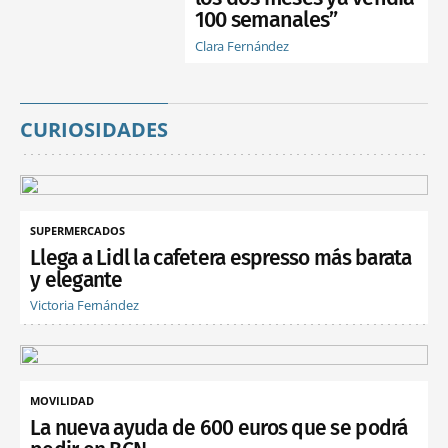
100 semanales”
Clara Fernández
CURIOSIDADES
SUPERMERCADOS
Llega a Lidl la cafetera espresso más barata
y elegante
Victoria Fernández
MOVILIDAD
La nueva ayuda de 600 euros que se podrá