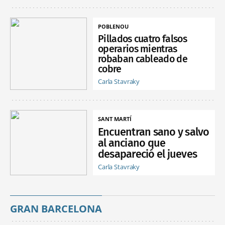
POBLENOU
Pillados cuatro falsos
operarios mientras
robaban cableado de
cobre
Carla Stavraky
SANT MARTÍ
Encuentran sano y salvo
al anciano que
desapareció el jueves
Carla Stavraky
GRAN BARCELONA