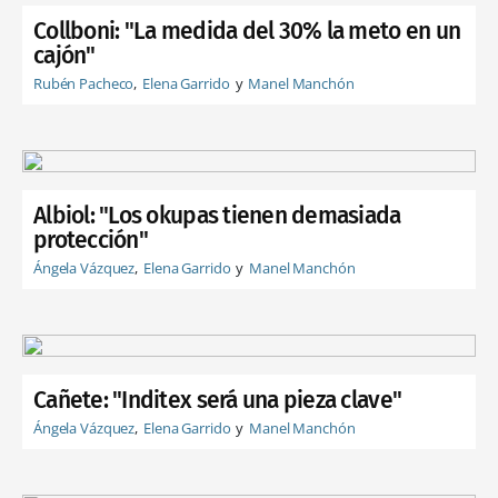
Collboni: "La medida del 30% la meto en un
cajón"
Rubén Pacheco
Elena Garrido
Manel Manchón
Albiol: "Los okupas tienen demasiada
protección"
Ángela Vázquez
Elena Garrido
Manel Manchón
Cañete: "Inditex será una pieza clave"
Ángela Vázquez
Elena Garrido
Manel Manchón