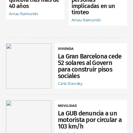
40 años
implicadas en un
tiroteo
Arnau Raimundo
Arnau Raimundo
VIVIENDA
La Gran Barcelona cede
52 solares al Govern
para construir pisos
sociales
Carla Stavraky
MOVILIDAD
La GUB denuncia a un
motorista por circular a
103 km/h