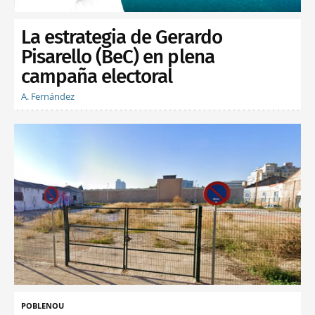
La estrategia de Gerardo
Pisarello (BeC) en plena
campaña electoral
A. Fernández
POBLENOU