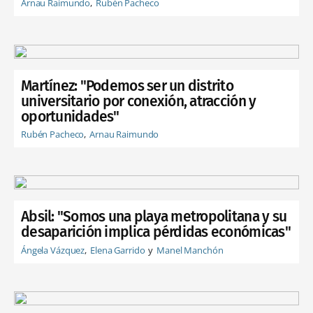
Arnau Raimundo
Rubén Pacheco
Martínez: "Podemos ser un distrito
universitario por conexión, atracción y
oportunidades"
Rubén Pacheco
Arnau Raimundo
Absil: "Somos una playa metropolitana y su
desaparición implica pérdidas económicas"
Ángela Vázquez
Elena Garrido
Manel Manchón