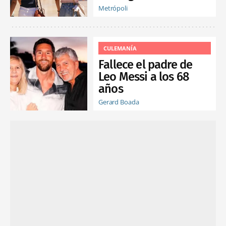
Metrópoli
CULEMANÍA
Fallece el padre de
Leo Messi a los 68
años
Gerard Boada