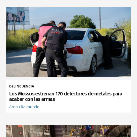
DELINCUENCIA
Los Mossos estrenan 170 detectores de metales para
acabar con las armas
Arnau Raimundo