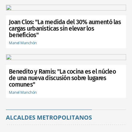
Joan Clos: "La medida del 30% aumentó las
cargas urbanísticas sin elevar los
beneficios"
Manel Manchón
Benedito y Ramis: "La cocina es el núcleo
de una nueva discusión sobre lugares
comunes"
Manel Manchón
ALCALDES METROPOLITANOS