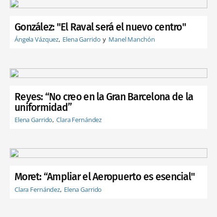
González: "El Raval será el nuevo centro"
Ángela Vázquez
Elena Garrido
Manel Manchón
Reyes: “No creo en la Gran Barcelona de la
uniformidad”
Elena Garrido
Clara Fernández
Moret: “Ampliar el Aeropuerto es esencial"
Clara Fernández
Elena Garrido