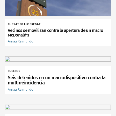
EL PRAT DE LLOBREGAT
Vecinos se movilizan contra la apertura de un macro
McDonald's
Arnau Raimundo
SUCESOS
Seis detenidos en un macrodispositivo contra la
multirreincidencia
Arnau Raimundo