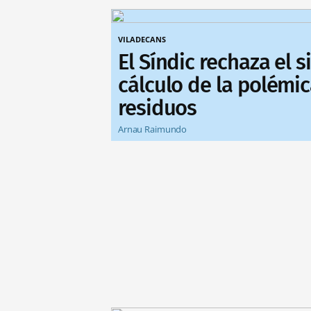
VILADECANS
El Síndic rechaza el 
cálculo de la polémic
residuos
Arnau Raimundo