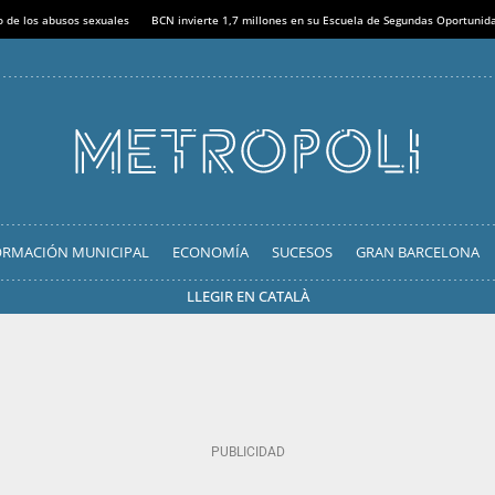
o de los abusos sexuales
BCN invierte 1,7 millones en su Escuela de Segundas Oportunid
ORMACIÓN MUNICIPAL
ECONOMÍA
SUCESOS
GRAN BARCELONA
LLEGIR EN CATALÀ