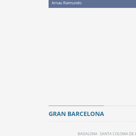
Arnau Raimundo
GRAN BARCELONA
BADALONA
SANTA COLOMA DE