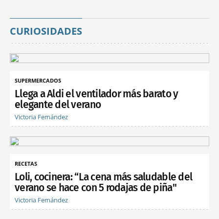
CURIOSIDADES
SUPERMERCADOS
Llega a Aldi el ventilador más barato y
elegante del verano
Victoria Fernández
RECETAS
Loli, cocinera: “La cena más saludable del
verano se hace con 5 rodajas de piña"
Victoria Fernández