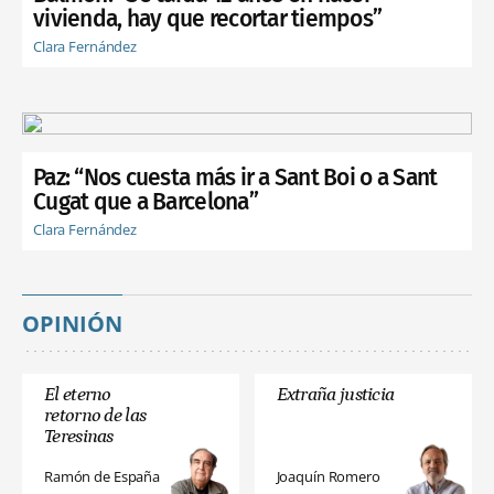
vivienda, hay que recortar tiempos”
Clara Fernández
Paz: “Nos cuesta más ir a Sant Boi o a Sant
Cugat que a Barcelona”
Clara Fernández
OPINIÓN
El eterno
Extraña justicia
retorno de las
Teresinas
Ramón de España
Joaquín Romero