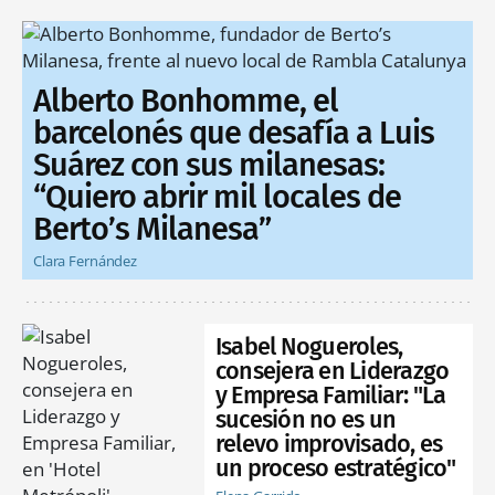
Alberto Bonhomme, el
barcelonés que desafía a Luis
Suárez con sus milanesas:
“Quiero abrir mil locales de
Berto’s Milanesa”
Clara Fernández
Isabel Nogueroles,
consejera en Liderazgo
y Empresa Familiar: "La
sucesión no es un
relevo improvisado, es
un proceso estratégico"