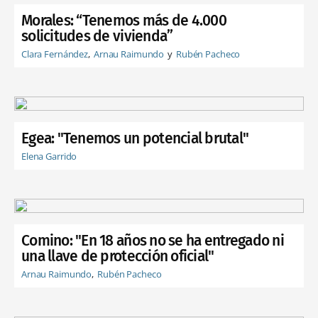
Morales: “Tenemos más de 4.000
solicitudes de vivienda”
Clara Fernández
Arnau Raimundo
Rubén Pacheco
Egea: "Tenemos un potencial brutal"
Elena Garrido
Comino: "En 18 años no se ha entregado ni
una llave de protección oficial"
Arnau Raimundo
Rubén Pacheco