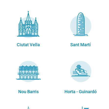
Ciutat Vella
Sant Martí
Nou Barris
Horta - Guinardó