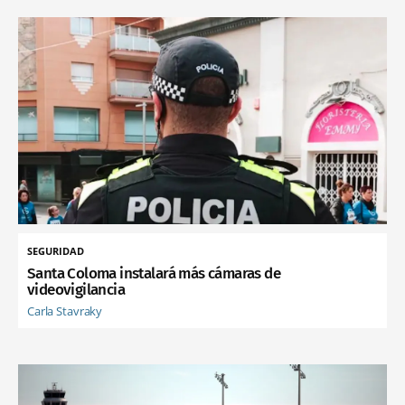
SEGURIDAD
Santa Coloma instalará más cámaras de
videovigilancia
Carla Stavraky