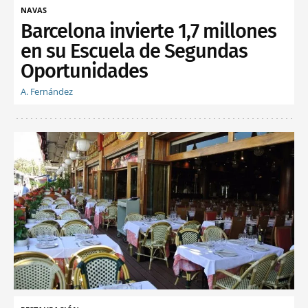
NAVAS
Barcelona invierte 1,7 millones
en su Escuela de Segundas
Oportunidades
A. Fernández