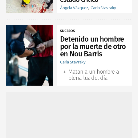
Ángela Vázquez
Carla Stavraky
SUCESOS
Detenido un hombre
por la muerte de otro
en Nou Barris
Carla Stavraky
Matan a un hombre a
plena luz del día