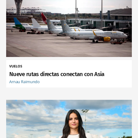
VUELOS
Nueve rutas directas conectan con Asia
Arnau Raimundo