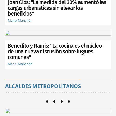
Joan Clos: "La medida del 30% aumentó las
cargas urbanísticas sin elevar los
beneficios"
Manel Manchón
Benedito y Ramis: "La cocina es el núcleo
de una nueva discusión sobre lugares
comunes"
Manel Manchón
ALCALDES METROPOLITANOS