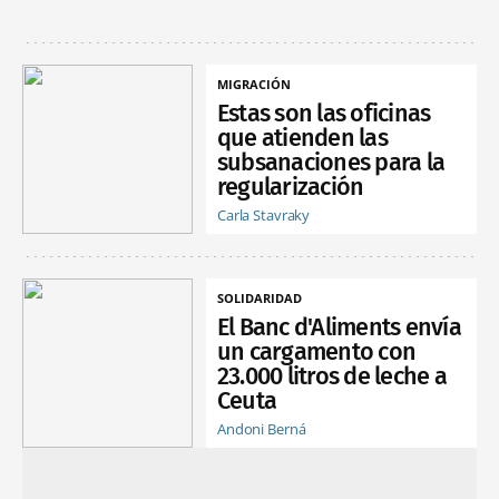
MIGRACIÓN
Estas son las oficinas
que atienden las
subsanaciones para la
regularización
Carla Stavraky
SOLIDARIDAD
El Banc d'Aliments envía
un cargamento con
23.000 litros de leche a
Ceuta
Andoni Berná