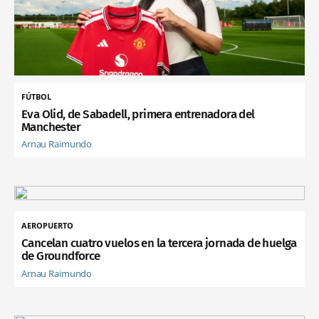
FÚTBOL
Eva Olid, de Sabadell, primera entrenadora del
Manchester
Arnau Raimundo
AEROPUERTO
Cancelan cuatro vuelos en la tercera jornada de huelga
de Groundforce
Arnau Raimundo