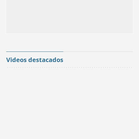
Videos destacados