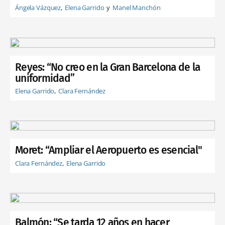
Ángela Vázquez
Elena Garrido
Manel Manchón
Reyes: “No creo en la Gran Barcelona de la
uniformidad”
Elena Garrido
Clara Fernández
Moret: “Ampliar el Aeropuerto es esencial"
Clara Fernández
Elena Garrido
Balmón: “Se tarda 12 años en hacer