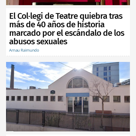
El Col·legi de Teatre quiebra tras
más de 40 años de historia
marcado por el escándalo de los
abusos sexuales
Arnau Raimundo