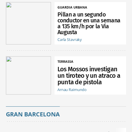
GUARDIA URBANA
Pillan a un segundo
conductor en una semana
a 135 km/h por la Via
Augusta
Carla Stavraky
TERRASSA
Los Mossos investigan
un tiroteo y un atraco a
punta de pistola
Arnau Raimundo
GRAN BARCELONA