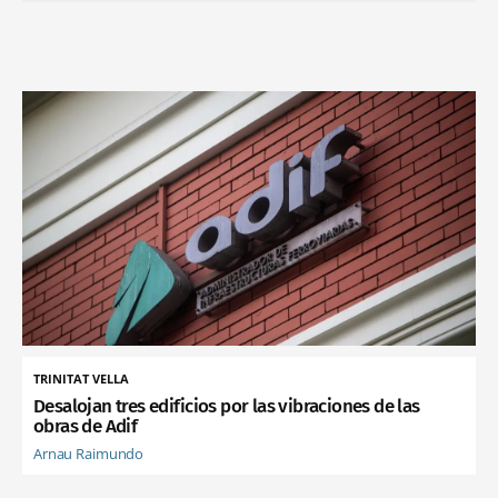
TRINITAT VELLA
Desalojan tres edificios por las vibraciones de las
obras de Adif
Arnau Raimundo