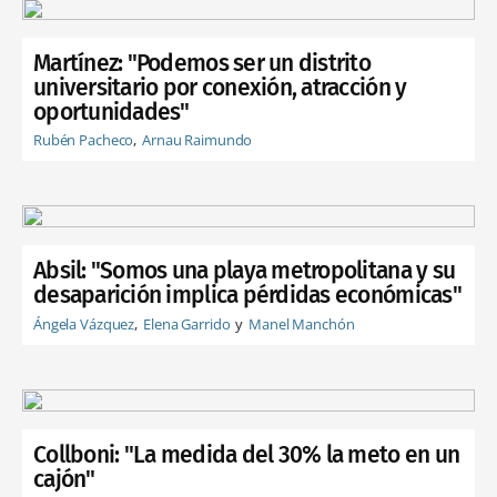
Martínez: "Podemos ser un distrito
universitario por conexión, atracción y
oportunidades"
Rubén Pacheco
Arnau Raimundo
Absil: "Somos una playa metropolitana y su
desaparición implica pérdidas económicas"
Ángela Vázquez
Elena Garrido
Manel Manchón
Collboni: "La medida del 30% la meto en un
cajón"