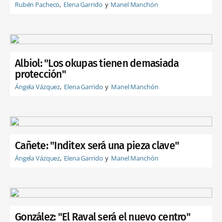
Rubén Pacheco
Elena Garrido
Manel Manchón
Albiol: "Los okupas tienen demasiada
protección"
Ángela Vázquez
Elena Garrido
Manel Manchón
Cañete: "Inditex será una pieza clave"
Ángela Vázquez
Elena Garrido
Manel Manchón
González: "El Raval será el nuevo centro"