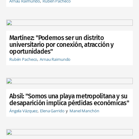
Arnau Raimundo
Rubén Pacheco
Martínez: "Podemos ser un distrito
universitario por conexión, atracción y
oportunidades"
Rubén Pacheco
Arnau Raimundo
Absil: "Somos una playa metropolitana y su
desaparición implica pérdidas económicas"
Ángela Vázquez
Elena Garrido
Manel Manchón