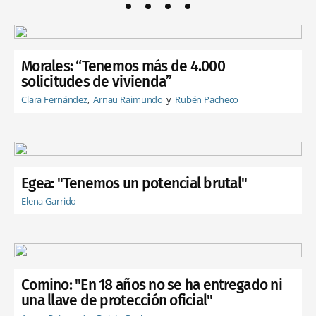
Morales: “Tenemos más de 4.000
solicitudes de vivienda”
Clara Fernández
Arnau Raimundo
Rubén Pacheco
Egea: "Tenemos un potencial brutal"
Elena Garrido
Comino: "En 18 años no se ha entregado ni
una llave de protección oficial"