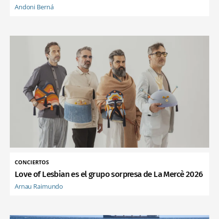
Andoni Berná
CONCIERTOS
Love of Lesbian es el grupo sorpresa de La Mercè 2026
Arnau Raimundo