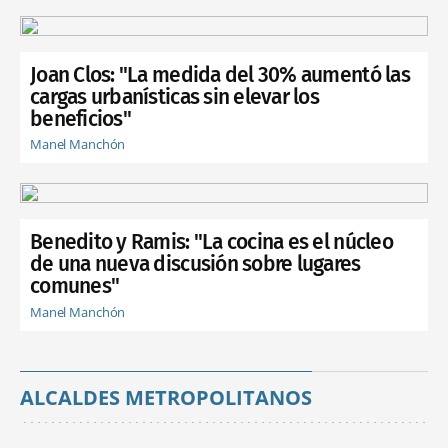
Joan Clos: "La medida del 30% aumentó las
cargas urbanísticas sin elevar los
beneficios"
Manel Manchón
Benedito y Ramis: "La cocina es el núcleo
de una nueva discusión sobre lugares
comunes"
Manel Manchón
ALCALDES METROPOLITANOS