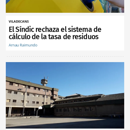
VILADECANS
El Síndic rechaza el sistema de
cálculo de la tasa de residuos
Arnau Raimundo