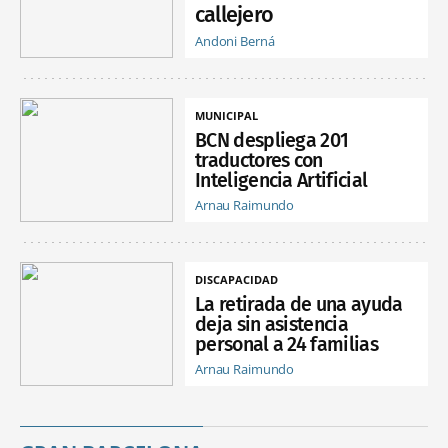
callejero
Andoni Berná
MUNICIPAL
BCN despliega 201
traductores con
Inteligencia Artificial
Arnau Raimundo
DISCAPACIDAD
La retirada de una ayuda
deja sin asistencia
personal a 24 familias
Arnau Raimundo