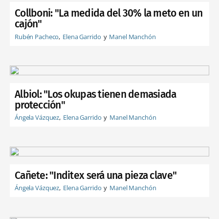
Collboni: "La medida del 30% la meto en un
cajón"
Rubén Pacheco
Elena Garrido
Manel Manchón
Albiol: "Los okupas tienen demasiada
protección"
Ángela Vázquez
Elena Garrido
Manel Manchón
Cañete: "Inditex será una pieza clave"
Ángela Vázquez
Elena Garrido
Manel Manchón