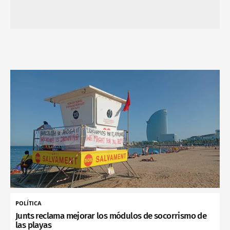
POLÍTICA
Junts reclama mejorar los módulos de socorrismo de
las playas