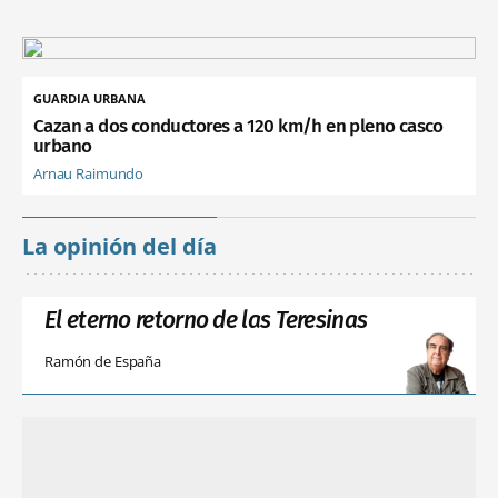
GUARDIA URBANA
Cazan a dos conductores a 120 km/h en pleno casco
urbano
Arnau Raimundo
La opinión del día
El eterno retorno de las Teresinas
Ramón de España