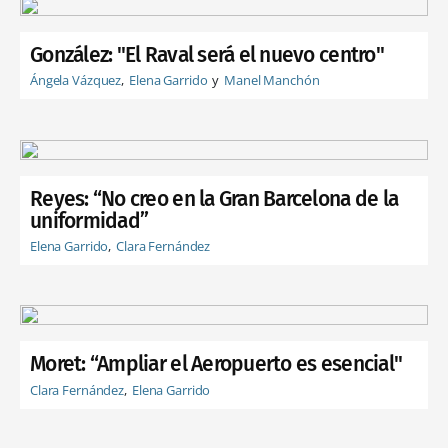
González: "El Raval será el nuevo centro"
Ángela Vázquez
Elena Garrido
Manel Manchón
Reyes: “No creo en la Gran Barcelona de la
uniformidad”
Elena Garrido
Clara Fernández
Moret: “Ampliar el Aeropuerto es esencial"
Clara Fernández
Elena Garrido