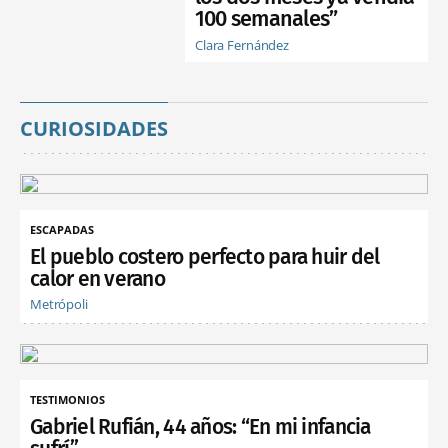
100 semanales”
Clara Fernández
CURIOSIDADES
ESCAPADAS
El pueblo costero perfecto para huir del
calor en verano
Metrópoli
TESTIMONIOS
Gabriel Rufián, 44 años: “En mi infancia