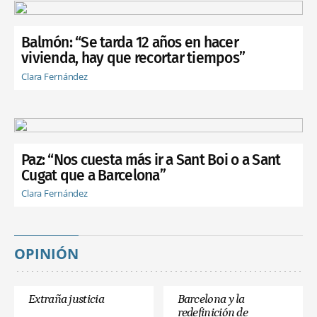
Balmón: “Se tarda 12 años en hacer
vivienda, hay que recortar tiempos”
Clara Fernández
Paz: “Nos cuesta más ir a Sant Boi o a Sant
Cugat que a Barcelona”
Clara Fernández
OPINIÓN
Extraña justicia
Barcelona y la
redefinición de