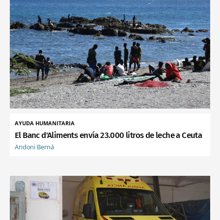
AYUDA HUMANITARIA
El Banc d'Aliments envía 23.000 litros de leche a Ceuta
Andoni Berná