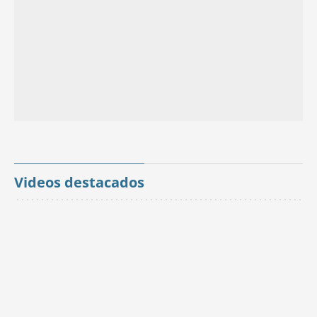
Videos destacados