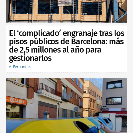
El ‘complicado’ engranaje tras los
pisos públicos de Barcelona: más
de 2,5 millones al año para
gestionarlos
A. Fernández