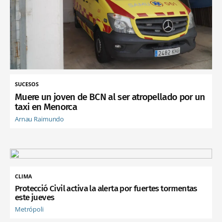
SUCESOS
Muere un joven de BCN al ser atropellado por un
taxi en Menorca
Arnau Raimundo
CLIMA
Protecció Civil activa la alerta por fuertes tormentas
este jueves
Metrópoli