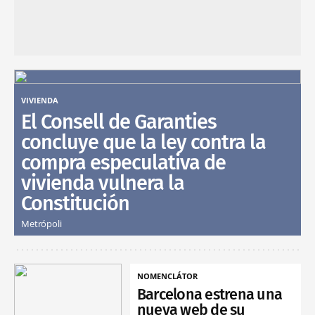
VIVIENDA
El Consell de Garanties
concluye que la ley contra la
compra especulativa de
vivienda vulnera la
Constitución
Metrópoli
NOMENCLÁTOR
Barcelona estrena una
nueva web de su