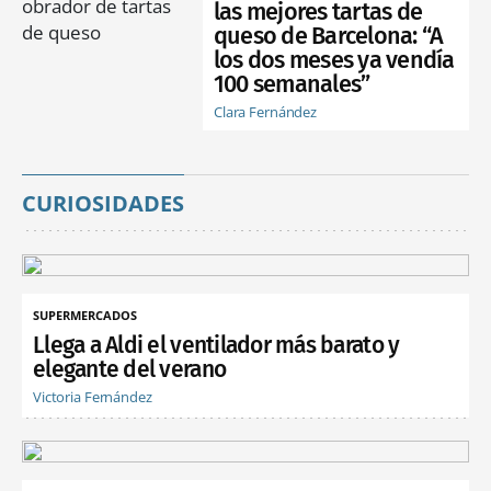
las mejores tartas de
queso de Barcelona: “A
los dos meses ya vendía
100 semanales”
Clara Fernández
CURIOSIDADES
SUPERMERCADOS
Llega a Aldi el ventilador más barato y
elegante del verano
Victoria Fernández