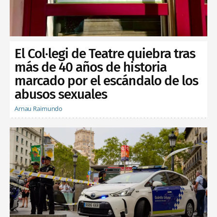
El Col·legi de Teatre quiebra tras
más de 40 años de historia
marcado por el escándalo de los
abusos sexuales
Arnau Raimundo