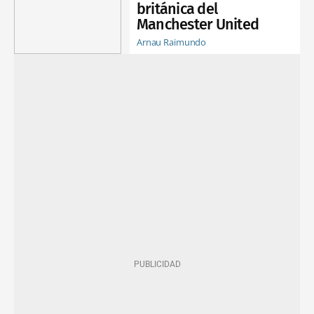
británica del
Manchester United
Arnau Raimundo