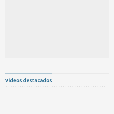
Videos destacados