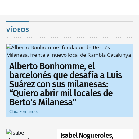
VÍDEOS
Alberto Bonhomme, el
barcelonés que desafía a Luis
Suárez con sus milanesas:
“Quiero abrir mil locales de
Berto’s Milanesa”
Clara Fernández
Isabel Nogueroles,