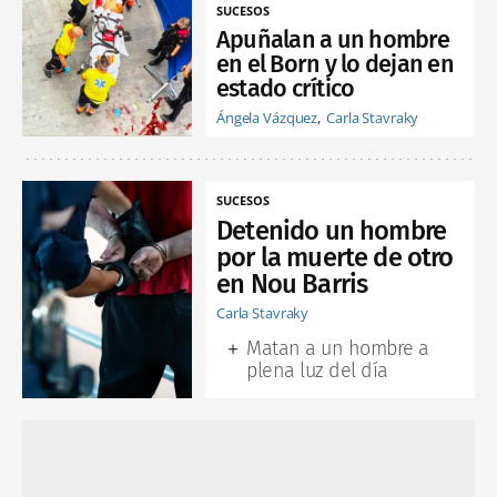
SUCESOS
Apuñalan a un hombre
en el Born y lo dejan en
estado crítico
Ángela Vázquez
Carla Stavraky
SUCESOS
Detenido un hombre
por la muerte de otro
en Nou Barris
Carla Stavraky
Matan a un hombre a
plena luz del día