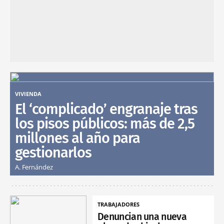
VIVIENDA
El ‘complicado’ engranaje tras
los pisos públicos: más de 2,5
millones al año para
gestionarlos
A. Fernández
TRABAJADORES
Denuncian una nueva