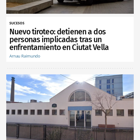
SUCESOS
Nuevo tiroteo: detienen a dos
personas implicadas tras un
enfrentamiento en Ciutat Vella
Arnau Raimundo