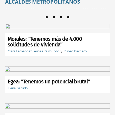
ALCALDES METROPOLITANOS
Morales: “Tenemos más de 4.000
solicitudes de vivienda”
Clara Fernández
Arnau Raimundo
Rubén Pacheco
Egea: "Tenemos un potencial brutal"
Elena Garrido