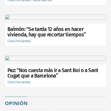
Balmón: “Se tarda 12 años en hacer
vivienda, hay que recortar tiempos”
Clara Fernández
Paz: “Nos cuesta más ir a Sant Boi o a Sant
Cugat que a Barcelona”
Clara Fernández
OPINIÓN