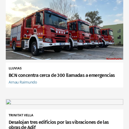
LLUVIAS
BCN concentra cerca de 300 llamadas a emergencias
Arnau Raimundo
TRINITAT VELLA
Desalojan tres edificios por las vibraciones de las
obras de Adif