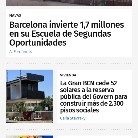
NAVAS
Barcelona invierte 1,7 millones
en su Escuela de Segundas
Oportunidades
A. Fernández
VIVIENDA
La Gran BCN cede 52
solares a la reserva
pública del Govern para
construir más de 2.300
pisos sociales
Carla Stavraky