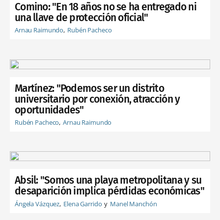
Comino: "En 18 años no se ha entregado ni
una llave de protección oficial"
Arnau Raimundo
Rubén Pacheco
Martínez: "Podemos ser un distrito
universitario por conexión, atracción y
oportunidades"
Rubén Pacheco
Arnau Raimundo
Absil: "Somos una playa metropolitana y su
desaparición implica pérdidas económicas"
Ángela Vázquez
Elena Garrido
Manel Manchón