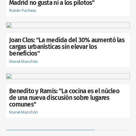
Madrid no gusta ni a los pilotos"
Rubén Pacheco
Joan Clos: "La medida del 30% aumentó las
cargas urbanísticas sin elevar los
beneficios"
Manel Manchón
Benedito y Ramis: "La cocina es el núcleo
de una nueva discusión sobre lugares
comunes"
Manel Manchón