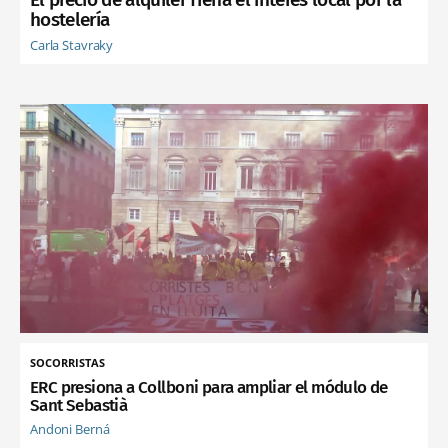
hostelería
Carla Stavraky
SOCORRISTAS
ERC presiona a Collboni para ampliar el módulo de
Sant Sebastià
Andoni Berná