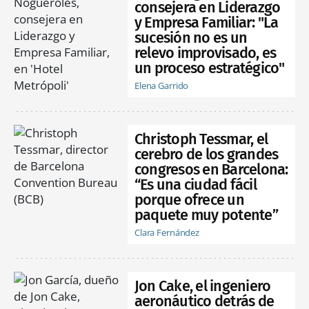
consejera en Liderazgo
y Empresa Familiar: "La
sucesión no es un
relevo improvisado, es
un proceso estratégico"
Elena Garrido
Christoph Tessmar, el
cerebro de los grandes
congresos en Barcelona:
“Es una ciudad fácil
porque ofrece un
paquete muy potente”
Clara Fernández
Jon Cake, el ingeniero
aeronáutico detrás de