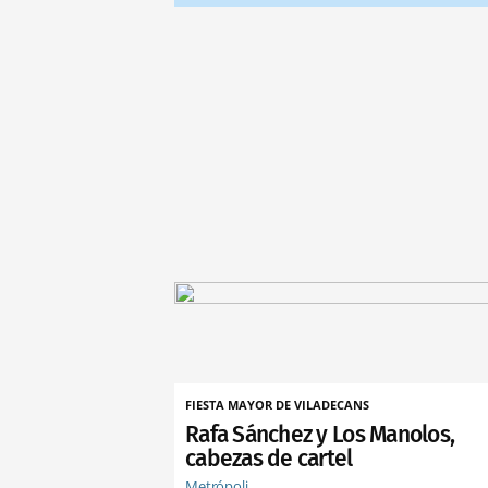
FIESTA MAYOR DE VILADECANS
Rafa Sánchez y Los Manolos,
cabezas de cartel
Metrópoli