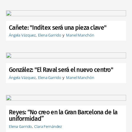
Cañete: "Inditex será una pieza clave"
Ángela Vázquez
Elena Garrido
Manel Manchón
González: "El Raval será el nuevo centro"
Ángela Vázquez
Elena Garrido
Manel Manchón
Reyes: “No creo en la Gran Barcelona de la
uniformidad”
Elena Garrido
Clara Fernández