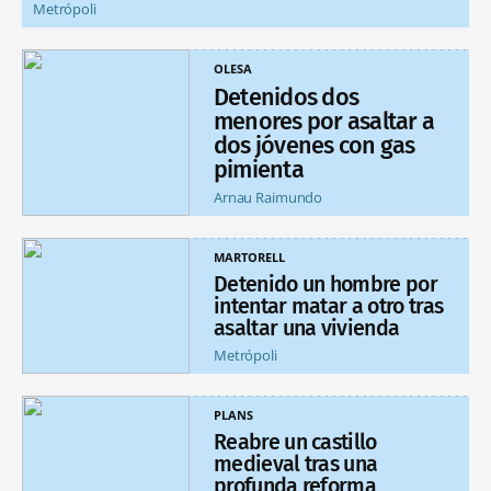
Metrópoli
OLESA
Detenidos dos
menores por asaltar a
dos jóvenes con gas
pimienta
Arnau Raimundo
MARTORELL
Detenido un hombre por
intentar matar a otro tras
asaltar una vivienda
Metrópoli
PLANS
Reabre un castillo
medieval tras una
profunda reforma