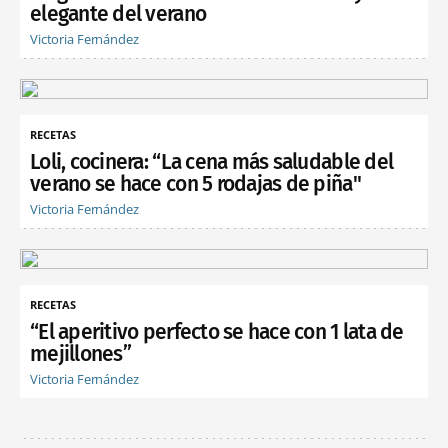
elegante del verano
Victoria Fernández
RECETAS
Loli, cocinera: “La cena más saludable del
verano se hace con 5 rodajas de piña"
Victoria Fernández
RECETAS
“El aperitivo perfecto se hace con 1 lata de
mejillones”
Victoria Fernández