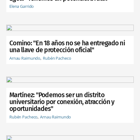
Elena Garrido
Comino: "En 18 años no se ha entregado ni
una llave de protección oficial"
Arnau Raimundo
Rubén Pacheco
Martínez: "Podemos ser un distrito
universitario por conexión, atracción y
oportunidades"
Rubén Pacheco
Arnau Raimundo