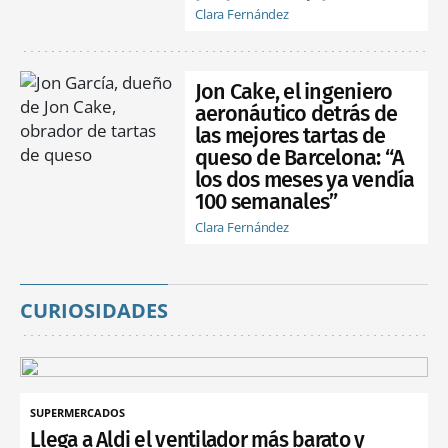
Clara Fernández
Jon Cake, el ingeniero
aeronáutico detrás de
las mejores tartas de
queso de Barcelona: “A
los dos meses ya vendía
100 semanales”
Clara Fernández
CURIOSIDADES
SUPERMERCADOS
Llega a Aldi el ventilador más barato y