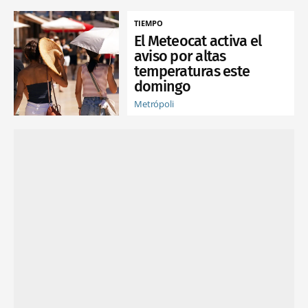
TIEMPO
El Meteocat activa el
aviso por altas
temperaturas este
domingo
Metrópoli