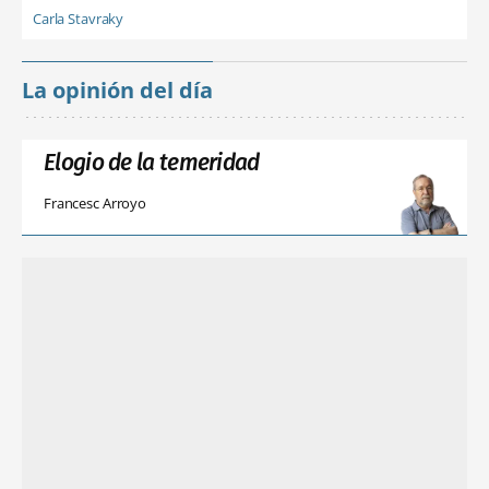
Carla Stavraky
La opinión del día
Elogio de la temeridad
Francesc Arroyo