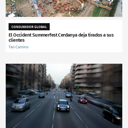
CONSUMIDOR GLOBAL
El Occident Summerfest Cerdanya deja tirados a sus
clientes
Teo Camino