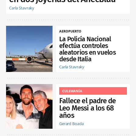
Carla Stavraky
AEROPUERTO
La Policía Nacional
efectúa controles
aleatorios en vuelos
desde Italia
Carla Stavraky
CULEMANÍA
Fallece el padre de
Leo Messi a los 68
años
Gerard Boada