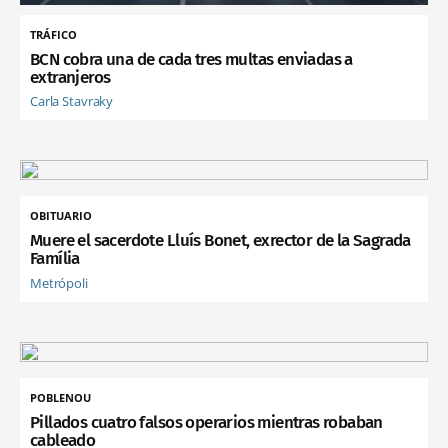
TRÁFICO
BCN cobra una de cada tres multas enviadas a
extranjeros
Carla Stavraky
OBITUARIO
Muere el sacerdote Lluís Bonet, exrector de la Sagrada
Família
Metrópoli
POBLENOU
Pillados cuatro falsos operarios mientras robaban
cableado