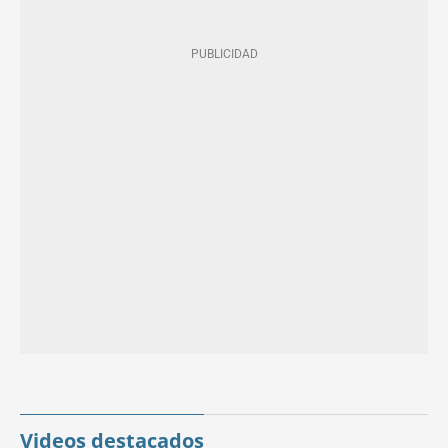
Videos destacados