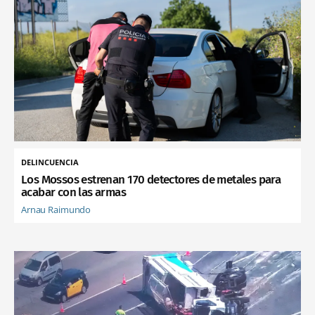
DELINCUENCIA
Los Mossos estrenan 170 detectores de metales para
acabar con las armas
Arnau Raimundo