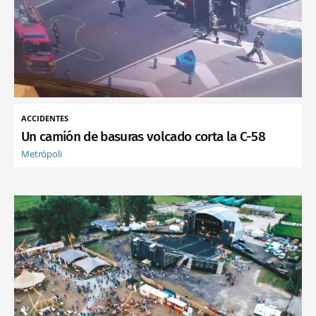
ACCIDENTES
Un camión de basuras volcado corta la C-58
Metrópoli