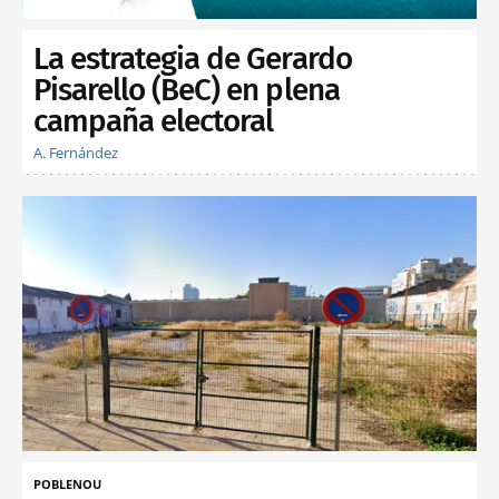
La estrategia de Gerardo
Pisarello (BeC) en plena
campaña electoral
A. Fernández
POBLENOU