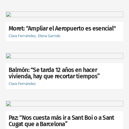
Moret: “Ampliar el Aeropuerto es esencial"
Clara Fernández
Elena Garrido
Balmón: “Se tarda 12 años en hacer
vivienda, hay que recortar tiempos”
Clara Fernández
Paz: “Nos cuesta más ir a Sant Boi o a Sant
Cugat que a Barcelona”