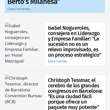
Berto’s Milanesa”
Clara Fernández
Isabel Nogueroles,
consejera en Liderazgo
y Empresa Familiar: "La
sucesión no es un
relevo improvisado, es
un proceso estratégico"
Elena Garrido
Christoph Tessmar, el
cerebro de los grandes
congresos en Barcelona:
“Es una ciudad fácil
porque ofrece un
paquete muy potente”