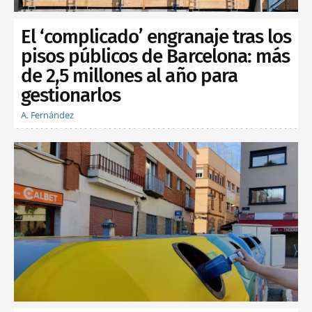
El ‘complicado’ engranaje tras los
pisos públicos de Barcelona: más
de 2,5 millones al año para
gestionarlos
A. Fernández