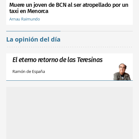
Muere un joven de BCN al ser atropellado por un
taxi en Menorca
Arnau Raimundo
La opinión del día
El eterno retorno de las Teresinas
Ramón de España