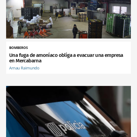
BOMBEROS
Una fuga de amoníaco obliga a evacuar una empresa
en Mercabarna
Arnau Raimundo