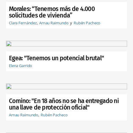
Morales: “Tenemos más de 4.000
solicitudes de vivienda”
Clara Fernández
Arnau Raimundo
Rubén Pacheco
Egea: "Tenemos un potencial brutal"
Elena Garrido
Comino: "En 18 años no se ha entregado ni
una llave de protección oficial"
Arnau Raimundo
Rubén Pacheco