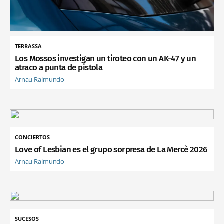
TERRASSA
Los Mossos investigan un tiroteo con un AK-47 y un
atraco a punta de pistola
Arnau Raimundo
CONCIERTOS
Love of Lesbian es el grupo sorpresa de La Mercè 2026
Arnau Raimundo
SUCESOS