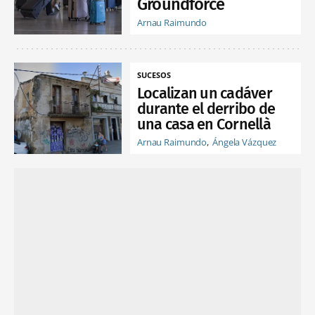
Groundforce
Arnau Raimundo
SUCESOS
Localizan un cadáver
durante el derribo de
una casa en Cornellà
Arnau Raimundo
Ángela Vázquez