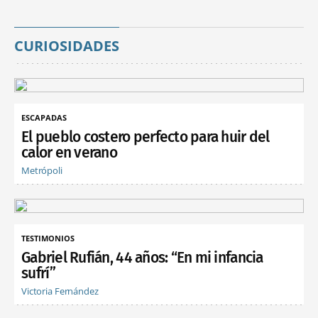
CURIOSIDADES
ESCAPADAS
El pueblo costero perfecto para huir del
calor en verano
Metrópoli
TESTIMONIOS
Gabriel Rufián, 44 años: “En mi infancia
sufrí”
Victoria Fernández