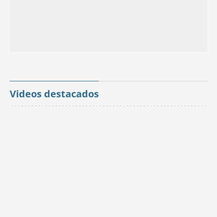
Videos destacados