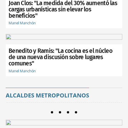
Joan Clos: "La medida del 30% aumentó las
cargas urbanísticas sin elevar los
beneficios"
Manel Manchón
Benedito y Ramis: "La cocina es el núcleo
de una nueva discusión sobre lugares
comunes"
Manel Manchón
ALCALDES METROPOLITANOS