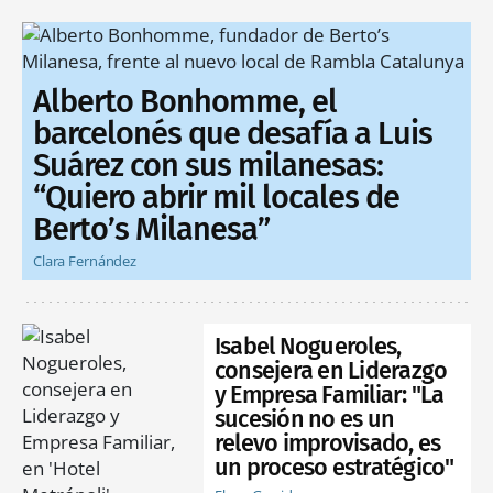
Alberto Bonhomme, el
barcelonés que desafía a Luis
Suárez con sus milanesas:
“Quiero abrir mil locales de
Berto’s Milanesa”
Clara Fernández
Isabel Nogueroles,
consejera en Liderazgo
y Empresa Familiar: "La
sucesión no es un
relevo improvisado, es
un proceso estratégico"