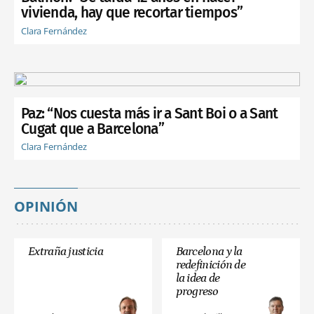
vivienda, hay que recortar tiempos”
Clara Fernández
Paz: “Nos cuesta más ir a Sant Boi o a Sant
Cugat que a Barcelona”
Clara Fernández
OPINIÓN
Extraña justicia
Barcelona y la
redefinición de
la idea de
progreso