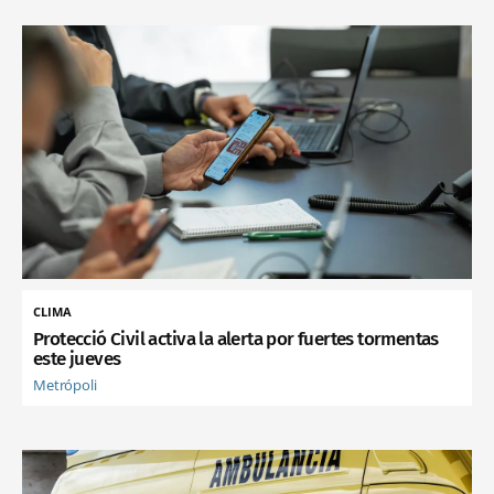
CLIMA
Protecció Civil activa la alerta por fuertes tormentas
este jueves
Metrópoli