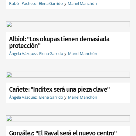
Rubén Pacheco
Elena Garrido
Manel Manchón
Albiol: "Los okupas tienen demasiada
protección"
Ángela Vázquez
Elena Garrido
Manel Manchón
Cañete: "Inditex será una pieza clave"
Ángela Vázquez
Elena Garrido
Manel Manchón
González: "El Raval será el nuevo centro"