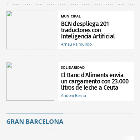
MUNICIPAL
BCN despliega 201
traductores con
Inteligencia Artificial
Arnau Raimundo
SOLIDARIDAD
El Banc d'Aliments envía
un cargamento con 23.000
litros de leche a Ceuta
Andoni Berná
GRAN BARCELONA