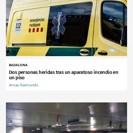
BADALONA
Dos personas heridas tras un aparatoso incendio en
un piso
Arnau Raimundo