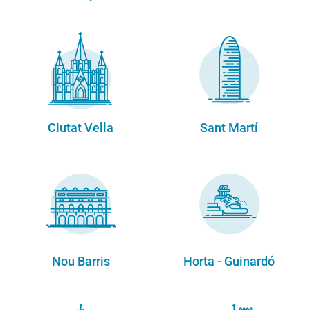
Ciutat Vella
Sant Martí
Nou Barris
Horta - Guinardó