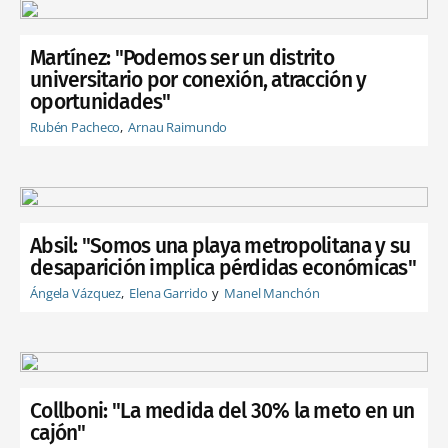
Martínez: "Podemos ser un distrito
universitario por conexión, atracción y
oportunidades"
Rubén Pacheco
Arnau Raimundo
Absil: "Somos una playa metropolitana y su
desaparición implica pérdidas económicas"
Ángela Vázquez
Elena Garrido
Manel Manchón
Collboni: "La medida del 30% la meto en un
cajón"