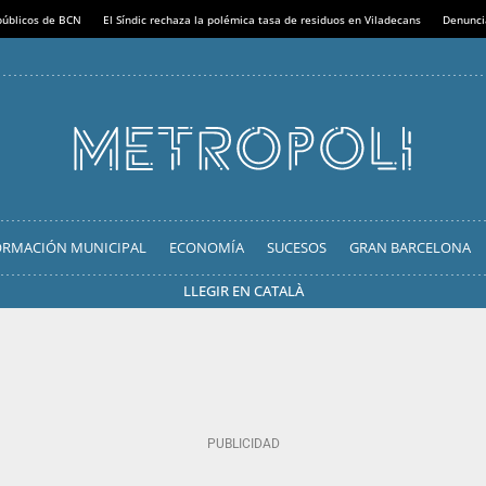
 públicos de BCN
El Síndic rechaza la polémica tasa de residuos en Viladecans
Denunci
ORMACIÓN MUNICIPAL
ECONOMÍA
SUCESOS
GRAN BARCELONA
LLEGIR EN CATALÀ