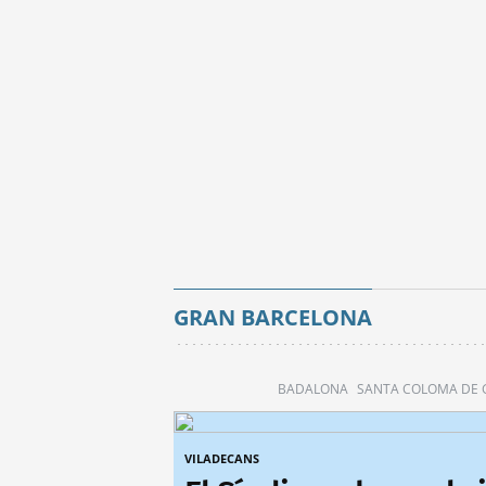
GRAN BARCELONA
BADALONA
SANTA COLOMA DE
VILADECANS