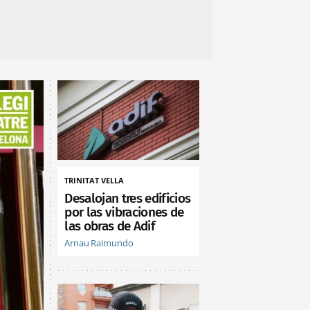
TRINITAT VELLA
Desalojan tres edificios
por las vibraciones de
las obras de Adif
Arnau Raimundo