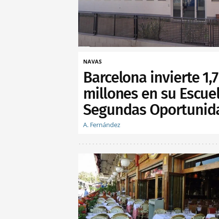
NAVAS
Barcelona invierte 1,7
millones en su Escue
Segundas Oportunid
A. Fernández