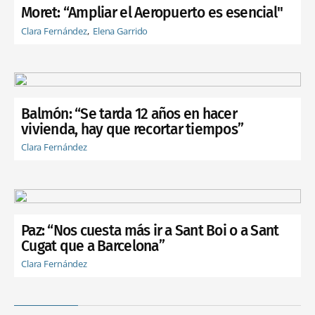
Moret: “Ampliar el Aeropuerto es esencial"
Clara Fernández
Elena Garrido
Balmón: “Se tarda 12 años en hacer
vivienda, hay que recortar tiempos”
Clara Fernández
Paz: “Nos cuesta más ir a Sant Boi o a Sant
Cugat que a Barcelona”
Clara Fernández