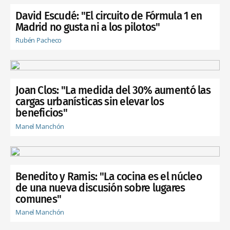
David Escudé: "El circuito de Fórmula 1 en
Madrid no gusta ni a los pilotos"
Rubén Pacheco
Joan Clos: "La medida del 30% aumentó las
cargas urbanísticas sin elevar los
beneficios"
Manel Manchón
Benedito y Ramis: "La cocina es el núcleo
de una nueva discusión sobre lugares
comunes"
Manel Manchón