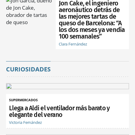
Jon Cake, el ingeniero
aeronáutico detrás de
las mejores tartas de
queso de Barcelona: “A
los dos meses ya vendía
100 semanales”
Clara Fernández
CURIOSIDADES
SUPERMERCADOS
Llega a Aldi el ventilador más barato y
elegante del verano
Victoria Fernández