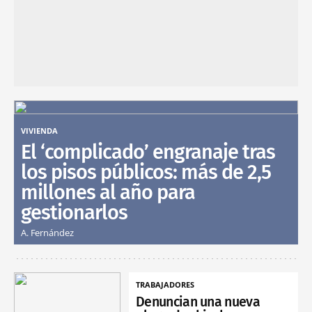
VIVIENDA
El ‘complicado’ engranaje tras
los pisos públicos: más de 2,5
millones al año para
gestionarlos
A. Fernández
TRABAJADORES
Denuncian una nueva