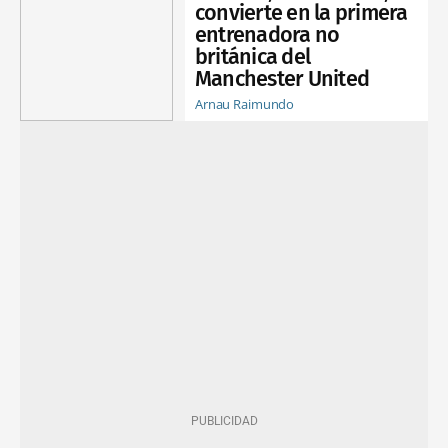
convierte en la primera
entrenadora no
británica del
Manchester United
Arnau Raimundo