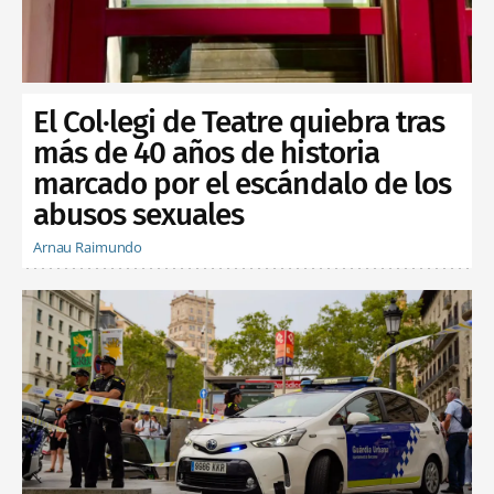
El Col·legi de Teatre quiebra tras
más de 40 años de historia
marcado por el escándalo de los
abusos sexuales
Arnau Raimundo