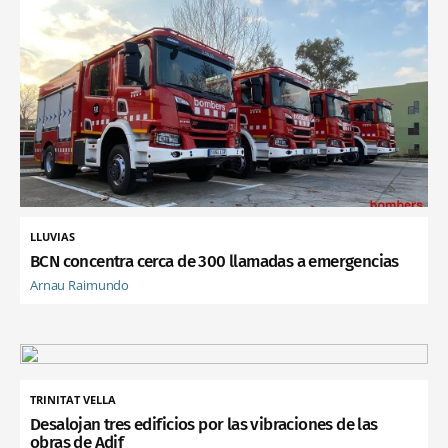
LLUVIAS
BCN concentra cerca de 300 llamadas a emergencias
Arnau Raimundo
TRINITAT VELLA
Desalojan tres edificios por las vibraciones de las
obras de Adif