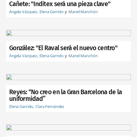
Cañete: "Inditex será una pieza clave"
Ángela Vázquez
Elena Garrido
Manel Manchón
González: "El Raval será el nuevo centro"
Ángela Vázquez
Elena Garrido
Manel Manchón
Reyes: “No creo en la Gran Barcelona de la
uniformidad”
Elena Garrido
Clara Fernández