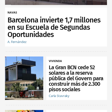
NAVAS
Barcelona invierte 1,7 millones
en su Escuela de Segundas
Oportunidades
A. Fernández
VIVIENDA
La Gran BCN cede 52
solares a la reserva
pública del Govern para
construir más de 2.300
pisos sociales
Carla Stavraky