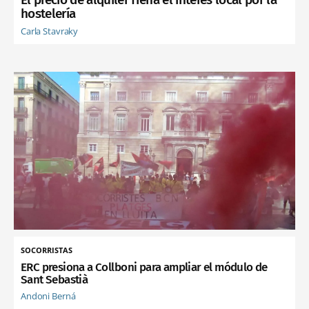
hostelería
Carla Stavraky
SOCORRISTAS
ERC presiona a Collboni para ampliar el módulo de
Sant Sebastià
Andoni Berná