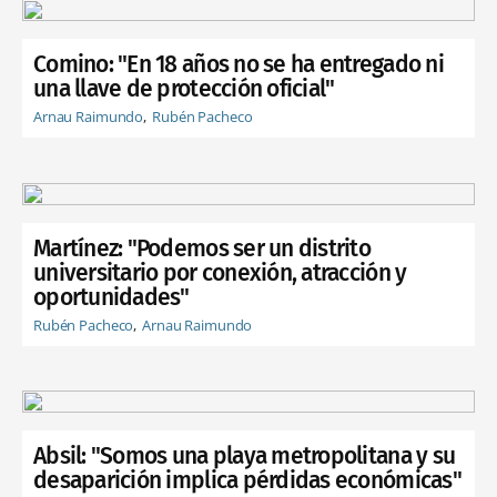
Comino: "En 18 años no se ha entregado ni
una llave de protección oficial"
Arnau Raimundo
Rubén Pacheco
Martínez: "Podemos ser un distrito
universitario por conexión, atracción y
oportunidades"
Rubén Pacheco
Arnau Raimundo
Absil: "Somos una playa metropolitana y su
desaparición implica pérdidas económicas"