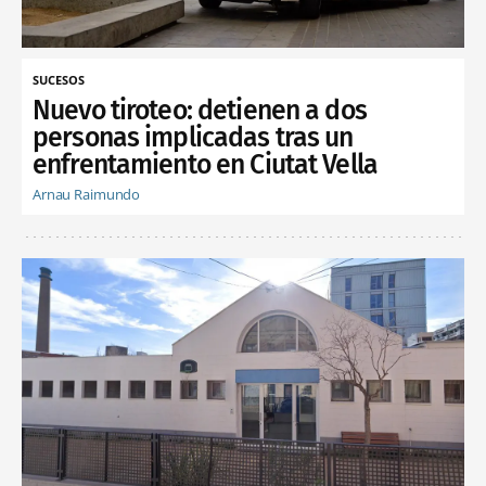
SUCESOS
Nuevo tiroteo: detienen a dos
personas implicadas tras un
enfrentamiento en Ciutat Vella
Arnau Raimundo