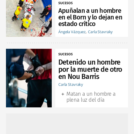
SUCESOS
Apuñalan a un hombre
en el Born y lo dejan en
estado crítico
Ángela Vázquez
Carla Stavraky
SUCESOS
Detenido un hombre
por la muerte de otro
en Nou Barris
Carla Stavraky
Matan a un hombre a
plena luz del día