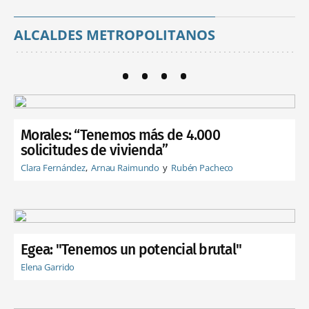
ALCALDES METROPOLITANOS
Morales: “Tenemos más de 4.000
solicitudes de vivienda”
Clara Fernández
Arnau Raimundo
Rubén Pacheco
Egea: "Tenemos un potencial brutal"
Elena Garrido