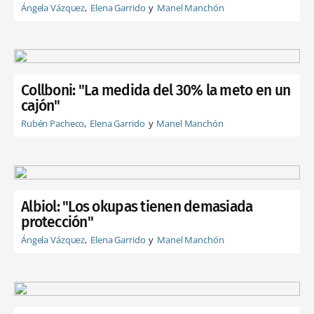
Ángela Vázquez
Elena Garrido
Manel Manchón
Collboni: "La medida del 30% la meto en un
cajón"
Rubén Pacheco
Elena Garrido
Manel Manchón
Albiol: "Los okupas tienen demasiada
protección"
Ángela Vázquez
Elena Garrido
Manel Manchón