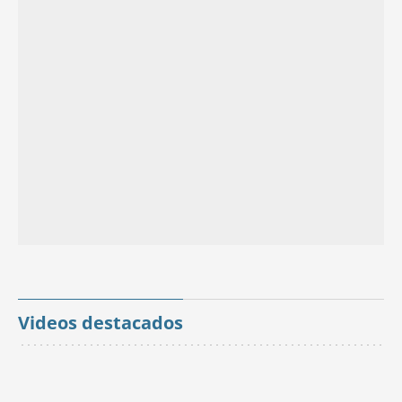
Videos destacados