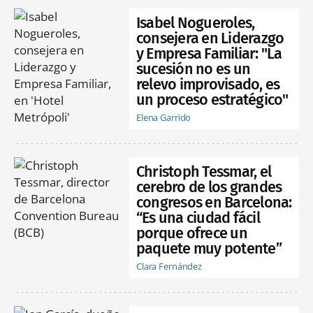
Isabel Nogueroles,
consejera en Liderazgo
y Empresa Familiar: "La
sucesión no es un
relevo improvisado, es
un proceso estratégico"
Elena Garrido
Christoph Tessmar, el
cerebro de los grandes
congresos en Barcelona:
“Es una ciudad fácil
porque ofrece un
paquete muy potente”
Clara Fernández