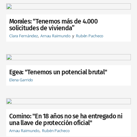
Morales: “Tenemos más de 4.000
solicitudes de vivienda”
Clara Fernández
Arnau Raimundo
Rubén Pacheco
Egea: "Tenemos un potencial brutal"
Elena Garrido
Comino: "En 18 años no se ha entregado ni
una llave de protección oficial"
Arnau Raimundo
Rubén Pacheco