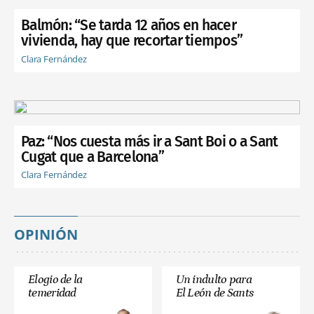
Balmón: “Se tarda 12 años en hacer
vivienda, hay que recortar tiempos”
Clara Fernández
Paz: “Nos cuesta más ir a Sant Boi o a Sant
Cugat que a Barcelona”
Clara Fernández
OPINIÓN
Elogio de la
Un indulto para
temeridad
El León de Sants