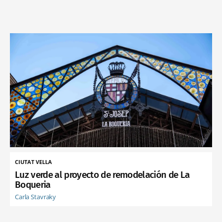
CIUTAT VELLA
Luz verde al proyecto de remodelación de La
Boqueria
Carla Stavraky