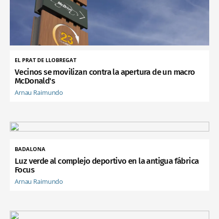
EL PRAT DE LLOBREGAT
Vecinos se movilizan contra la apertura de un macro
McDonald's
Arnau Raimundo
BADALONA
Luz verde al complejo deportivo en la antigua fábrica
Focus
Arnau Raimundo