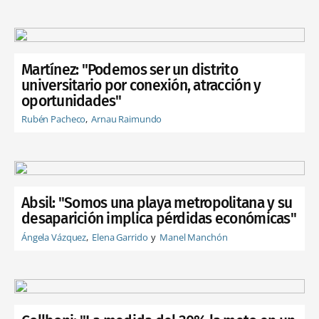
Martínez: "Podemos ser un distrito
universitario por conexión, atracción y
oportunidades"
Rubén Pacheco
Arnau Raimundo
Absil: "Somos una playa metropolitana y su
desaparición implica pérdidas económicas"
Ángela Vázquez
Elena Garrido
Manel Manchón