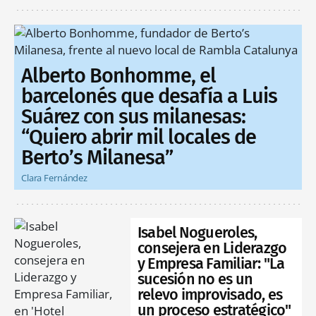
Alberto Bonhomme, el
barcelonés que desafía a Luis
Suárez con sus milanesas:
“Quiero abrir mil locales de
Berto’s Milanesa”
Clara Fernández
Isabel Nogueroles,
consejera en Liderazgo
y Empresa Familiar: "La
sucesión no es un
relevo improvisado, es
un proceso estratégico"