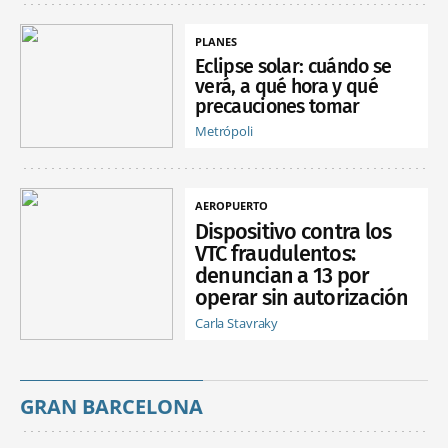
PLANES
Eclipse solar: cuándo se
verá, a qué hora y qué
precauciones tomar
Metrópoli
AEROPUERTO
Dispositivo contra los
VTC fraudulentos:
denuncian a 13 por
operar sin autorización
Carla Stavraky
GRAN BARCELONA