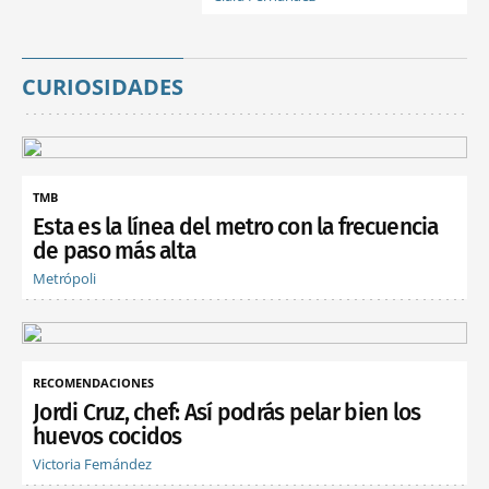
CURIOSIDADES
TMB
Esta es la línea del metro con la frecuencia
de paso más alta
Metrópoli
RECOMENDACIONES
Jordi Cruz, chef: Así podrás pelar bien los
huevos cocidos
Victoria Fernández