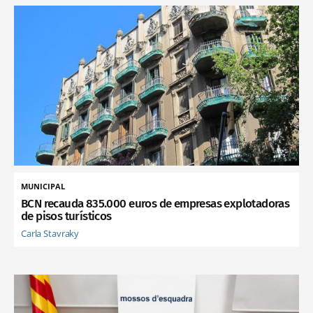
MUNICIPAL
BCN recauda 835.000 euros de empresas explotadoras
de pisos turísticos
Carla Stavraky