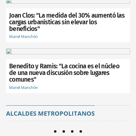
Joan Clos: "La medida del 30% aumentó las
cargas urbanísticas sin elevar los
beneficios"
Manel Manchón
Benedito y Ramis: "La cocina es el núcleo
de una nueva discusión sobre lugares
comunes"
Manel Manchón
ALCALDES METROPOLITANOS