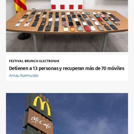
FESTIVAL BRUNCH ELECTRONIK
Detienen a 13 personas y recuperan más de 70 móviles
Arnau Raimundo