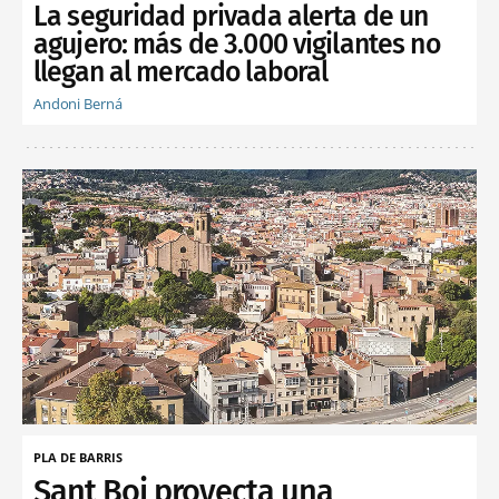
La seguridad privada alerta de un
agujero: más de 3.000 vigilantes no
llegan al mercado laboral
Andoni Berná
PLA DE BARRIS
Sant Boi proyecta una