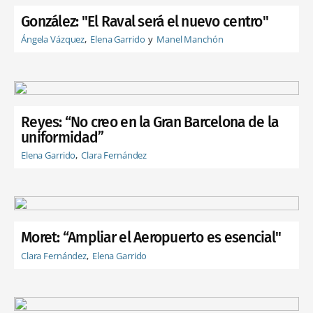
González: "El Raval será el nuevo centro"
Ángela Vázquez
Elena Garrido
Manel Manchón
Reyes: “No creo en la Gran Barcelona de la
uniformidad”
Elena Garrido
Clara Fernández
Moret: “Ampliar el Aeropuerto es esencial"
Clara Fernández
Elena Garrido