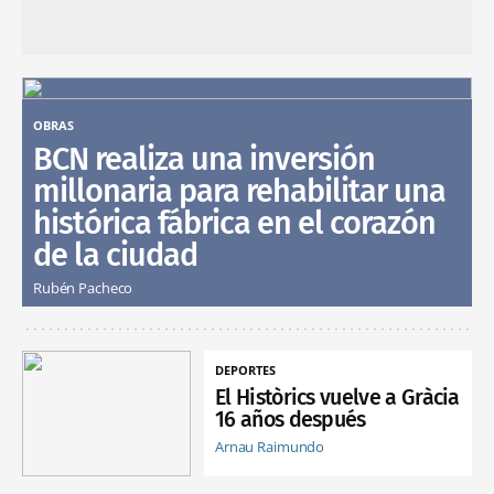
OBRAS
BCN realiza una inversión
millonaria para rehabilitar una
histórica fábrica en el corazón
de la ciudad
Rubén Pacheco
DEPORTES
El Històrics vuelve a Gràcia
16 años después
Arnau Raimundo