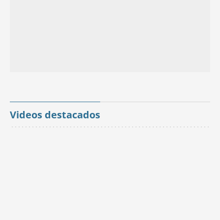
Videos destacados