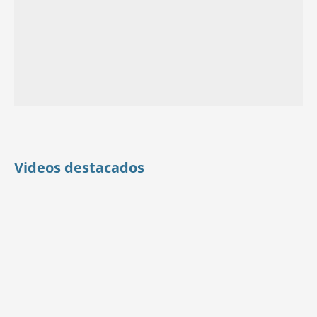
Videos destacados