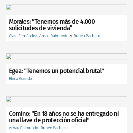
Morales: “Tenemos más de 4.000
solicitudes de vivienda”
Clara Fernández
Arnau Raimundo
Rubén Pacheco
Egea: "Tenemos un potencial brutal"
Elena Garrido
Comino: "En 18 años no se ha entregado ni
una llave de protección oficial"
Arnau Raimundo
Rubén Pacheco