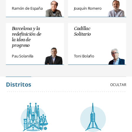
Ramón de España
Joaquín Romero
Barcelona y la
Cadillac
redefinición de
Solitario
la idea de
progreso
Pau Solanilla
Toni Bolaño
Distritos