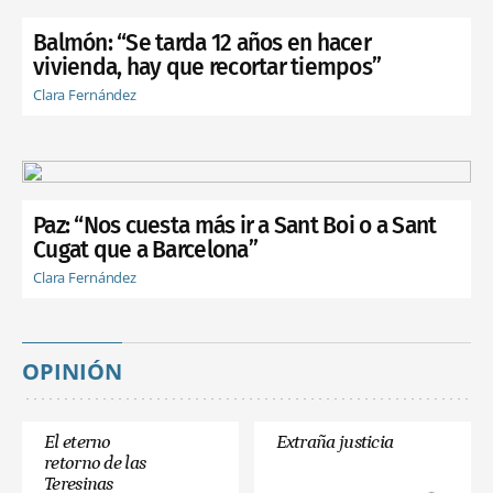
Balmón: “Se tarda 12 años en hacer
vivienda, hay que recortar tiempos”
Clara Fernández
Paz: “Nos cuesta más ir a Sant Boi o a Sant
Cugat que a Barcelona”
Clara Fernández
OPINIÓN
El eterno
Extraña justicia
retorno de las
Teresinas