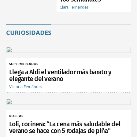
Clara Fernández
CURIOSIDADES
SUPERMERCADOS
Llega a Aldi el ventilador más barato y
elegante del verano
Victoria Fernández
RECETAS
Loli, cocinera: “La cena más saludable del
verano se hace con 5 rodajas de piña"