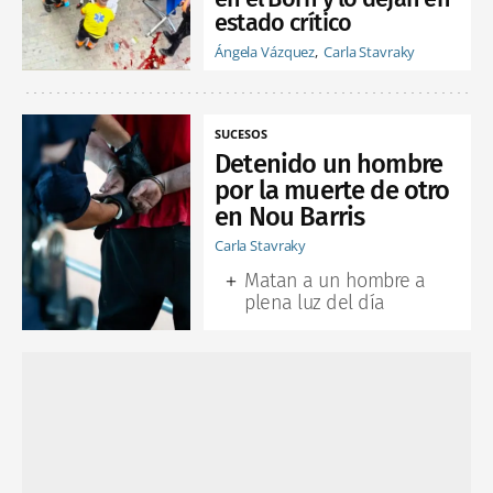
estado crítico
Ángela Vázquez
Carla Stavraky
SUCESOS
Detenido un hombre
por la muerte de otro
en Nou Barris
Carla Stavraky
Matan a un hombre a
plena luz del día