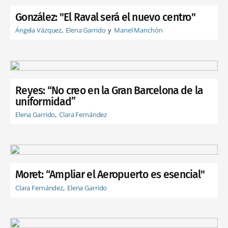
González: "El Raval será el nuevo centro"
Ángela Vázquez
Elena Garrido
Manel Manchón
Reyes: “No creo en la Gran Barcelona de la
uniformidad”
Elena Garrido
Clara Fernández
Moret: “Ampliar el Aeropuerto es esencial"
Clara Fernández
Elena Garrido