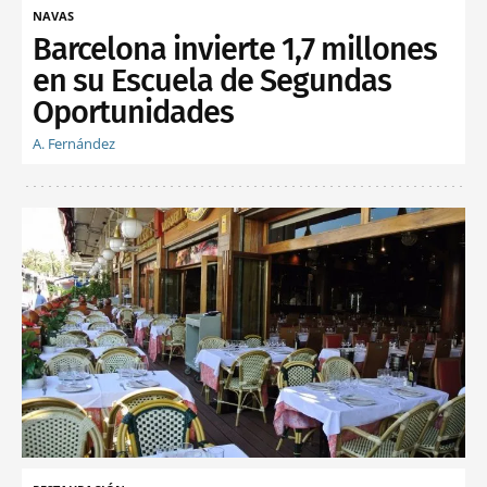
NAVAS
Barcelona invierte 1,7 millones
en su Escuela de Segundas
Oportunidades
A. Fernández