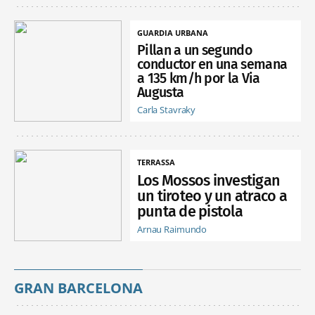
GUARDIA URBANA
Pillan a un segundo
conductor en una semana
a 135 km/h por la Via
Augusta
Carla Stavraky
TERRASSA
Los Mossos investigan
un tiroteo y un atraco a
punta de pistola
Arnau Raimundo
GRAN BARCELONA