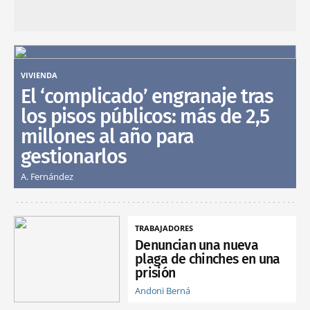
VIVIENDA
El ‘complicado’ engranaje tras
los pisos públicos: más de 2,5
millones al año para
gestionarlos
A. Fernández
TRABAJADORES
Denuncian una nueva
plaga de chinches en una
prisión
Andoni Berná