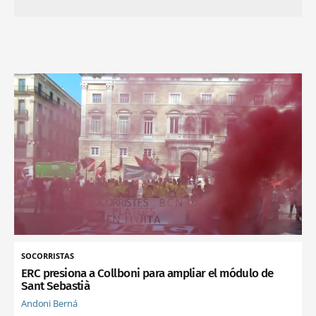
SOCORRISTAS
ERC presiona a Collboni para ampliar el módulo de
Sant Sebastià
Andoni Berná