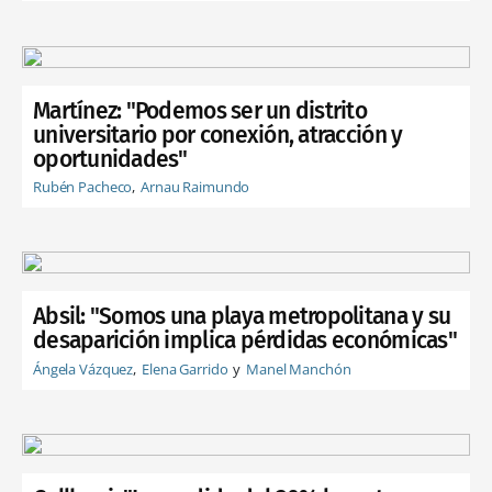
Martínez: "Podemos ser un distrito
universitario por conexión, atracción y
oportunidades"
Rubén Pacheco
Arnau Raimundo
Absil: "Somos una playa metropolitana y su
desaparición implica pérdidas económicas"
Ángela Vázquez
Elena Garrido
Manel Manchón