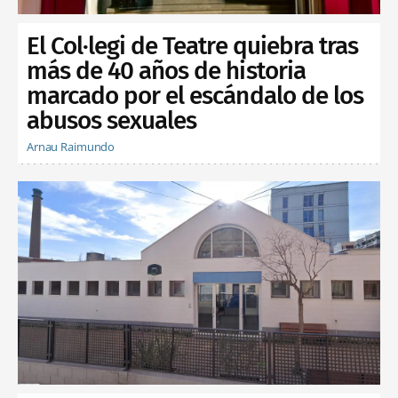
El Col·legi de Teatre quiebra tras
más de 40 años de historia
marcado por el escándalo de los
abusos sexuales
Arnau Raimundo