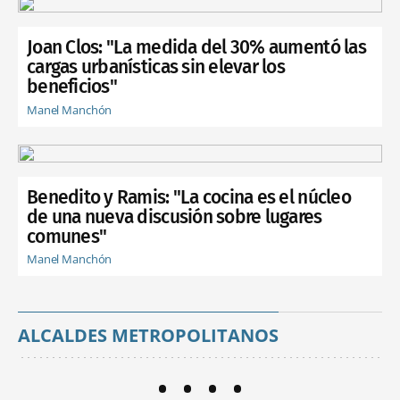
Joan Clos: "La medida del 30% aumentó las
cargas urbanísticas sin elevar los
beneficios"
Manel Manchón
Benedito y Ramis: "La cocina es el núcleo
de una nueva discusión sobre lugares
comunes"
Manel Manchón
ALCALDES METROPOLITANOS