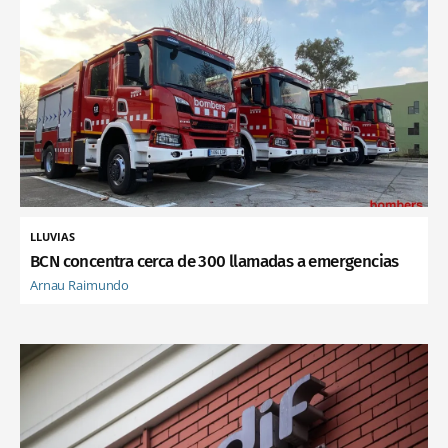
LLUVIAS
BCN concentra cerca de 300 llamadas a emergencias
Arnau Raimundo