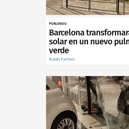
POBLENOU
Barcelona transformar
solar en un nuevo pu
verde
Rubén Pacheco