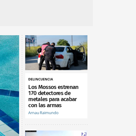
DELINCUENCIA
Los Mossos estrenan
170 detectores de
metales para acabar
con las armas
Arnau Raimundo