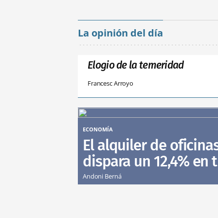
La opinión del día
Elogio de la temeridad
Francesc Arroyo
ECONOMÍA
El alquiler de oficina
dispara un 12,4% en 
Andoni Berná