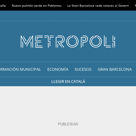
paña
Nuevo pulmón verde en Poblenou
La Gran Barcelona cede solares al Govern
ORMACIÓN MUNICIPAL
ECONOMÍA
SUCESOS
GRAN BARCELONA
LLEGIR EN CATALÀ