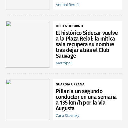
Andoni Berná
OCIO NOCTURNO
El histórico Sidecar vuelve
a la Plaza Reial: la mítica
sala recupera su nombre
tras dejar atrás el Club
Sauvage
Metrópoli
GUARDIA URBANA
Pillan a un segundo
conductor en una semana
a 135 km/h por la Via
Augusta
Carla Stavraky