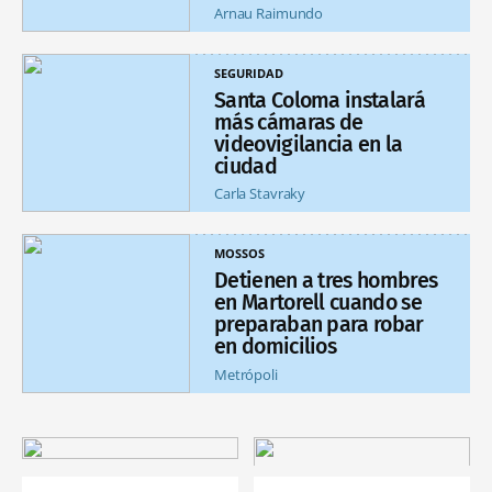
Arnau Raimundo
SEGURIDAD
Santa Coloma instalará
más cámaras de
videovigilancia en la
ciudad
Carla Stavraky
MOSSOS
Detienen a tres hombres
en Martorell cuando se
preparaban para robar
en domicilios
Metrópoli