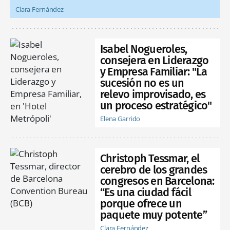
Clara Fernández
Isabel Nogueroles,
consejera en Liderazgo
y Empresa Familiar: "La
sucesión no es un
relevo improvisado, es
un proceso estratégico"
Elena Garrido
Christoph Tessmar, el
cerebro de los grandes
congresos en Barcelona:
“Es una ciudad fácil
porque ofrece un
paquete muy potente”
Clara Fernández