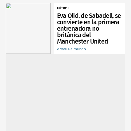
FÚTBOL
Eva Olid, de Sabadell, se
convierte en la primera
entrenadora no
británica del
Manchester United
Arnau Raimundo