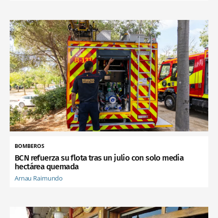
BOMBEROS
BCN refuerza su flota tras un julio con solo media
hectárea quemada
Arnau Raimundo