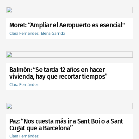
Moret: “Ampliar el Aeropuerto es esencial"
Clara Fernández
Elena Garrido
Balmón: “Se tarda 12 años en hacer
vivienda, hay que recortar tiempos”
Clara Fernández
Paz: “Nos cuesta más ir a Sant Boi o a Sant
Cugat que a Barcelona”
Clara Fernández