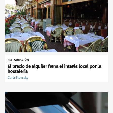
RESTAURACIÓN
El precio de alquiler frena el interés local por la
hostelería
Carla Stavraky