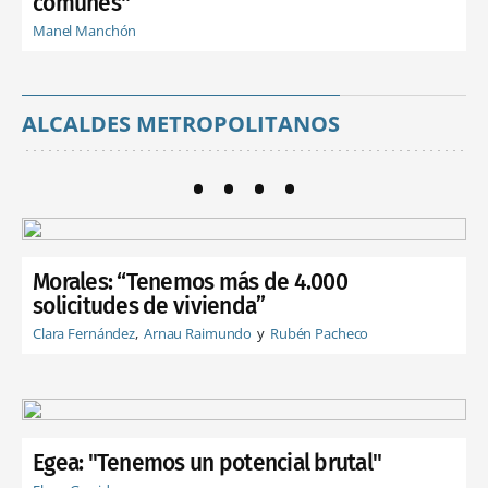
comunes"
Manel Manchón
ALCALDES METROPOLITANOS
Morales: “Tenemos más de 4.000
solicitudes de vivienda”
Clara Fernández
Arnau Raimundo
Rubén Pacheco
Egea: "Tenemos un potencial brutal"