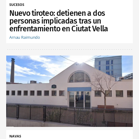
SUCESOS
Nuevo tiroteo: detienen a dos
personas implicadas tras un
enfrentamiento en Ciutat Vella
Arnau Raimundo
NAVAS