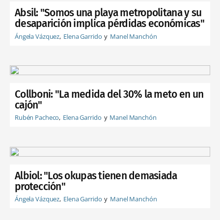
Absil: "Somos una playa metropolitana y su
desaparición implica pérdidas económicas"
Ángela Vázquez
Elena Garrido
Manel Manchón
Collboni: "La medida del 30% la meto en un
cajón"
Rubén Pacheco
Elena Garrido
Manel Manchón
Albiol: "Los okupas tienen demasiada
protección"
Ángela Vázquez
Elena Garrido
Manel Manchón