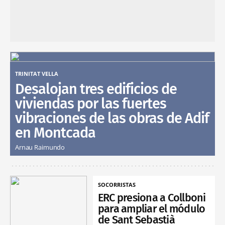
TRINITAT VELLA
Desalojan tres edificios de
viviendas por las fuertes
vibraciones de las obras de Adif
en Montcada
Arnau Raimundo
SOCORRISTAS
ERC presiona a Collboni
para ampliar el módulo
de Sant Sebastià