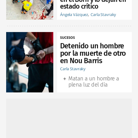
estado crítico
Ángela Vázquez
Carla Stavraky
SUCESOS
Detenido un hombre
por la muerte de otro
en Nou Barris
Carla Stavraky
Matan a un hombre a
plena luz del día