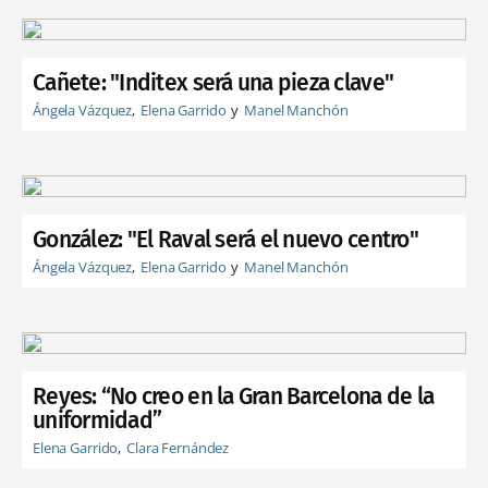
Cañete: "Inditex será una pieza clave"
Ángela Vázquez
Elena Garrido
Manel Manchón
González: "El Raval será el nuevo centro"
Ángela Vázquez
Elena Garrido
Manel Manchón
Reyes: “No creo en la Gran Barcelona de la
uniformidad”
Elena Garrido
Clara Fernández