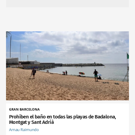
GRAN BARCELONA
Prohíben el baño en todas las playas de Badalona,
Montgat y Sant Adrià
Arnau Raimundo