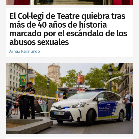
El Col·legi de Teatre quiebra tras
más de 40 años de historia
marcado por el escándalo de los
abusos sexuales
Arnau Raimundo