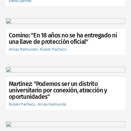
Elena Garrido
Comino: "En 18 años no se ha entregado ni
una llave de protección oficial"
Arnau Raimundo
Rubén Pacheco
Martínez: "Podemos ser un distrito
universitario por conexión, atracción y
oportunidades"
Rubén Pacheco
Arnau Raimundo