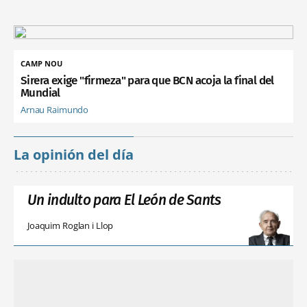
CAMP NOU
Sirera exige "firmeza" para que BCN acoja la final del
Mundial
Arnau Raimundo
La opinión del día
Un indulto para El León de Sants
Joaquim Roglan i Llop