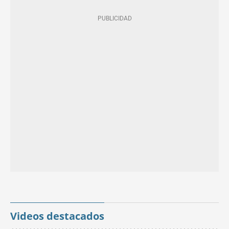
Videos destacados