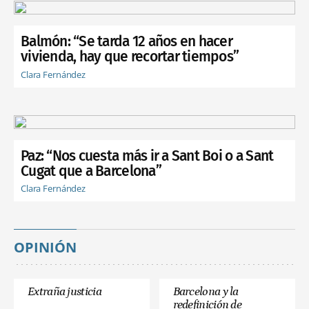
Balmón: “Se tarda 12 años en hacer
vivienda, hay que recortar tiempos”
Clara Fernández
Paz: “Nos cuesta más ir a Sant Boi o a Sant
Cugat que a Barcelona”
Clara Fernández
OPINIÓN
Extraña justicia
Barcelona y la
redefinición de