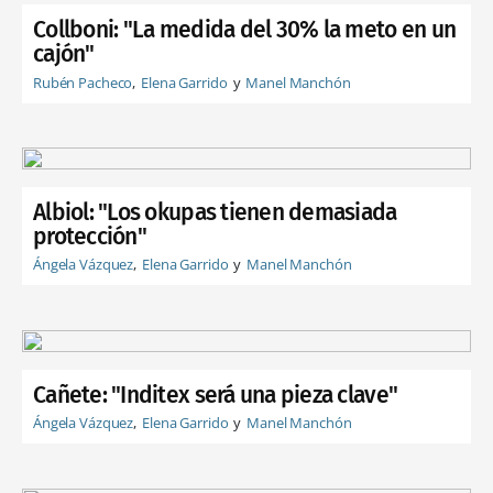
Collboni: "La medida del 30% la meto en un
cajón"
Rubén Pacheco
Elena Garrido
Manel Manchón
Albiol: "Los okupas tienen demasiada
protección"
Ángela Vázquez
Elena Garrido
Manel Manchón
Cañete: "Inditex será una pieza clave"
Ángela Vázquez
Elena Garrido
Manel Manchón