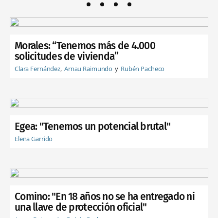
Morales: “Tenemos más de 4.000
solicitudes de vivienda”
Clara Fernández
Arnau Raimundo
Rubén Pacheco
Egea: "Tenemos un potencial brutal"
Elena Garrido
Comino: "En 18 años no se ha entregado ni
una llave de protección oficial"