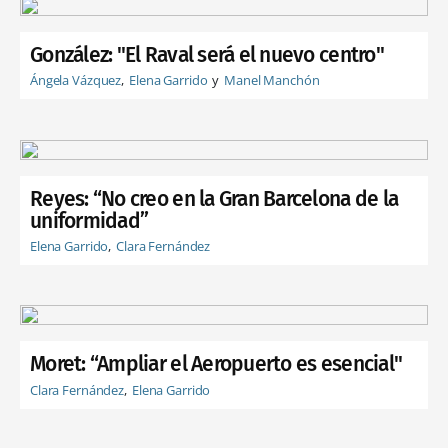
González: "El Raval será el nuevo centro"
Ángela Vázquez
Elena Garrido
Manel Manchón
Reyes: “No creo en la Gran Barcelona de la
uniformidad”
Elena Garrido
Clara Fernández
Moret: “Ampliar el Aeropuerto es esencial"
Clara Fernández
Elena Garrido