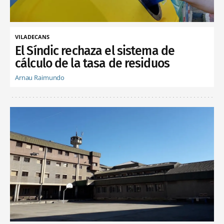
VILADECANS
El Síndic rechaza el sistema de
cálculo de la tasa de residuos
Arnau Raimundo