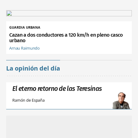
GUARDIA URBANA
Cazan a dos conductores a 120 km/h en pleno casco
urbano
Arnau Raimundo
La opinión del día
El eterno retorno de las Teresinas
Ramón de España