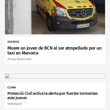
SUCESOS
Muere un joven de BCN al ser atropellado por un
taxi en Menorca
Arnau Raimundo
CLIMA
Protecció Civil activa la alerta por fuertes tormentas
este jueves
Metrópoli