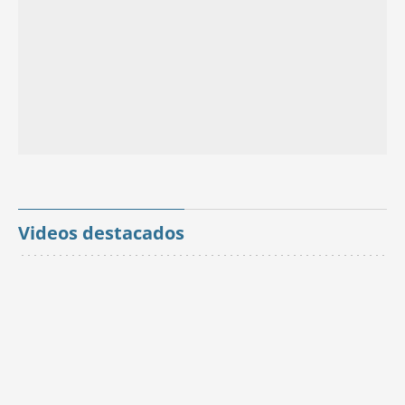
Videos destacados