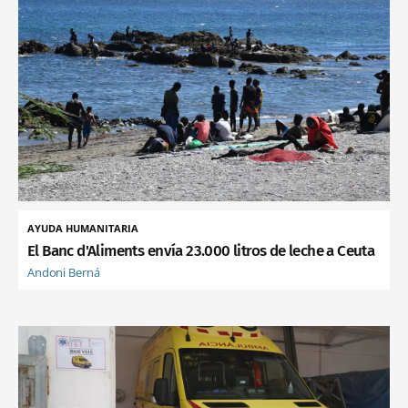
AYUDA HUMANITARIA
El Banc d'Aliments envía 23.000 litros de leche a Ceuta
Andoni Berná