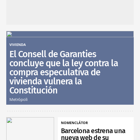
VIVIENDA
El Consell de Garanties
concluye que la ley contra la
compra especulativa de
vivienda vulnera la
Constitución
Metrópoli
NOMENCLÁTOR
Barcelona estrena una
nueva web de su