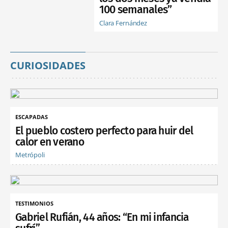
100 semanales”
Clara Fernández
CURIOSIDADES
ESCAPADAS
El pueblo costero perfecto para huir del
calor en verano
Metrópoli
TESTIMONIOS
Gabriel Rufián, 44 años: “En mi infancia