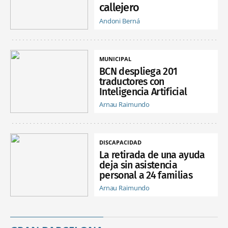
callejero
Andoni Berná
MUNICIPAL
BCN despliega 201
traductores con
Inteligencia Artificial
Arnau Raimundo
DISCAPACIDAD
La retirada de una ayuda
deja sin asistencia
personal a 24 familias
Arnau Raimundo