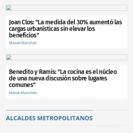
Joan Clos: "La medida del 30% aumentó las
cargas urbanísticas sin elevar los
beneficios"
Manel Manchón
Benedito y Ramis: "La cocina es el núcleo
de una nueva discusión sobre lugares
comunes"
Manel Manchón
ALCALDES METROPOLITANOS