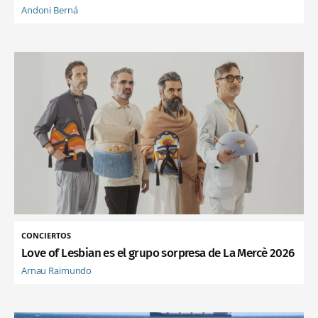
Andoni Berná
CONCIERTOS
Love of Lesbian es el grupo sorpresa de La Mercè 2026
Arnau Raimundo