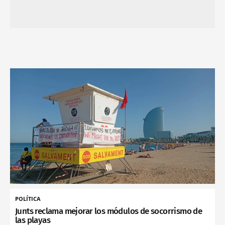
POLÍTICA
Junts reclama mejorar los módulos de socorrismo de
las playas