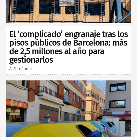
El ‘complicado’ engranaje tras los
pisos públicos de Barcelona: más
de 2,5 millones al año para
gestionarlos
A. Fernández