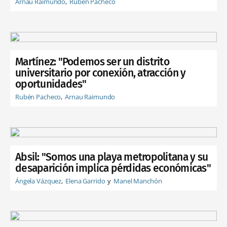
Arnau Raimundo
Rubén Pacheco
Martínez: "Podemos ser un distrito
universitario por conexión, atracción y
oportunidades"
Rubén Pacheco
Arnau Raimundo
Absil: "Somos una playa metropolitana y su
desaparición implica pérdidas económicas"
Ángela Vázquez
Elena Garrido
Manel Manchón