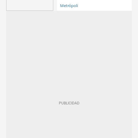
Metrópoli