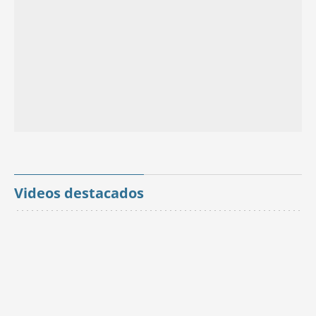
Videos destacados