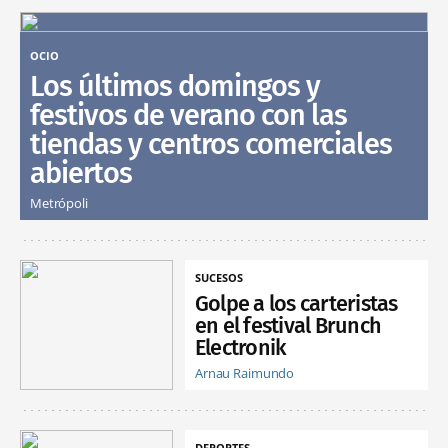
OCIO
Los últimos domingos y
festivos de verano con las
tiendas y centros comerciales
abiertos
Metrópoli
SUCESOS
Golpe a los carteristas
en el festival Brunch
Electronik
Arnau Raimundo
DEPORTES