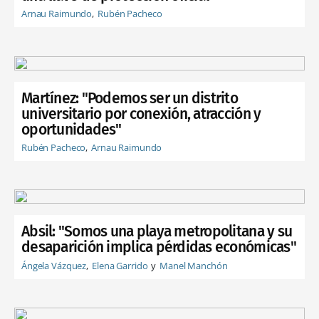
Arnau Raimundo
Rubén Pacheco
Martínez: "Podemos ser un distrito
universitario por conexión, atracción y
oportunidades"
Rubén Pacheco
Arnau Raimundo
Absil: "Somos una playa metropolitana y su
desaparición implica pérdidas económicas"
Ángela Vázquez
Elena Garrido
Manel Manchón