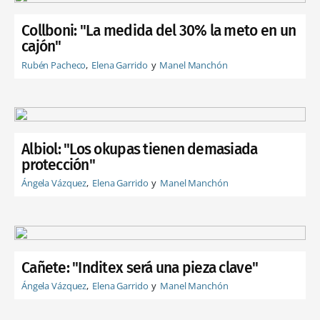
Collboni: "La medida del 30% la meto en un
cajón"
Rubén Pacheco
Elena Garrido
Manel Manchón
Albiol: "Los okupas tienen demasiada
protección"
Ángela Vázquez
Elena Garrido
Manel Manchón
Cañete: "Inditex será una pieza clave"
Ángela Vázquez
Elena Garrido
Manel Manchón