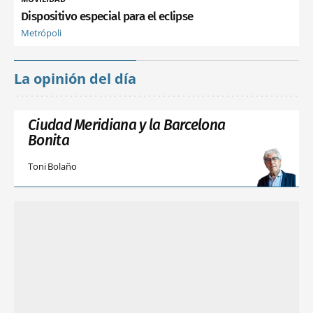
Dispositivo especial para el eclipse
Metrópoli
La opinión del día
Ciudad Meridiana y la Barcelona
Bonita
Toni Bolaño