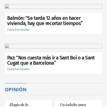
Balmón: “Se tarda 12 años en hacer
vivienda, hay que recortar tiempos”
Clara Fernández
Paz: “Nos cuesta más ir a Sant Boi o a Sant
Cugat que a Barcelona”
Clara Fernández
OPINIÓN
Elogio de la
Un indulto para