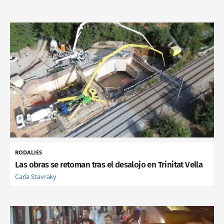
RODALIES
Las obras se retoman tras el desalojo en Trinitat Vella
Carla Stavraky