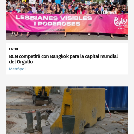
LGTBI
BCN competirá con Bangkok para la capital mundial
del Orgullo
Metrópoli