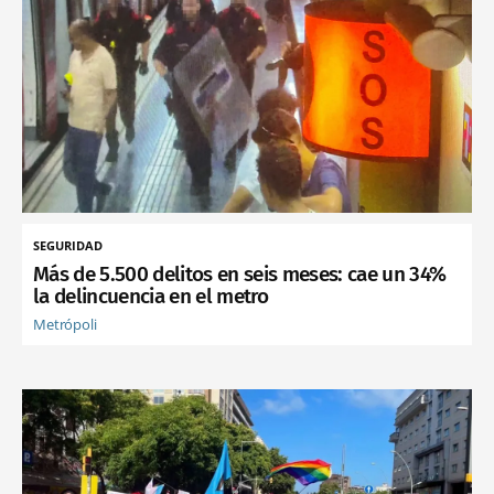
SEGURIDAD
Más de 5.500 delitos en seis meses: cae un 34%
la delincuencia en el metro
Metrópoli