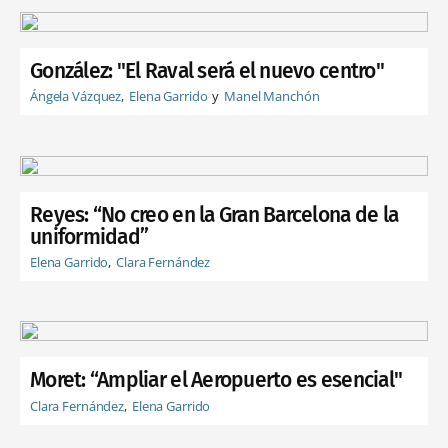
González: "El Raval será el nuevo centro"
Ángela Vázquez
Elena Garrido
Manel Manchón
Reyes: “No creo en la Gran Barcelona de la
uniformidad”
Elena Garrido
Clara Fernández
Moret: “Ampliar el Aeropuerto es esencial"
Clara Fernández
Elena Garrido