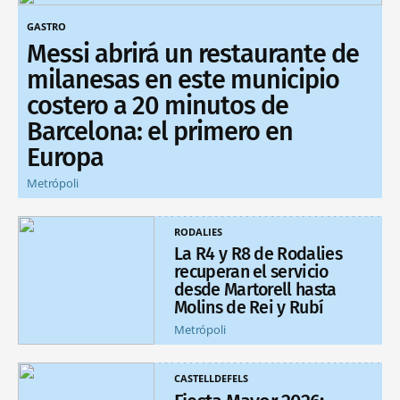
GASTRO
Messi abrirá un restaurante de
milanesas en este municipio
costero a 20 minutos de
Barcelona: el primero en
Europa
Metrópoli
RODALIES
La R4 y R8 de Rodalies
recuperan el servicio
desde Martorell hasta
Molins de Rei y Rubí
Metrópoli
CASTELLDEFELS