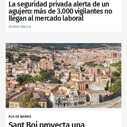
La seguridad privada alerta de un
agujero: más de 3.000 vigilantes no
llegan al mercado laboral
Andoni Berná
PLA DE BARRIS
Sant Boi proyecta una