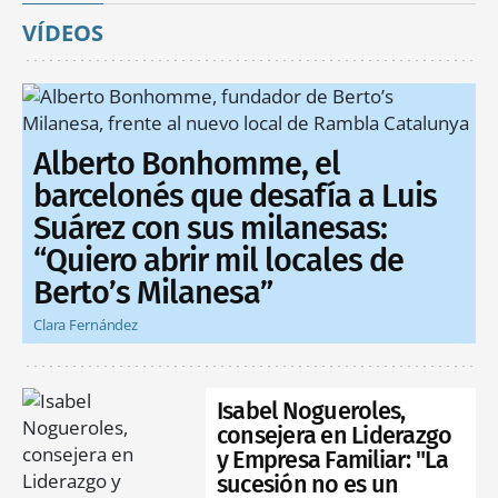
VÍDEOS
Alberto Bonhomme, el
barcelonés que desafía a Luis
Suárez con sus milanesas:
“Quiero abrir mil locales de
Berto’s Milanesa”
Clara Fernández
Isabel Nogueroles,
consejera en Liderazgo
y Empresa Familiar: "La
sucesión no es un