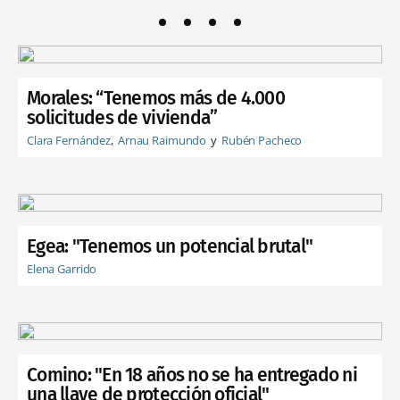
Morales: “Tenemos más de 4.000
solicitudes de vivienda”
Clara Fernández
Arnau Raimundo
Rubén Pacheco
Egea: "Tenemos un potencial brutal"
Elena Garrido
Comino: "En 18 años no se ha entregado ni
una llave de protección oficial"