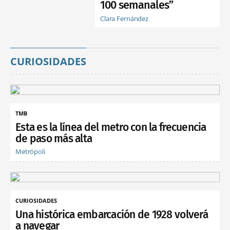
100 semanales”
Clara Fernández
CURIOSIDADES
TMB
Esta es la línea del metro con la frecuencia
de paso más alta
Metrópoli
CURIOSIDADES
Una histórica embarcación de 1928 volverá
a navegar