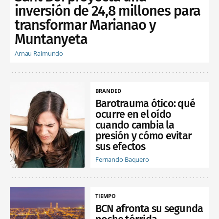
inversión de 24,8 millones para
transformar Marianao y
Muntanyeta
Arnau Raimundo
BRANDED
Barotrauma ótico: qué
ocurre en el oído
cuando cambia la
presión y cómo evitar
sus efectos
Fernando Baquero
TIEMPO
BCN afronta su segunda