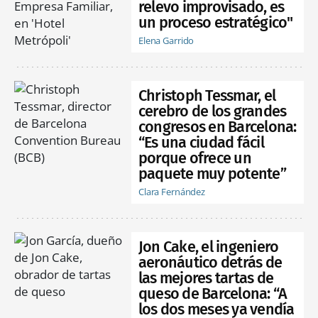
relevo improvisado, es
un proceso estratégico"
Elena Garrido
Christoph Tessmar, el
cerebro de los grandes
congresos en Barcelona:
“Es una ciudad fácil
porque ofrece un
paquete muy potente”
Clara Fernández
Jon Cake, el ingeniero
aeronáutico detrás de
las mejores tartas de
queso de Barcelona: “A
los dos meses ya vendía