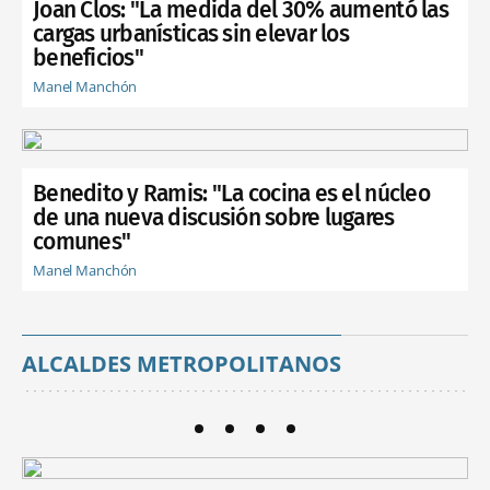
Joan Clos: "La medida del 30% aumentó las
cargas urbanísticas sin elevar los
beneficios"
Manel Manchón
Benedito y Ramis: "La cocina es el núcleo
de una nueva discusión sobre lugares
comunes"
Manel Manchón
ALCALDES METROPOLITANOS