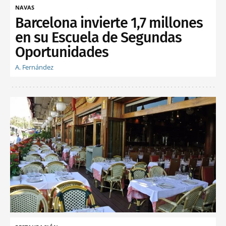
NAVAS
Barcelona invierte 1,7 millones
en su Escuela de Segundas
Oportunidades
A. Fernández