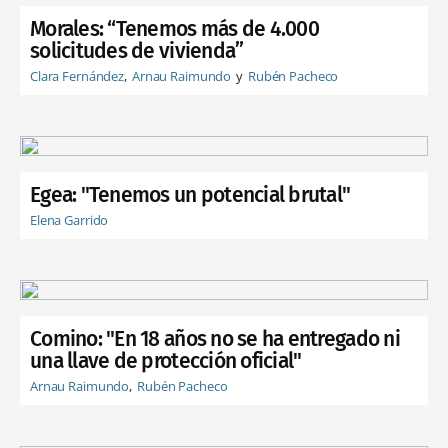
Morales: “Tenemos más de 4.000
solicitudes de vivienda”
Clara Fernández
Arnau Raimundo
Rubén Pacheco
Egea: "Tenemos un potencial brutal"
Elena Garrido
Comino: "En 18 años no se ha entregado ni
una llave de protección oficial"
Arnau Raimundo
Rubén Pacheco