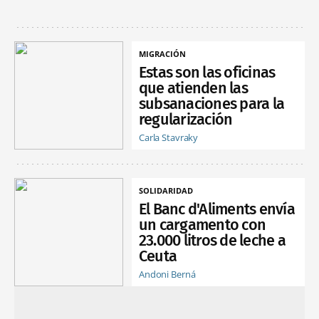
MIGRACIÓN
Estas son las oficinas
que atienden las
subsanaciones para la
regularización
Carla Stavraky
SOLIDARIDAD
El Banc d'Aliments envía
un cargamento con
23.000 litros de leche a
Ceuta
Andoni Berná