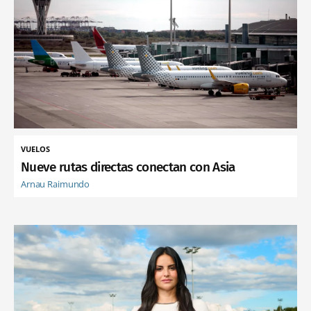
VUELOS
Nueve rutas directas conectan con Asia
Arnau Raimundo