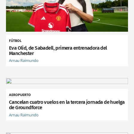
FÚTBOL
Eva Olid, de Sabadell, primera entrenadora del
Manchester
Arnau Raimundo
AEROPUERTO
Cancelan cuatro vuelos en la tercera jornada de huelga
de Groundforce
Arnau Raimundo