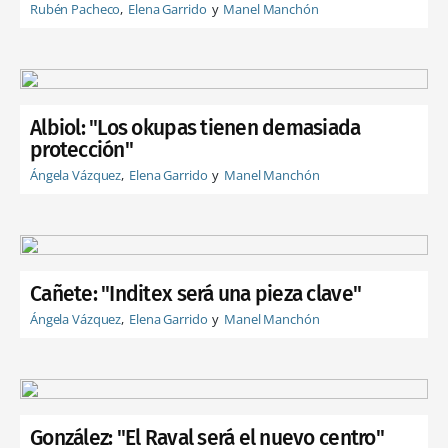
Rubén Pacheco
Elena Garrido
Manel Manchón
Albiol: "Los okupas tienen demasiada
protección"
Ángela Vázquez
Elena Garrido
Manel Manchón
Cañete: "Inditex será una pieza clave"
Ángela Vázquez
Elena Garrido
Manel Manchón
González: "El Raval será el nuevo centro"