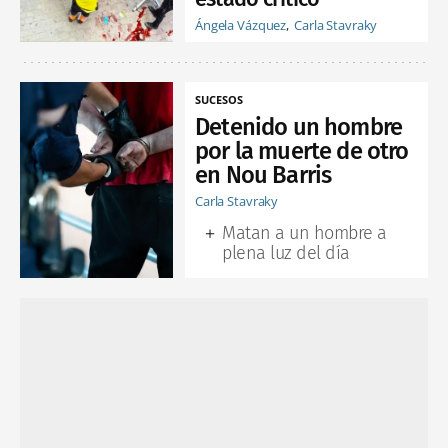
Ángela Vázquez
Carla Stavraky
SUCESOS
Detenido un hombre
por la muerte de otro
en Nou Barris
Carla Stavraky
Matan a un hombre a
plena luz del día