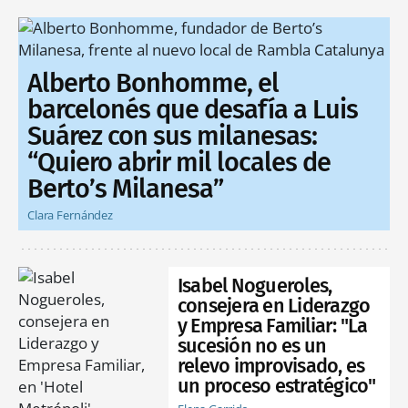
Alberto Bonhomme, el
barcelonés que desafía a Luis
Suárez con sus milanesas:
“Quiero abrir mil locales de
Berto’s Milanesa”
Clara Fernández
Isabel Nogueroles,
consejera en Liderazgo
y Empresa Familiar: "La
sucesión no es un
relevo improvisado, es
un proceso estratégico"