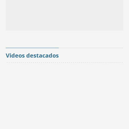
Videos destacados