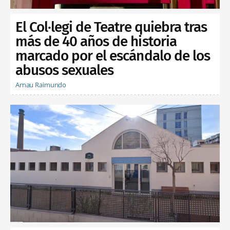
El Col·legi de Teatre quiebra tras
más de 40 años de historia
marcado por el escándalo de los
abusos sexuales
Arnau Raimundo