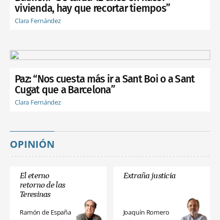
vivienda, hay que recortar tiempos”
Clara Fernández
Paz: “Nos cuesta más ir a Sant Boi o a Sant
Cugat que a Barcelona”
Clara Fernández
OPINIÓN
El eterno
Extraña justicia
retorno de las
Teresinas
Ramón de España
Joaquín Romero