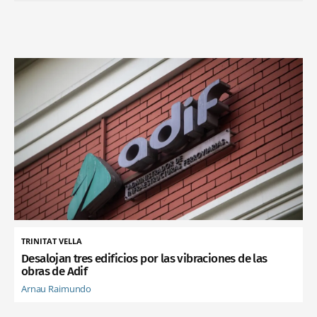
TRINITAT VELLA
Desalojan tres edificios por las vibraciones de las
obras de Adif
Arnau Raimundo