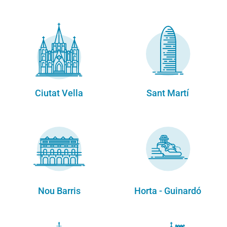
Ciutat Vella
Sant Martí
Nou Barris
Horta - Guinardó