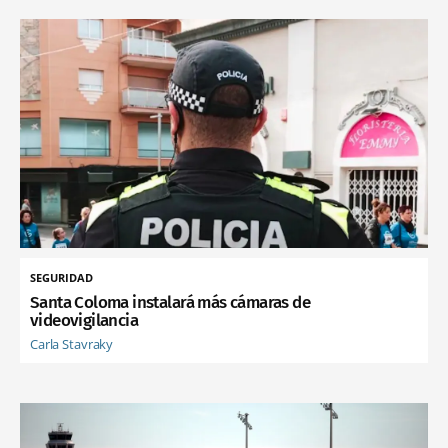
SEGURIDAD
Santa Coloma instalará más cámaras de
videovigilancia
Carla Stavraky