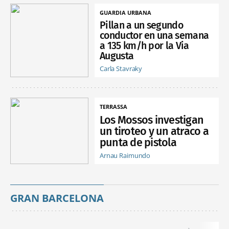
GUARDIA URBANA
Pillan a un segundo
conductor en una semana
a 135 km/h por la Via
Augusta
Carla Stavraky
TERRASSA
Los Mossos investigan
un tiroteo y un atraco a
punta de pistola
Arnau Raimundo
GRAN BARCELONA