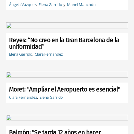
Ángela Vázquez
Elena Garrido
Manel Manchón
Reyes: “No creo en la Gran Barcelona de la
uniformidad”
Elena Garrido
Clara Fernández
Moret: “Ampliar el Aeropuerto es esencial"
Clara Fernández
Elena Garrido
Balmón: “Se tarda 12 años en hacer