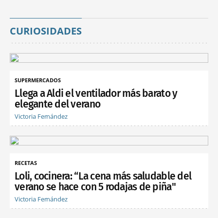
CURIOSIDADES
SUPERMERCADOS
Llega a Aldi el ventilador más barato y
elegante del verano
Victoria Fernández
RECETAS
Loli, cocinera: “La cena más saludable del
verano se hace con 5 rodajas de piña"
Victoria Fernández