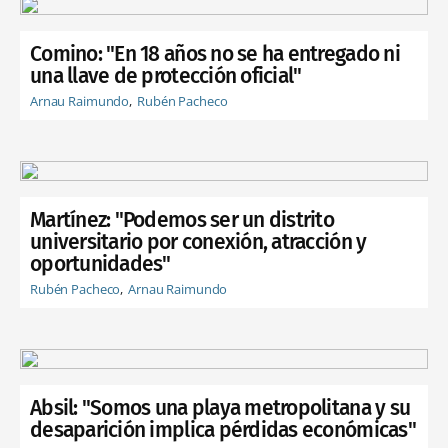
Comino: "En 18 años no se ha entregado ni
una llave de protección oficial"
Arnau Raimundo
Rubén Pacheco
Martínez: "Podemos ser un distrito
universitario por conexión, atracción y
oportunidades"
Rubén Pacheco
Arnau Raimundo
Absil: "Somos una playa metropolitana y su
desaparición implica pérdidas económicas"