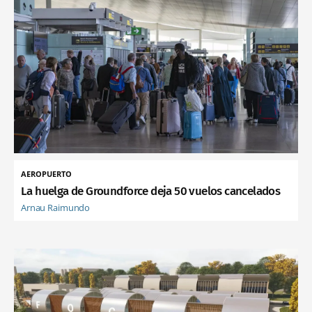
AEROPUERTO
La huelga de Groundforce deja 50 vuelos cancelados
Arnau Raimundo