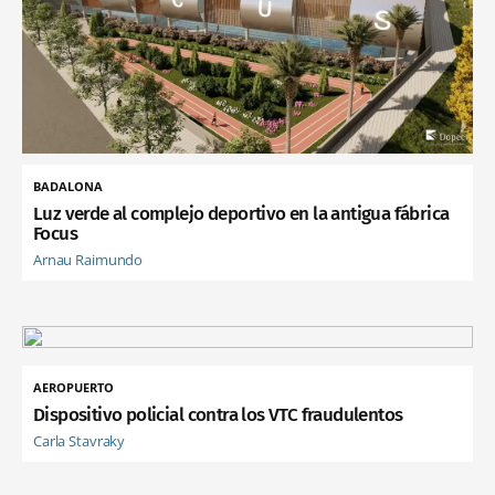
BADALONA
Luz verde al complejo deportivo en la antigua fábrica
Focus
Arnau Raimundo
AEROPUERTO
Dispositivo policial contra los VTC fraudulentos
Carla Stavraky