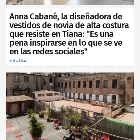
Anna Cabané, la diseñadora de
vestidos de novia de alta costura
que resiste en Tiana: "Es una
pena inspirarse en lo que se ve
en las redes sociales"
Sofía Díaz