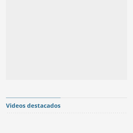
Videos destacados