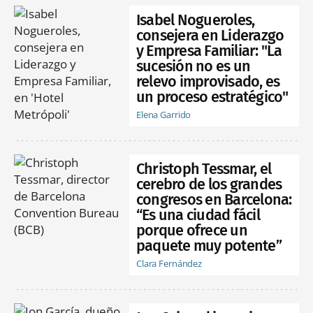
Isabel Nogueroles,
consejera en Liderazgo
y Empresa Familiar: "La
sucesión no es un
relevo improvisado, es
un proceso estratégico"
Elena Garrido
Christoph Tessmar, el
cerebro de los grandes
congresos en Barcelona:
“Es una ciudad fácil
porque ofrece un
paquete muy potente”
Clara Fernández