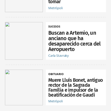
tomar
Metrópoli
SUCESOS
Buscan a Artemio, un
anciano que ha
desaparecido cerca del
Aeropuerto
Carla Stavraky
OBITUARIO
Muere Lluís Bonet, antiguo
rector de la Sagrada
Família e impulsor de la
beatificación de Gaudí
Metrópoli