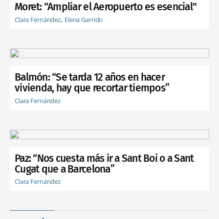
Moret: “Ampliar el Aeropuerto es esencial"
Clara Fernández
Elena Garrido
Balmón: “Se tarda 12 años en hacer
vivienda, hay que recortar tiempos”
Clara Fernández
Paz: “Nos cuesta más ir a Sant Boi o a Sant
Cugat que a Barcelona”
Clara Fernández