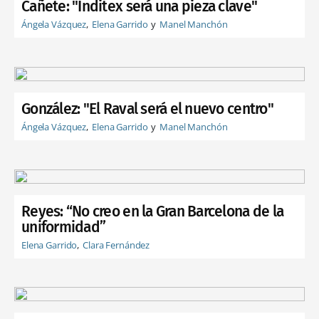
Cañete: "Inditex será una pieza clave"
Ángela Vázquez
Elena Garrido
Manel Manchón
González: "El Raval será el nuevo centro"
Ángela Vázquez
Elena Garrido
Manel Manchón
Reyes: “No creo en la Gran Barcelona de la
uniformidad”
Elena Garrido
Clara Fernández