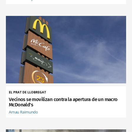
EL PRAT DE LLOBREGAT
Vecinos se movilizan contra la apertura de un macro
McDonald's
Arnau Raimundo