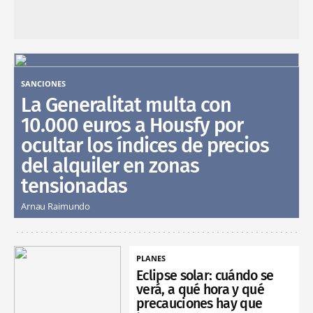
SANCIONES
La Generalitat multa con
10.000 euros a Housfy por
ocultar los índices de precios
del alquiler en zonas
tensionadas
Arnau Raimundo
PLANES
Eclipse solar: cuándo se
verá, a qué hora y qué
precauciones hay que