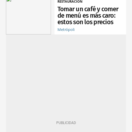
RESTAURACIÓN
Tomar un café y comer
de menú es más caro:
estos son los precios
Metrópoli