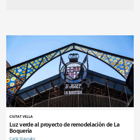
CIUTAT VELLA
Luz verde al proyecto de remodelación de La
Boqueria
Carla Stavraky