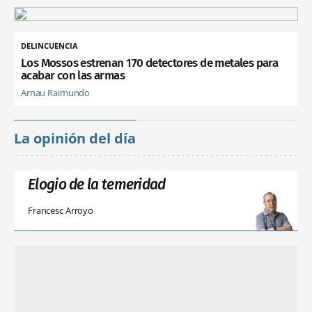
DELINCUENCIA
Los Mossos estrenan 170 detectores de metales para
acabar con las armas
Arnau Raimundo
La opinión del día
Elogio de la temeridad
Francesc Arroyo