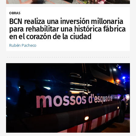
OBRAS
BCN realiza una inversión millonaria
para rehabilitar una histórica fábrica
en el corazón de la ciudad
Rubén Pacheco