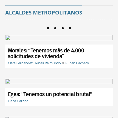
ALCALDES METROPOLITANOS
Morales: “Tenemos más de 4.000
solicitudes de vivienda”
Clara Fernández
Arnau Raimundo
Rubén Pacheco
Egea: "Tenemos un potencial brutal"
Elena Garrido