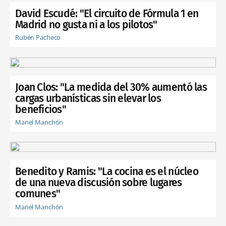
David Escudé: "El circuito de Fórmula 1 en
Madrid no gusta ni a los pilotos"
Rubén Pacheco
Joan Clos: "La medida del 30% aumentó las
cargas urbanísticas sin elevar los
beneficios"
Manel Manchón
Benedito y Ramis: "La cocina es el núcleo
de una nueva discusión sobre lugares
comunes"
Manel Manchón