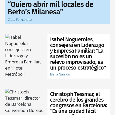
“Quiero abrir mil locales de
Berto’s Milanesa”
Clara Fernández
Isabel Nogueroles,
consejera en Liderazgo
y Empresa Familiar: "La
sucesión no es un
relevo improvisado, es
un proceso estratégico"
Elena Garrido
Christoph Tessmar, el
cerebro de los grandes
congresos en Barcelona:
“Es una ciudad fácil