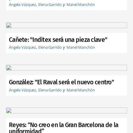
Ángela Vázquez
Elena Garrido
Manel Manchón
Cañete: "Inditex será una pieza clave"
Ángela Vázquez
Elena Garrido
Manel Manchón
González: "El Raval será el nuevo centro"
Ángela Vázquez
Elena Garrido
Manel Manchón
Reyes: “No creo en la Gran Barcelona de la
uniformidad”