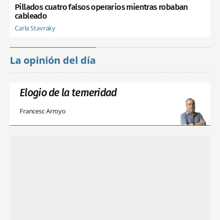
Pillados cuatro falsos operarios mientras robaban
cableado
Carla Stavraky
La opinión del día
Elogio de la temeridad
Francesc Arroyo