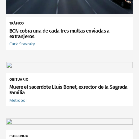
TRÁFICO
BCN cobra una de cada tres multas enviadas a
extranjeros
Carla Stavraky
OBITUARIO
Muere el sacerdote Lluís Bonet, exrector de la Sagrada
Família
Metrópoli
POBLENOU