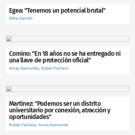
Egea: "Tenemos un potencial brutal"
Elena Garrido
Comino: "En 18 años no se ha entregado ni
una llave de protección oficial"
Arnau Raimundo
Rubén Pacheco
Martínez: "Podemos ser un distrito
universitario por conexión, atracción y
oportunidades"
Rubén Pacheco
Arnau Raimundo