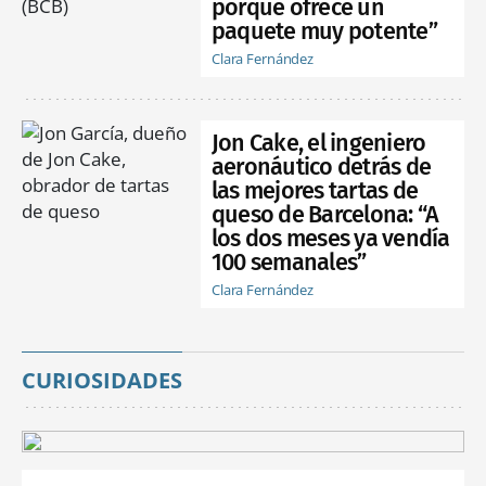
porque ofrece un
paquete muy potente”
Clara Fernández
Jon Cake, el ingeniero
aeronáutico detrás de
las mejores tartas de
queso de Barcelona: “A
los dos meses ya vendía
100 semanales”
Clara Fernández
CURIOSIDADES