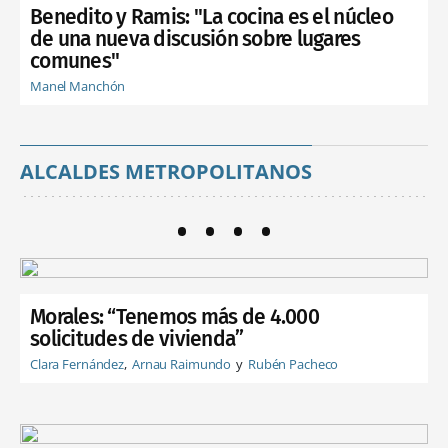
Benedito y Ramis: "La cocina es el núcleo
de una nueva discusión sobre lugares
comunes"
Manel Manchón
ALCALDES METROPOLITANOS
Morales: “Tenemos más de 4.000
solicitudes de vivienda”
Clara Fernández
Arnau Raimundo
Rubén Pacheco