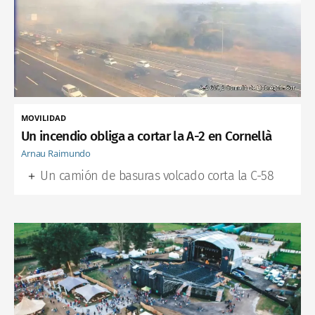
MOVILIDAD
Un incendio obliga a cortar la A-2 en Cornellà
Arnau Raimundo
Un camión de basuras volcado corta la C-58