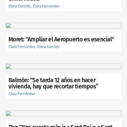
Elena Garrido
Clara Fernández
Moret: “Ampliar el Aeropuerto es esencial"
Clara Fernández
Elena Garrido
Balmón: “Se tarda 12 años en hacer
vivienda, hay que recortar tiempos”
Clara Fernández