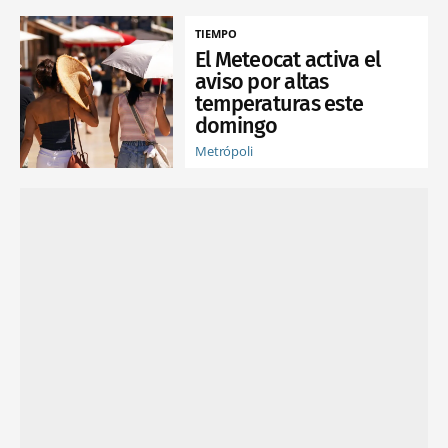
TIEMPO
El Meteocat activa el
aviso por altas
temperaturas este
domingo
Metrópoli