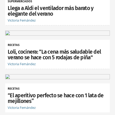
SUPERMERCADOS
Llega a Aldi el ventilador más barato y
elegante del verano
Victoria Fernández
RECETAS
Loli, cocinera: “La cena más saludable del
verano se hace con 5 rodajas de piña"
Victoria Fernández
RECETAS
“El aperitivo perfecto se hace con 1 lata de
mejillones”
Victoria Fernández