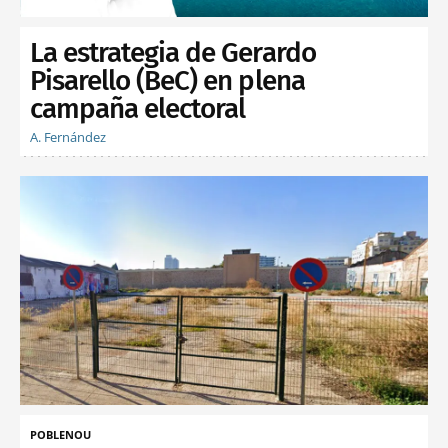
La estrategia de Gerardo
Pisarello (BeC) en plena
campaña electoral
A. Fernández
POBLENOU