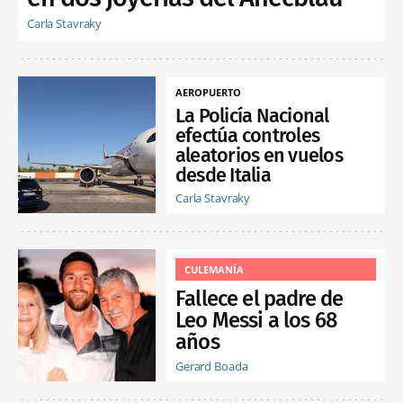
Carla Stavraky
AEROPUERTO
La Policía Nacional
efectúa controles
aleatorios en vuelos
desde Italia
Carla Stavraky
CULEMANÍA
Fallece el padre de
Leo Messi a los 68
años
Gerard Boada