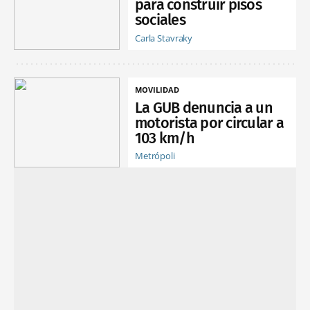
para construir pisos
sociales
Carla Stavraky
MOVILIDAD
La GUB denuncia a un
motorista por circular a
103 km/h
Metrópoli