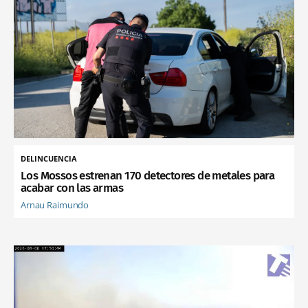
DELINCUENCIA
Los Mossos estrenan 170 detectores de metales para
acabar con las armas
Arnau Raimundo