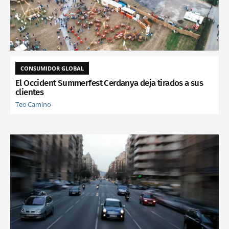
CONSUMIDOR GLOBAL
El Occident Summerfest Cerdanya deja tirados a sus
clientes
Teo Camino