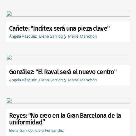
Cañete: "Inditex será una pieza clave"
Ángela Vázquez
Elena Garrido
Manel Manchón
González: "El Raval será el nuevo centro"
Ángela Vázquez
Elena Garrido
Manel Manchón
Reyes: “No creo en la Gran Barcelona de la
uniformidad”
Elena Garrido
Clara Fernández