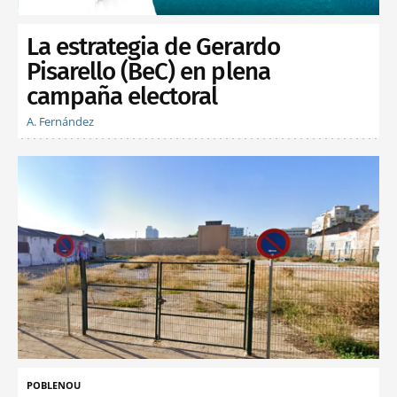
La estrategia de Gerardo
Pisarello (BeC) en plena
campaña electoral
A. Fernández
POBLENOU