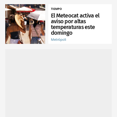
TIEMPO
El Meteocat activa el
aviso por altas
temperaturas este
domingo
Metrópoli