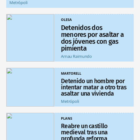
Metrópoli
OLESA
Detenidos dos
menores por asaltar a
dos jóvenes con gas
pimienta
Arnau Raimundo
MARTORELL
Detenido un hombre por
intentar matar a otro tras
asaltar una vivienda
Metrópoli
PLANS
Reabre un castillo
medieval tras una
profunda reforma