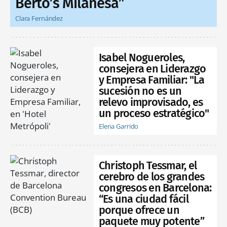
Berto’s Milanesa”
Clara Fernández
Isabel Nogueroles,
consejera en Liderazgo
y Empresa Familiar: "La
sucesión no es un
relevo improvisado, es
un proceso estratégico"
Elena Garrido
Christoph Tessmar, el
cerebro de los grandes
congresos en Barcelona:
“Es una ciudad fácil
porque ofrece un
paquete muy potente”