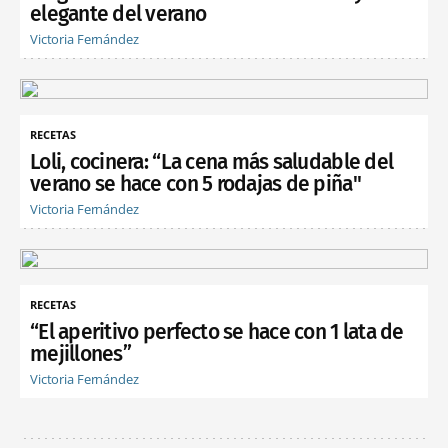
elegante del verano
Victoria Fernández
RECETAS
Loli, cocinera: “La cena más saludable del
verano se hace con 5 rodajas de piña"
Victoria Fernández
RECETAS
“El aperitivo perfecto se hace con 1 lata de
mejillones”
Victoria Fernández