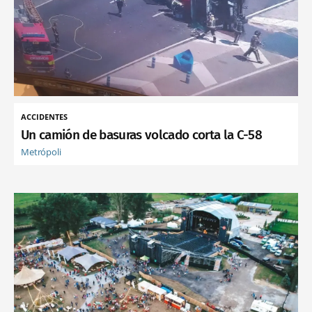
ACCIDENTES
Un camión de basuras volcado corta la C-58
Metrópoli