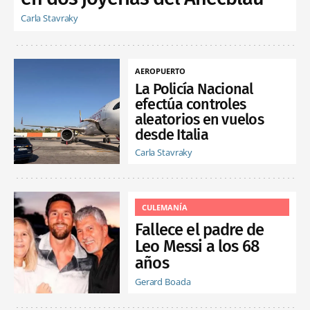
Carla Stavraky
AEROPUERTO
La Policía Nacional
efectúa controles
aleatorios en vuelos
desde Italia
Carla Stavraky
CULEMANÍA
Fallece el padre de
Leo Messi a los 68
años
Gerard Boada