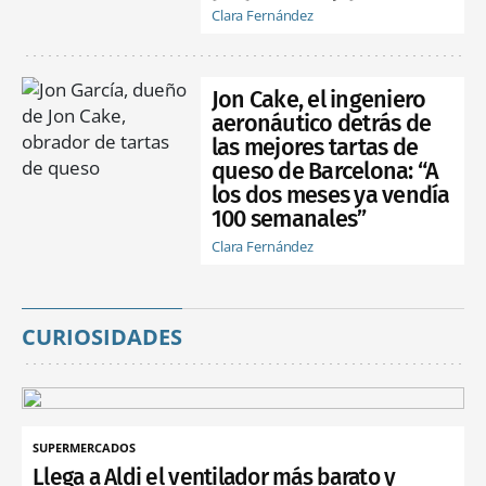
Clara Fernández
Jon Cake, el ingeniero
aeronáutico detrás de
las mejores tartas de
queso de Barcelona: “A
los dos meses ya vendía
100 semanales”
Clara Fernández
CURIOSIDADES
SUPERMERCADOS
Llega a Aldi el ventilador más barato y