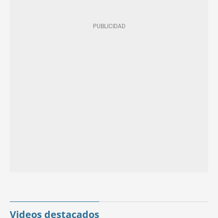
Videos destacados