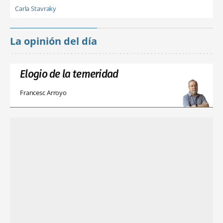
Carla Stavraky
La opinión del día
Elogio de la temeridad
Francesc Arroyo