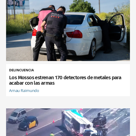
DELINCUENCIA
Los Mossos estrenan 170 detectores de metales para
acabar con las armas
Arnau Raimundo