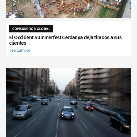
CONSUMIDOR GLOBAL
El Occident Summerfest Cerdanya deja tirados a sus
clientes
Teo Camino