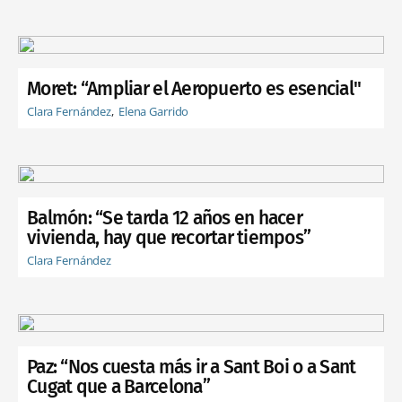
Moret: “Ampliar el Aeropuerto es esencial"
Clara Fernández
Elena Garrido
Balmón: “Se tarda 12 años en hacer
vivienda, hay que recortar tiempos”
Clara Fernández
Paz: “Nos cuesta más ir a Sant Boi o a Sant
Cugat que a Barcelona”