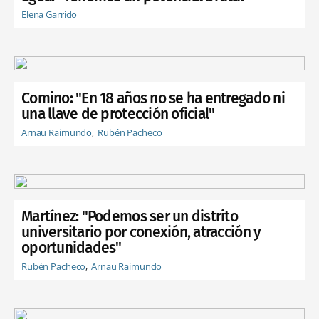
Elena Garrido
Comino: "En 18 años no se ha entregado ni
una llave de protección oficial"
Arnau Raimundo
Rubén Pacheco
Martínez: "Podemos ser un distrito
universitario por conexión, atracción y
oportunidades"
Rubén Pacheco
Arnau Raimundo