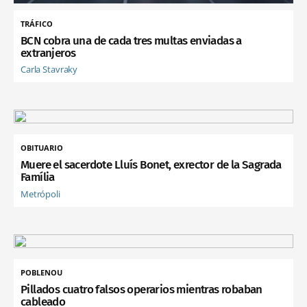
TRÁFICO
BCN cobra una de cada tres multas enviadas a
extranjeros
Carla Stavraky
OBITUARIO
Muere el sacerdote Lluís Bonet, exrector de la Sagrada
Família
Metrópoli
POBLENOU
Pillados cuatro falsos operarios mientras robaban
cableado