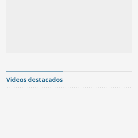
Videos destacados