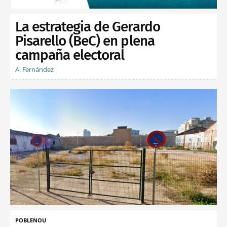
La estrategia de Gerardo
Pisarello (BeC) en plena
campaña electoral
A. Fernández
POBLENOU