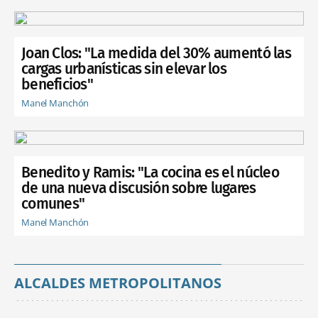
Joan Clos: "La medida del 30% aumentó las
cargas urbanísticas sin elevar los
beneficios"
Manel Manchón
Benedito y Ramis: "La cocina es el núcleo
de una nueva discusión sobre lugares
comunes"
Manel Manchón
ALCALDES METROPOLITANOS