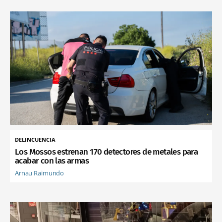
DELINCUENCIA
Los Mossos estrenan 170 detectores de metales para
acabar con las armas
Arnau Raimundo