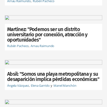
Arnau Raimundo
Rubén Pacheco
Martínez: "Podemos ser un distrito
universitario por conexión, atracción y
oportunidades"
Rubén Pacheco
Arnau Raimundo
Absil: "Somos una playa metropolitana y su
desaparición implica pérdidas económicas"
Ángela Vázquez
Elena Garrido
Manel Manchón