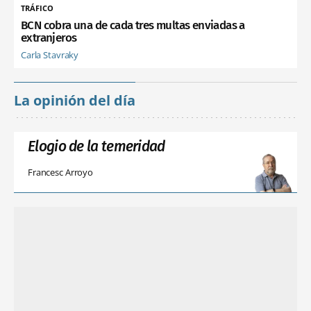
TRÁFICO
BCN cobra una de cada tres multas enviadas a
extranjeros
Carla Stavraky
La opinión del día
Elogio de la temeridad
Francesc Arroyo