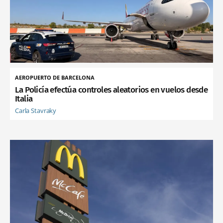
AEROPUERTO DE BARCELONA
La Policía efectúa controles aleatorios en vuelos desde
Italia
Carla Stavraky