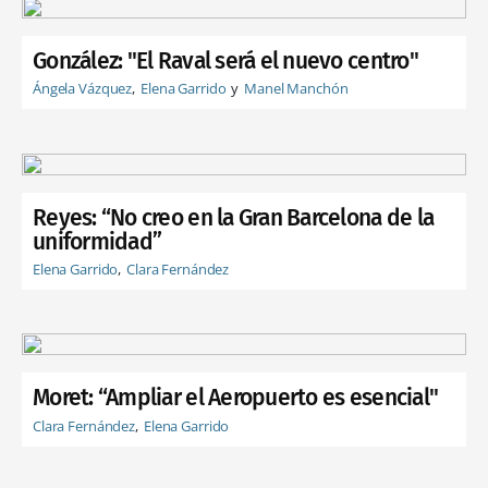
González: "El Raval será el nuevo centro"
Ángela Vázquez
Elena Garrido
Manel Manchón
Reyes: “No creo en la Gran Barcelona de la
uniformidad”
Elena Garrido
Clara Fernández
Moret: “Ampliar el Aeropuerto es esencial"
Clara Fernández
Elena Garrido