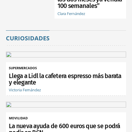
100 semanales”
Clara Fernández
CURIOSIDADES
SUPERMERCADOS
Llega a Lidl la cafetera espresso más barata
y elegante
Victoria Fernández
MOVILIDAD
La nueva ayuda de 600 euros que se podrá