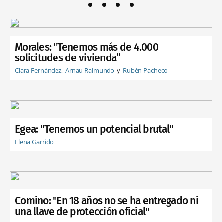
Morales: “Tenemos más de 4.000
solicitudes de vivienda”
Clara Fernández
Arnau Raimundo
Rubén Pacheco
Egea: "Tenemos un potencial brutal"
Elena Garrido
Comino: "En 18 años no se ha entregado ni
una llave de protección oficial"