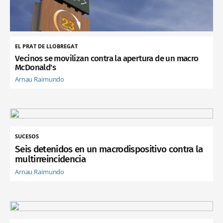
EL PRAT DE LLOBREGAT
Vecinos se movilizan contra la apertura de un macro
McDonald's
Arnau Raimundo
SUCESOS
Seis detenidos en un macrodispositivo contra la
multirreincidencia
Arnau Raimundo