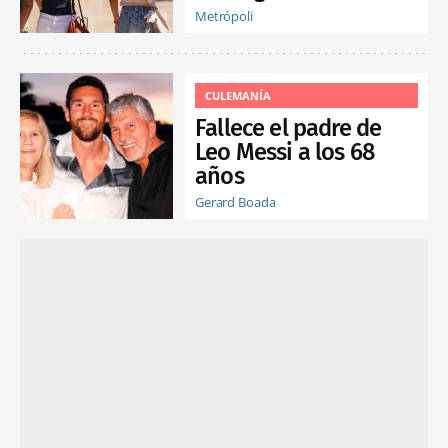
Metrópoli
CULEMANÍA
Fallece el padre de
Leo Messi a los 68
años
Gerard Boada