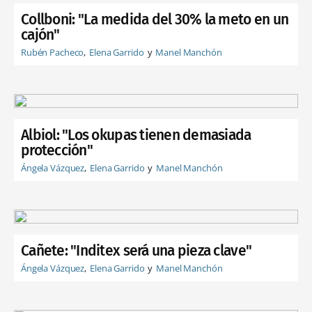
Collboni: "La medida del 30% la meto en un
cajón"
Rubén Pacheco
Elena Garrido
Manel Manchón
Albiol: "Los okupas tienen demasiada
protección"
Ángela Vázquez
Elena Garrido
Manel Manchón
Cañete: "Inditex será una pieza clave"
Ángela Vázquez
Elena Garrido
Manel Manchón