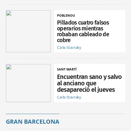
POBLENOU
Pillados cuatro falsos
operarios mientras
robaban cableado de
cobre
Carla Stavraky
SANT MARTÍ
Encuentran sano y salvo
al anciano que
desapareció el jueves
Carla Stavraky
GRAN BARCELONA