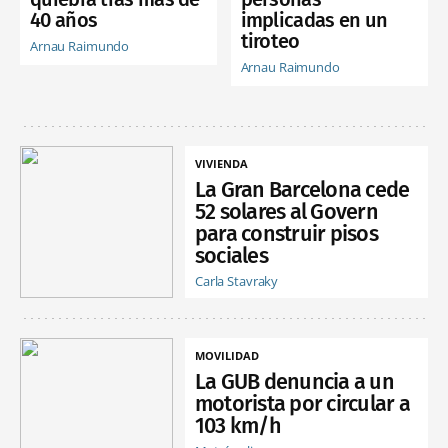
40 años
implicadas en un
tiroteo
Arnau Raimundo
Arnau Raimundo
VIVIENDA
La Gran Barcelona cede
52 solares al Govern
para construir pisos
sociales
Carla Stavraky
MOVILIDAD
La GUB denuncia a un
motorista por circular a
103 km/h