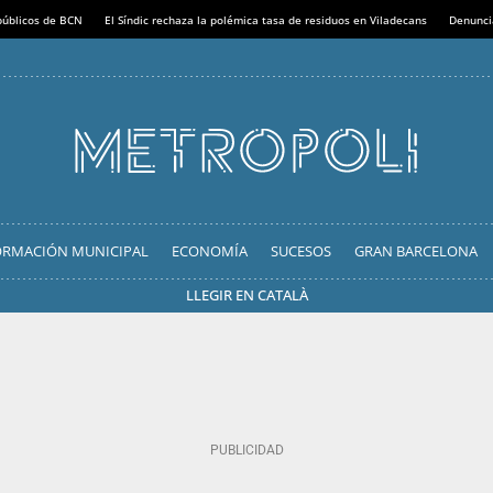
 públicos de BCN
El Síndic rechaza la polémica tasa de residuos en Viladecans
Denunci
ORMACIÓN MUNICIPAL
ECONOMÍA
SUCESOS
GRAN BARCELONA
LLEGIR EN CATALÀ