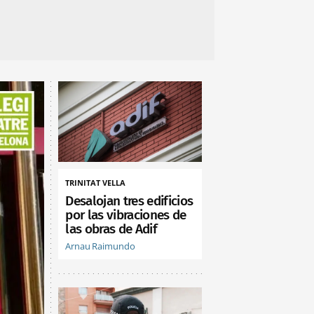
TRINITAT VELLA
Desalojan tres edificios
por las vibraciones de
las obras de Adif
Arnau Raimundo