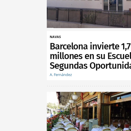
NAVAS
Barcelona invierte 1,7
millones en su Escue
Segundas Oportunid
A. Fernández