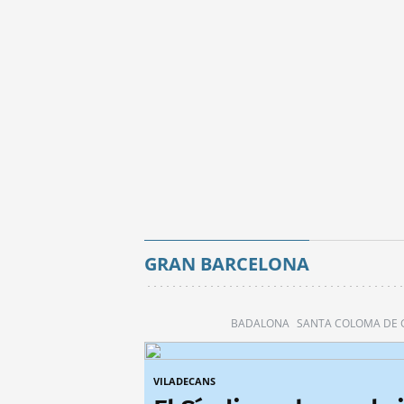
GRAN BARCELONA
BADALONA
SANTA COLOMA DE
VILADECANS