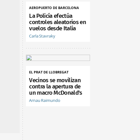
AEROPUERTO DE BARCELONA
La Policía efectúa
controles aleatorios en
vuelos desde Italia
Carla Stavraky
EL PRAT DE LLOBREGAT
Vecinos se movilizan
contra la apertura de
un macro McDonald's
Arnau Raimundo