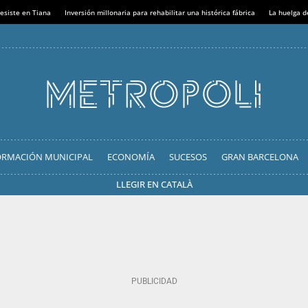
esiste en Tiana
Inversión millonaria para rehabilitar una histórica fábrica
La huelga d
ORMACIÓN MUNICIPAL
ECONOMÍA
SUCESOS
GRAN BARCELONA
LLEGIR EN CATALÀ