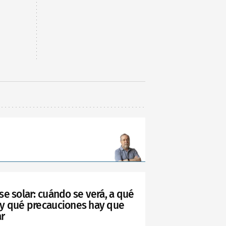
se solar: cuándo se verá, a qué
 y qué precauciones hay que
r