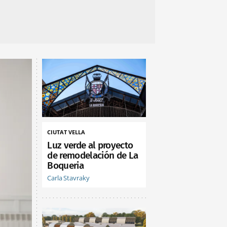
CIUTAT VELLA
Luz verde al proyecto
de remodelación de La
Boqueria
Carla Stavraky