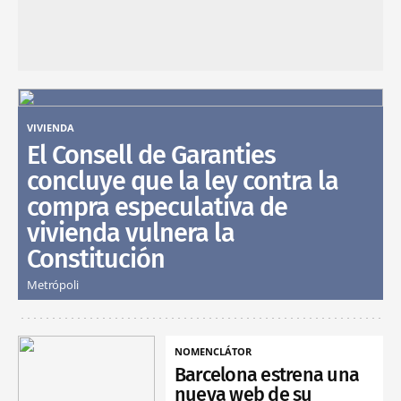
VIVIENDA
El Consell de Garanties
concluye que la ley contra la
compra especulativa de
vivienda vulnera la
Constitución
Metrópoli
NOMENCLÁTOR
Barcelona estrena una
nueva web de su