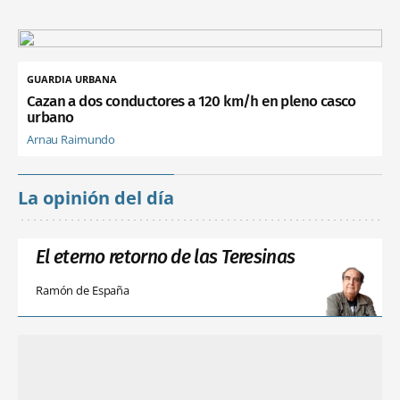
GUARDIA URBANA
Cazan a dos conductores a 120 km/h en pleno casco
urbano
Arnau Raimundo
La opinión del día
El eterno retorno de las Teresinas
Ramón de España