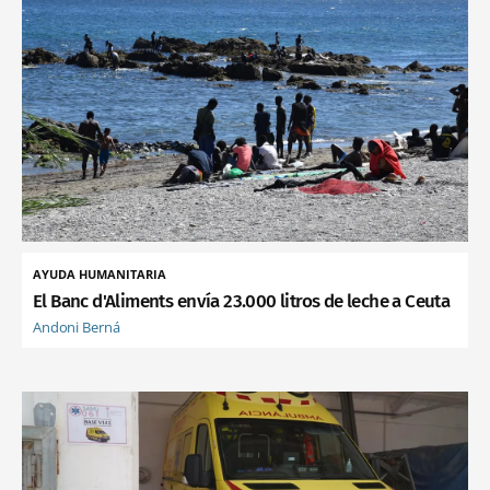
AYUDA HUMANITARIA
El Banc d'Aliments envía 23.000 litros de leche a Ceuta
Andoni Berná