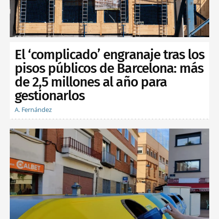
El ‘complicado’ engranaje tras los
pisos públicos de Barcelona: más
de 2,5 millones al año para
gestionarlos
A. Fernández