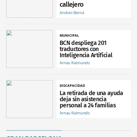
callejero
Andoni Berná
MUNICIPAL
BCN despliega 201
traductores con
Inteligencia Artificial
Arnau Raimundo
DISCAPACIDAD
La retirada de una ayuda
deja sin asistencia
personal a 24 familias
Arnau Raimundo