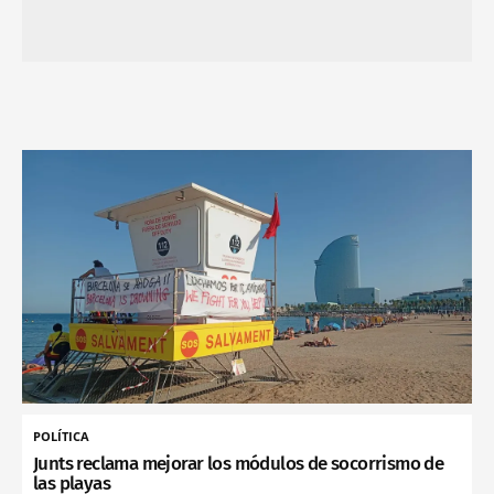
POLÍTICA
Junts reclama mejorar los módulos de socorrismo de
las playas