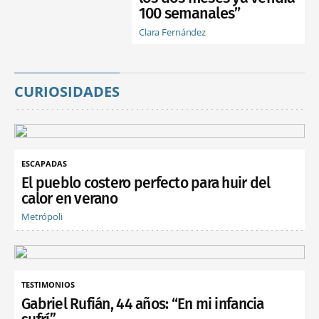
100 semanales”
Clara Fernández
CURIOSIDADES
ESCAPADAS
El pueblo costero perfecto para huir del
calor en verano
Metrópoli
TESTIMONIOS
Gabriel Rufián, 44 años: “En mi infancia