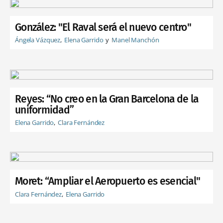
González: "El Raval será el nuevo centro"
Ángela Vázquez
Elena Garrido
Manel Manchón
Reyes: “No creo en la Gran Barcelona de la
uniformidad”
Elena Garrido
Clara Fernández
Moret: “Ampliar el Aeropuerto es esencial"
Clara Fernández
Elena Garrido