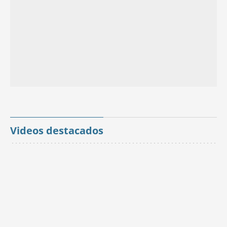
Videos destacados