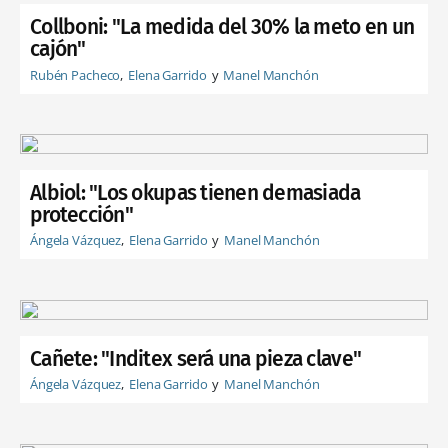
Collboni: "La medida del 30% la meto en un
cajón"
Rubén Pacheco
Elena Garrido
Manel Manchón
Albiol: "Los okupas tienen demasiada
protección"
Ángela Vázquez
Elena Garrido
Manel Manchón
Cañete: "Inditex será una pieza clave"
Ángela Vázquez
Elena Garrido
Manel Manchón