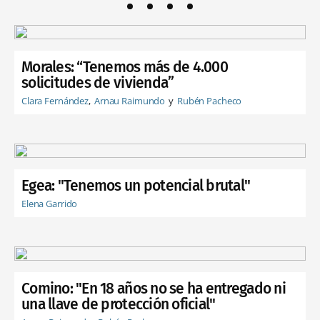
Morales: “Tenemos más de 4.000
solicitudes de vivienda”
Clara Fernández
Arnau Raimundo
Rubén Pacheco
Egea: "Tenemos un potencial brutal"
Elena Garrido
Comino: "En 18 años no se ha entregado ni
una llave de protección oficial"