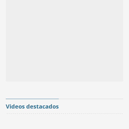
Videos destacados