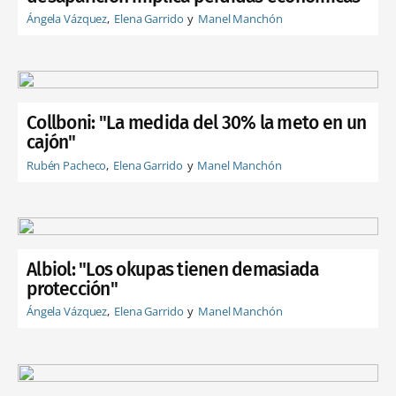
Ángela Vázquez
Elena Garrido
Manel Manchón
Collboni: "La medida del 30% la meto en un
cajón"
Rubén Pacheco
Elena Garrido
Manel Manchón
Albiol: "Los okupas tienen demasiada
protección"
Ángela Vázquez
Elena Garrido
Manel Manchón