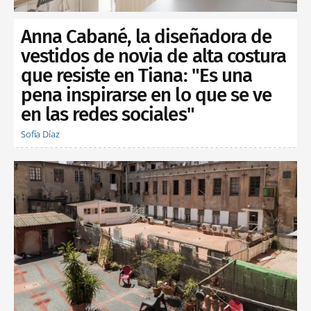
Anna Cabané, la diseñadora de
vestidos de novia de alta costura
que resiste en Tiana: "Es una
pena inspirarse en lo que se ve
en las redes sociales"
Sofía Díaz