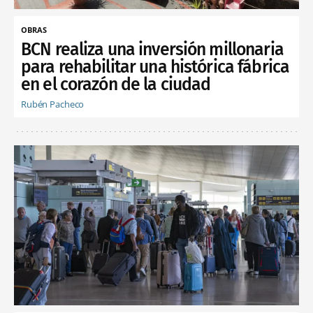
OBRAS
BCN realiza una inversión millonaria
para rehabilitar una histórica fábrica
en el corazón de la ciudad
Rubén Pacheco