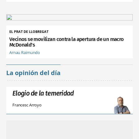
EL PRAT DE LLOBREGAT
Vecinos se movilizan contra la apertura de un macro
McDonald's
Arnau Raimundo
La opinión del día
Elogio de la temeridad
Francesc Arroyo