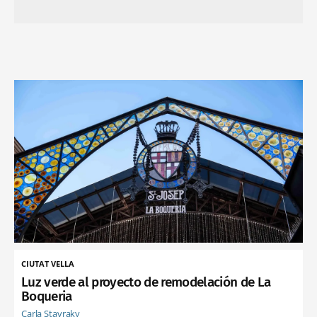
CIUTAT VELLA
Luz verde al proyecto de remodelación de La
Boqueria
Carla Stavraky