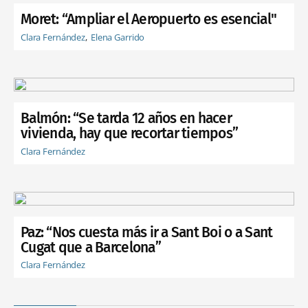
Moret: “Ampliar el Aeropuerto es esencial"
Clara Fernández
Elena Garrido
Balmón: “Se tarda 12 años en hacer
vivienda, hay que recortar tiempos”
Clara Fernández
Paz: “Nos cuesta más ir a Sant Boi o a Sant
Cugat que a Barcelona”
Clara Fernández