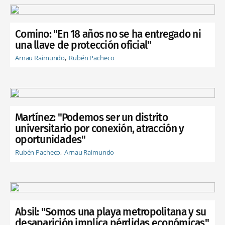
Comino: "En 18 años no se ha entregado ni
una llave de protección oficial"
Arnau Raimundo
Rubén Pacheco
Martínez: "Podemos ser un distrito
universitario por conexión, atracción y
oportunidades"
Rubén Pacheco
Arnau Raimundo
Absil: "Somos una playa metropolitana y su
desaparición implica pérdidas económicas"