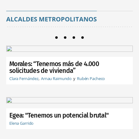
ALCALDES METROPOLITANOS
Morales: “Tenemos más de 4.000
solicitudes de vivienda”
Clara Fernández
Arnau Raimundo
Rubén Pacheco
Egea: "Tenemos un potencial brutal"
Elena Garrido