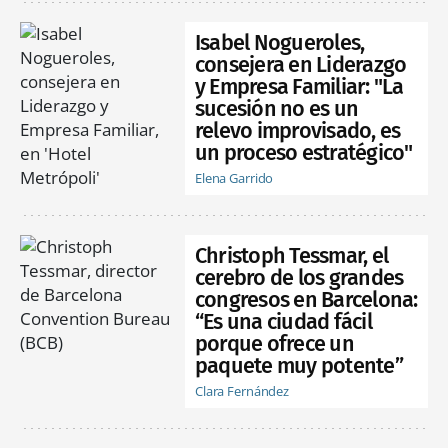
Isabel Nogueroles,
consejera en Liderazgo
y Empresa Familiar: "La
sucesión no es un
relevo improvisado, es
un proceso estratégico"
Elena Garrido
Christoph Tessmar, el
cerebro de los grandes
congresos en Barcelona:
“Es una ciudad fácil
porque ofrece un
paquete muy potente”
Clara Fernández