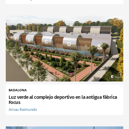
BADALONA
Luz verde al complejo deportivo en la antigua fábrica
Focus
Arnau Raimundo