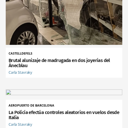
CASTELLDEFELS
Brutal alunizaje de madrugada en dos joyerías del
Ànecblau
Carla Stavraky
AEROPUERTO DE BARCELONA
La Policía efectúa controles aleatorios en vuelos desde
Italia
Carla Stavraky