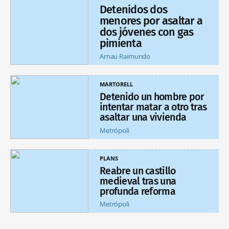
Detenidos dos
menores por asaltar a
dos jóvenes con gas
pimienta
Arnau Raimundo
MARTORELL
Detenido un hombre por
intentar matar a otro tras
asaltar una vivienda
Metrópoli
PLANS
Reabre un castillo
medieval tras una
profunda reforma
Metrópoli