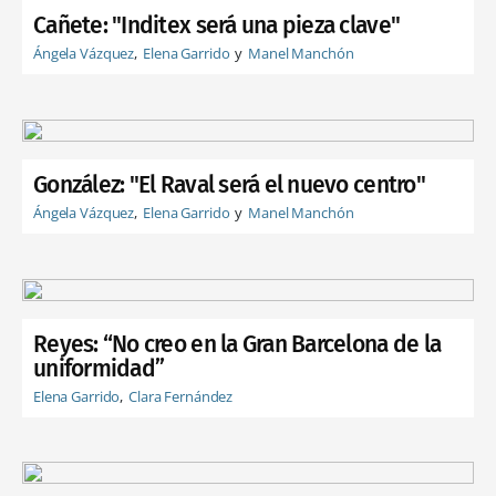
Cañete: "Inditex será una pieza clave"
Ángela Vázquez
Elena Garrido
Manel Manchón
González: "El Raval será el nuevo centro"
Ángela Vázquez
Elena Garrido
Manel Manchón
Reyes: “No creo en la Gran Barcelona de la
uniformidad”
Elena Garrido
Clara Fernández