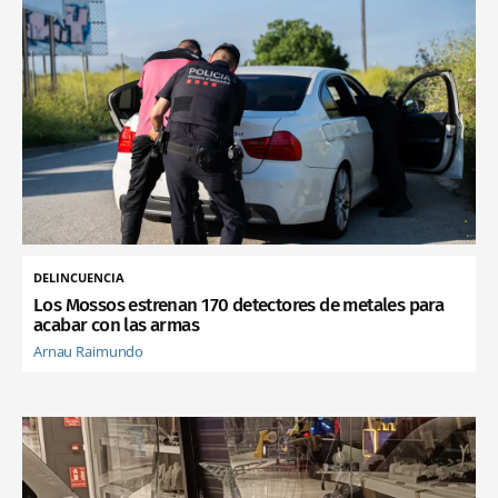
DELINCUENCIA
Los Mossos estrenan 170 detectores de metales para
acabar con las armas
Arnau Raimundo