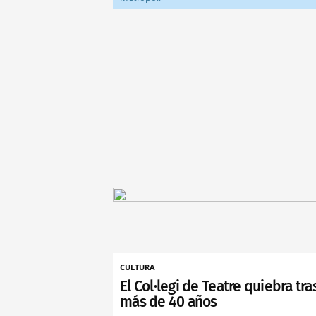
CULTURA
El Col·legi de Teatre quiebra tra
más de 40 años