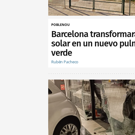
POBLENOU
Barcelona transformar
solar en un nuevo pu
verde
Rubén Pacheco