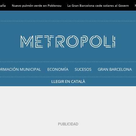
paña
Nuevo pulmón verde en Poblenou
La Gran Barcelona cede solares al Govern
ORMACIÓN MUNICIPAL
ECONOMÍA
SUCESOS
GRAN BARCELONA
LLEGIR EN CATALÀ