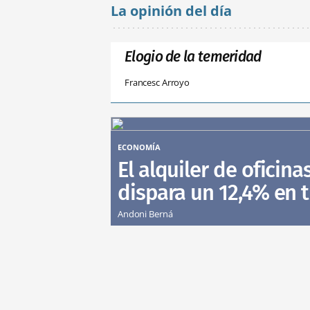
La opinión del día
Elogio de la temeridad
Francesc Arroyo
ECONOMÍA
El alquiler de oficina
dispara un 12,4% en 
Andoni Berná