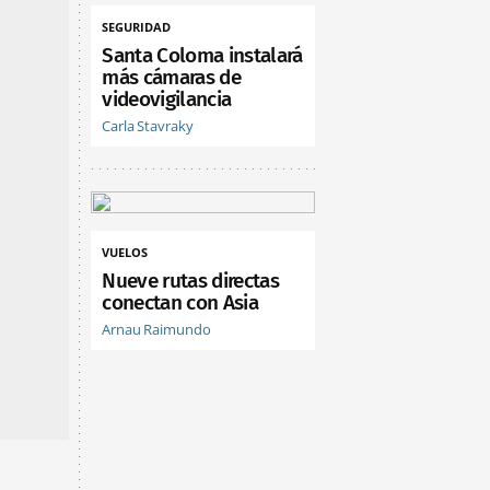
SEGURIDAD
Santa Coloma instalará
más cámaras de
videovigilancia
Carla Stavraky
VUELOS
Nueve rutas directas
conectan con Asia
Arnau Raimundo