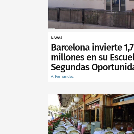
NAVAS
Barcelona invierte 1,7
millones en su Escue
Segundas Oportunid
A. Fernández