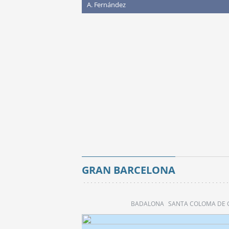
A. Fernández
GRAN BARCELONA
BADALONA
SANTA COLOMA DE