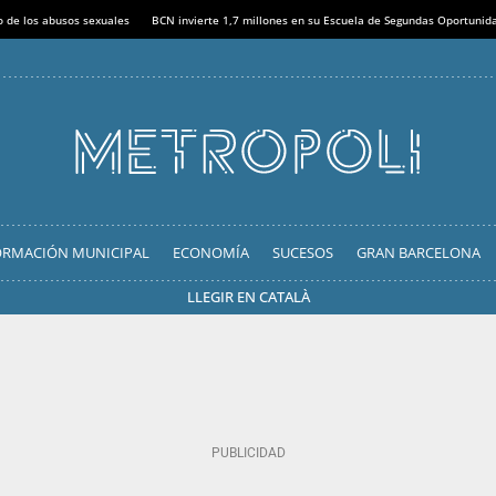
o de los abusos sexuales
BCN invierte 1,7 millones en su Escuela de Segundas Oportunid
ORMACIÓN MUNICIPAL
ECONOMÍA
SUCESOS
GRAN BARCELONA
LLEGIR EN CATALÀ