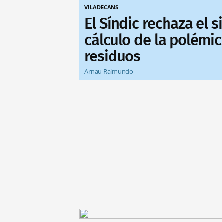
VILADECANS
El Síndic rechaza el 
cálculo de la polémic
residuos
Arnau Raimundo