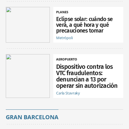
PLANES
Eclipse solar: cuándo se
verá, a qué hora y qué
precauciones tomar
Metrópoli
AEROPUERTO
Dispositivo contra los
VTC fraudulentos:
denuncian a 13 por
operar sin autorización
Carla Stavraky
GRAN BARCELONA