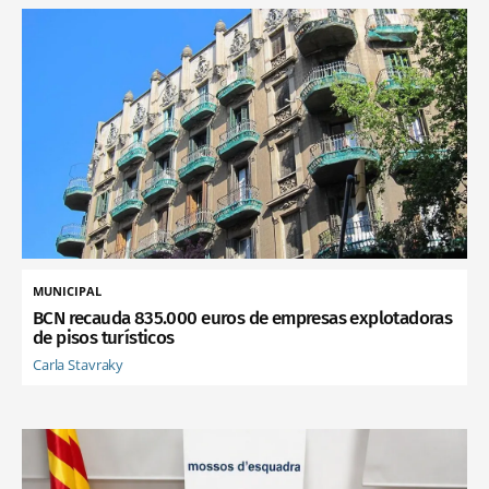
MUNICIPAL
BCN recauda 835.000 euros de empresas explotadoras
de pisos turísticos
Carla Stavraky