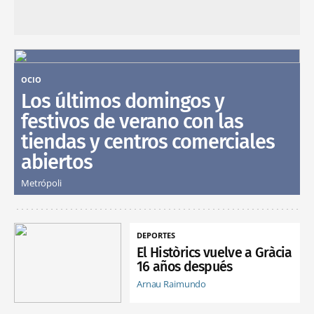
OCIO
Los últimos domingos y
festivos de verano con las
tiendas y centros comerciales
abiertos
Metrópoli
DEPORTES
El Històrics vuelve a Gràcia
16 años después
Arnau Raimundo