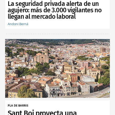
La seguridad privada alerta de un
agujero: más de 3.000 vigilantes no
llegan al mercado laboral
Andoni Berná
PLA DE BARRIS
Sant Boi proyecta una