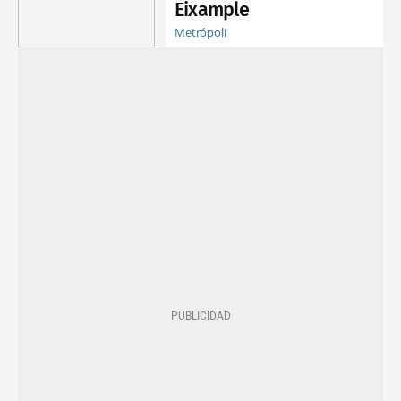
Eixample
Metrópoli