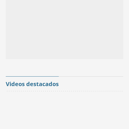
Videos destacados