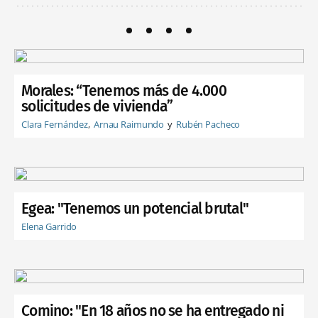
Morales: “Tenemos más de 4.000
solicitudes de vivienda”
Clara Fernández
Arnau Raimundo
Rubén Pacheco
Egea: "Tenemos un potencial brutal"
Elena Garrido
Comino: "En 18 años no se ha entregado ni