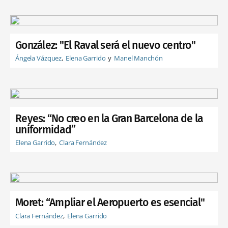
González: "El Raval será el nuevo centro"
Ángela Vázquez
Elena Garrido
Manel Manchón
Reyes: “No creo en la Gran Barcelona de la
uniformidad”
Elena Garrido
Clara Fernández
Moret: “Ampliar el Aeropuerto es esencial"
Clara Fernández
Elena Garrido