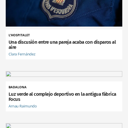
L’HOSPITALET
Una discusión entre una pareja acaba con disparos al
aire
Clara Fernández
BADALONA
Luz verde al complejo deportivo en la antigua fábrica
Focus
Arnau Raimundo