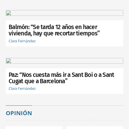
Balmón: “Se tarda 12 años en hacer
vivienda, hay que recortar tiempos”
Clara Fernández
Paz: “Nos cuesta más ir a Sant Boi o a Sant
Cugat que a Barcelona”
Clara Fernández
OPINIÓN