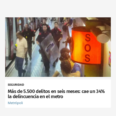
SEGURIDAD
Más de 5.500 delitos en seis meses: cae un 34%
la delincuencia en el metro
Metrópoli