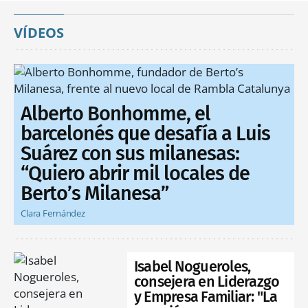
VÍDEOS
Alberto Bonhomme, el
barcelonés que desafía a Luis
Suárez con sus milanesas:
“Quiero abrir mil locales de
Berto’s Milanesa”
Clara Fernández
Isabel Nogueroles,
consejera en Liderazgo
y Empresa Familiar: "La