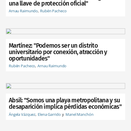
una llave de protección oficial"
Arnau Raimundo
Rubén Pacheco
Martínez: "Podemos ser un distrito
universitario por conexión, atracción y
oportunidades"
Rubén Pacheco
Arnau Raimundo
Absil: "Somos una playa metropolitana y su
desaparición implica pérdidas económicas"
Ángela Vázquez
Elena Garrido
Manel Manchón