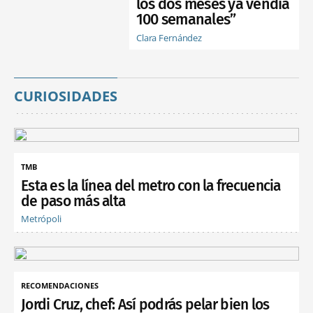
los dos meses ya vendía
100 semanales”
Clara Fernández
CURIOSIDADES
TMB
Esta es la línea del metro con la frecuencia
de paso más alta
Metrópoli
RECOMENDACIONES
Jordi Cruz, chef: Así podrás pelar bien los