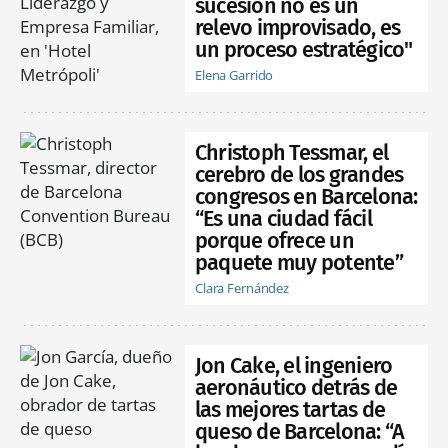
sucesión no es un
relevo improvisado, es
un proceso estratégico"
Elena Garrido
Christoph Tessmar, el
cerebro de los grandes
congresos en Barcelona:
“Es una ciudad fácil
porque ofrece un
paquete muy potente”
Clara Fernández
Jon Cake, el ingeniero
aeronáutico detrás de
las mejores tartas de
queso de Barcelona: “A