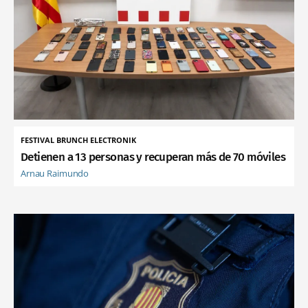
FESTIVAL BRUNCH ELECTRONIK
Detienen a 13 personas y recuperan más de 70 móviles
Arnau Raimundo