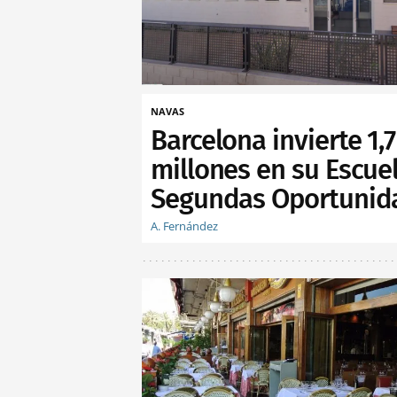
NAVAS
Barcelona invierte 1,7
millones en su Escue
Segundas Oportunid
A. Fernández