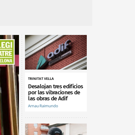
TRINITAT VELLA
Desalojan tres edificios
por las vibraciones de
las obras de Adif
Arnau Raimundo