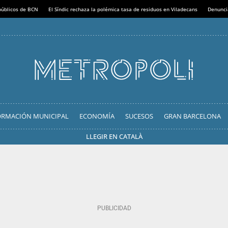
 públicos de BCN
El Síndic rechaza la polémica tasa de residuos en Viladecans
Denunci
ORMACIÓN MUNICIPAL
ECONOMÍA
SUCESOS
GRAN BARCELONA
LLEGIR EN CATALÀ