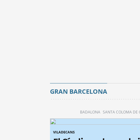
GRAN BARCELONA
BADALONA
SANTA COLOMA DE
VILADECANS