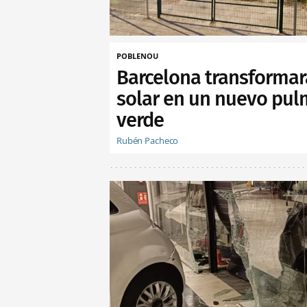
POBLENOU
Barcelona transformar
solar en un nuevo pu
verde
Rubén Pacheco