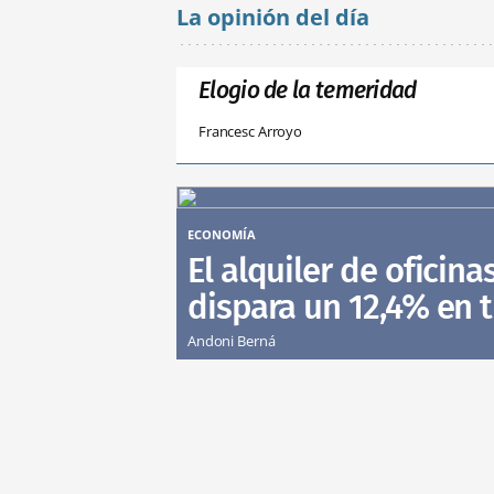
La opinión del día
Elogio de la temeridad
Francesc Arroyo
ECONOMÍA
El alquiler de oficina
dispara un 12,4% en 
Andoni Berná