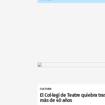
CULTURA
El Col·legi de Teatre quiebra tra
más de 40 años