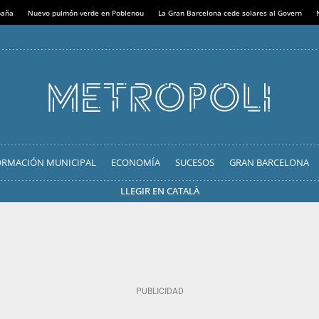
paña
Nuevo pulmón verde en Poblenou
La Gran Barcelona cede solares al Govern
ORMACIÓN MUNICIPAL
ECONOMÍA
SUCESOS
GRAN BARCELONA
LLEGIR EN CATALÀ