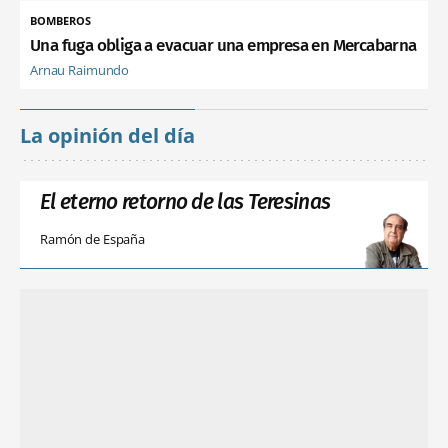
BOMBEROS
Una fuga obliga a evacuar una empresa en Mercabarna
Arnau Raimundo
La opinión del día
El eterno retorno de las Teresinas
Ramón de España