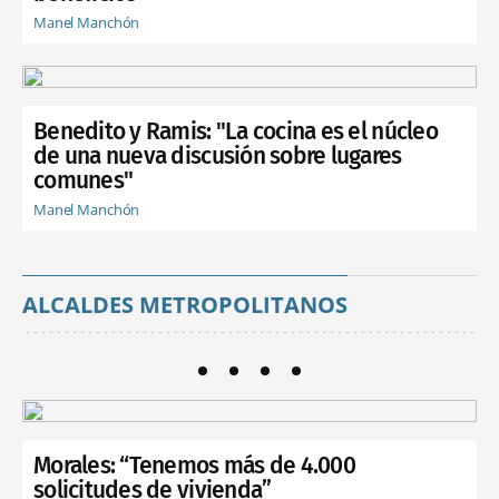
Manel Manchón
Benedito y Ramis: "La cocina es el núcleo
de una nueva discusión sobre lugares
comunes"
Manel Manchón
ALCALDES METROPOLITANOS
Morales: “Tenemos más de 4.000
solicitudes de vivienda”