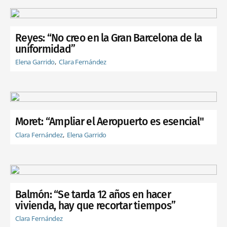
Reyes: “No creo en la Gran Barcelona de la
uniformidad”
Elena Garrido
Clara Fernández
Moret: “Ampliar el Aeropuerto es esencial"
Clara Fernández
Elena Garrido
Balmón: “Se tarda 12 años en hacer
vivienda, hay que recortar tiempos”
Clara Fernández