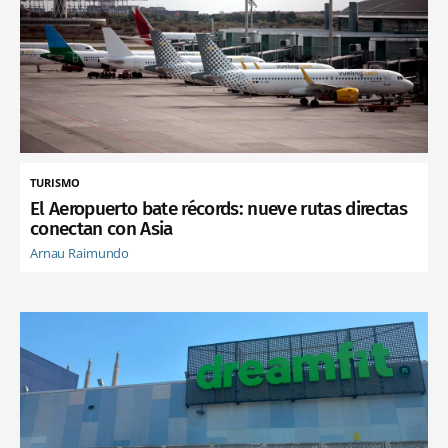
TURISMO
El Aeropuerto bate récords: nueve rutas directas
conectan con Asia
Arnau Raimundo