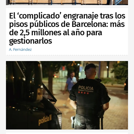
El ‘complicado’ engranaje tras los
pisos públicos de Barcelona: más
de 2,5 millones al año para
gestionarlos
A. Fernández