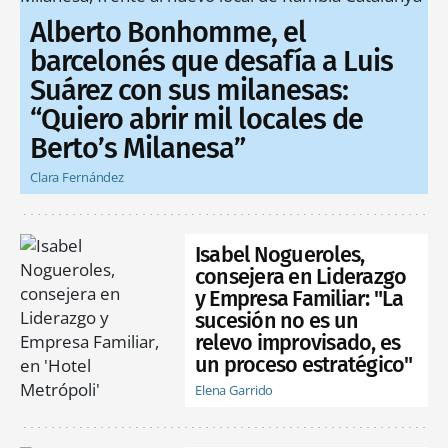
Alberto Bonhomme, el
barcelonés que desafía a Luis
Suárez con sus milanesas:
“Quiero abrir mil locales de
Berto’s Milanesa”
Clara Fernández
Isabel Nogueroles,
consejera en Liderazgo
y Empresa Familiar: "La
sucesión no es un
relevo improvisado, es
un proceso estratégico"
Elena Garrido