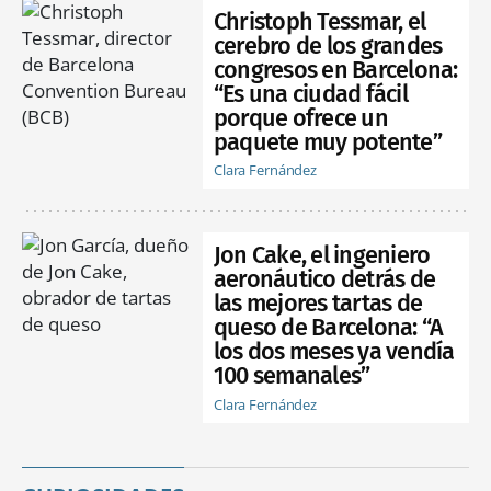
Christoph Tessmar, el
cerebro de los grandes
congresos en Barcelona:
“Es una ciudad fácil
porque ofrece un
paquete muy potente”
Clara Fernández
Jon Cake, el ingeniero
aeronáutico detrás de
las mejores tartas de
queso de Barcelona: “A
los dos meses ya vendía
100 semanales”
Clara Fernández