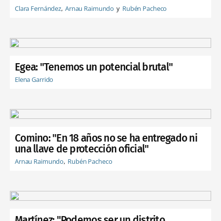
Clara Fernández
Arnau Raimundo
Rubén Pacheco
Egea: "Tenemos un potencial brutal"
Elena Garrido
Comino: "En 18 años no se ha entregado ni
una llave de protección oficial"
Arnau Raimundo
Rubén Pacheco
Martínez: "Podemos ser un distrito