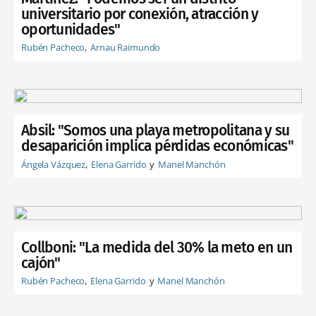
universitario por conexión, atracción y
oportunidades"
Rubén Pacheco
Arnau Raimundo
Absil: "Somos una playa metropolitana y su
desaparición implica pérdidas económicas"
Ángela Vázquez
Elena Garrido
Manel Manchón
Collboni: "La medida del 30% la meto en un
cajón"
Rubén Pacheco
Elena Garrido
Manel Manchón