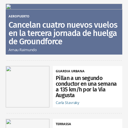
AEROPUERTO
Cancelan cuatro nuevos vuelos
en la tercera jornada de huelga
de Groundforce
Arnau Raimundo
GUARDIA URBANA
Pillan a un segundo
conductor en una semana
a 135 km/h por la Via
Augusta
Carla Stavraky
TERRASSA