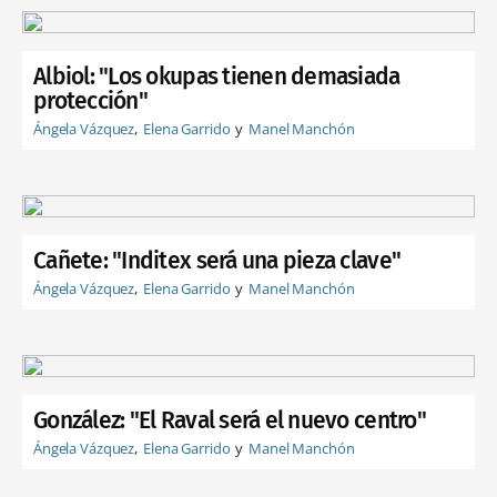
Albiol: "Los okupas tienen demasiada
protección"
Ángela Vázquez
Elena Garrido
Manel Manchón
Cañete: "Inditex será una pieza clave"
Ángela Vázquez
Elena Garrido
Manel Manchón
González: "El Raval será el nuevo centro"
Ángela Vázquez
Elena Garrido
Manel Manchón