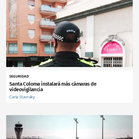
SEGURIDAD
Santa Coloma instalará más cámaras de
videovigilancia
Carla Stavraky