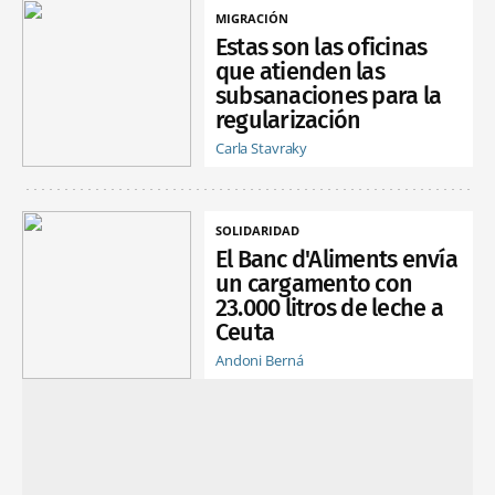
MIGRACIÓN
Estas son las oficinas
que atienden las
subsanaciones para la
regularización
Carla Stavraky
SOLIDARIDAD
El Banc d'Aliments envía
un cargamento con
23.000 litros de leche a
Ceuta
Andoni Berná