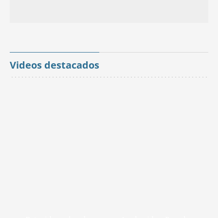
Videos destacados