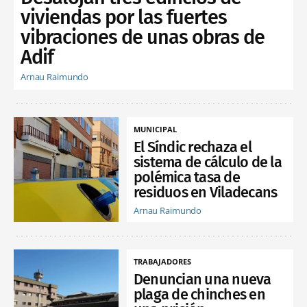
viviendas por las fuertes
vibraciones de unas obras de
Adif
Arnau Raimundo
MUNICIPAL
El Síndic rechaza el
sistema de cálculo de la
polémica tasa de
residuos en Viladecans
Arnau Raimundo
TRABAJADORES
Denuncian una nueva
plaga de chinches en