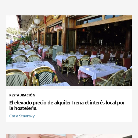
RESTAURACIÓN
El elevado precio de alquiler frena el interés local por
la hostelería
Carla Stavraky