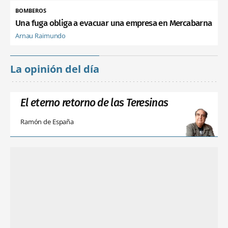
BOMBEROS
Una fuga obliga a evacuar una empresa en Mercabarna
Arnau Raimundo
La opinión del día
El eterno retorno de las Teresinas
Ramón de España