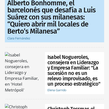
Alberto Bonhomme, el
barcelonés que desafía a Luis
Suárez con sus milanesas:
“Quiero abrir mil locales de
Berto’s Milanesa”
Clara Fernández
Isabel Nogueroles,
consejera en Liderazgo
y Empresa Familiar: "La
sucesión no es un
relevo improvisado, es
un proceso estratégico"
Elena Garrido