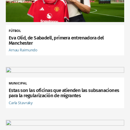
FÚTBOL
Eva Olid, de Sabadell, primera entrenadora del
Manchester
Arnau Raimundo
MUNICIPAL
Estas son las oficinas que atienden las subsanaciones
para la regularización de migrantes
Carla Stavraky