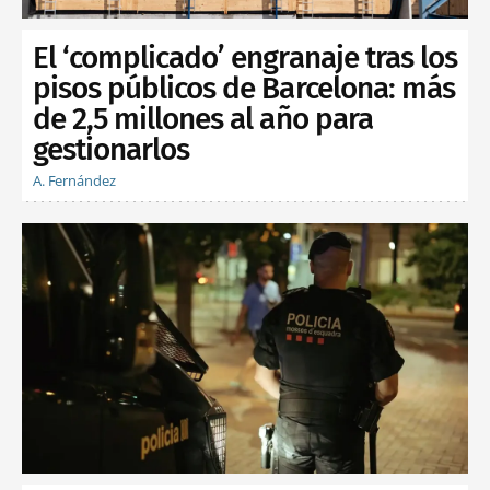
El ‘complicado’ engranaje tras los
pisos públicos de Barcelona: más
de 2,5 millones al año para
gestionarlos
A. Fernández