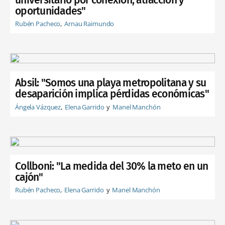
oportunidades"
Rubén Pacheco
Arnau Raimundo
Absil: "Somos una playa metropolitana y su
desaparición implica pérdidas económicas"
Ángela Vázquez
Elena Garrido
Manel Manchón
Collboni: "La medida del 30% la meto en un
cajón"
Rubén Pacheco
Elena Garrido
Manel Manchón