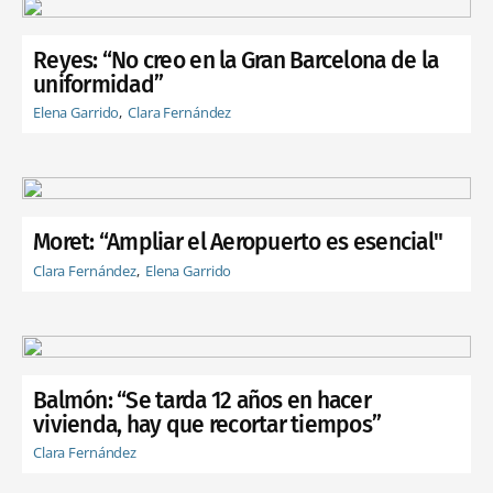
Reyes: “No creo en la Gran Barcelona de la
uniformidad”
Elena Garrido
Clara Fernández
Moret: “Ampliar el Aeropuerto es esencial"
Clara Fernández
Elena Garrido
Balmón: “Se tarda 12 años en hacer
vivienda, hay que recortar tiempos”
Clara Fernández