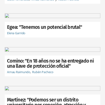
Egea: "Tenemos un potencial brutal"
Elena Garrido
Comino: "En 18 años no se ha entregado ni
una llave de protección oficial"
Arnau Raimundo
Rubén Pacheco
Martínez: "Podemos ser un distrito
universitario por conexión, atracción y