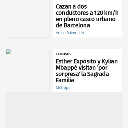
Cazan a dos
conductores a 120 km/h
en pleno casco urbano
de Barcelona
Arnau Raimundo
FAMOSOS
Esther Expósito y Kylian
Mbappé visitan 'por
sorpresa' la Sagrada
Família
Metrópoli