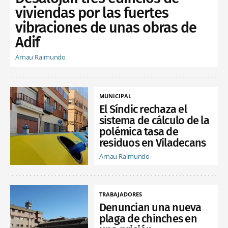
viviendas por las fuertes
vibraciones de unas obras de
Adif
Arnau Raimundo
MUNICIPAL
El Síndic rechaza el
sistema de cálculo de la
polémica tasa de
residuos en Viladecans
Arnau Raimundo
TRABAJADORES
Denuncian una nueva
plaga de chinches en