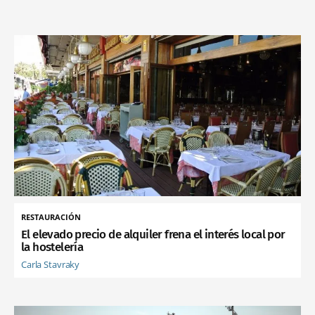
RESTAURACIÓN
El elevado precio de alquiler frena el interés local por
la hostelería
Carla Stavraky