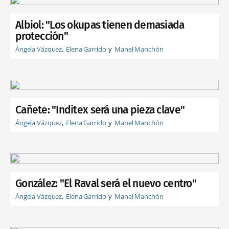
Albiol: "Los okupas tienen demasiada
protección"
Ángela Vázquez
Elena Garrido
Manel Manchón
Cañete: "Inditex será una pieza clave"
Ángela Vázquez
Elena Garrido
Manel Manchón
González: "El Raval será el nuevo centro"
Ángela Vázquez
Elena Garrido
Manel Manchón