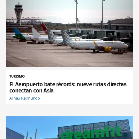
TURISMO
El Aeropuerto bate récords: nueve rutas directas
conectan con Asia
Arnau Raimundo