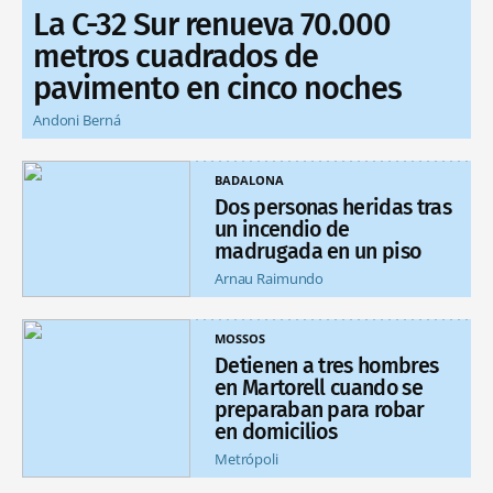
La C-32 Sur renueva 70.000
metros cuadrados de
pavimento en cinco noches
Andoni Berná
BADALONA
Dos personas heridas tras
un incendio de
madrugada en un piso
Arnau Raimundo
MOSSOS
Detienen a tres hombres
en Martorell cuando se
preparaban para robar
en domicilios
Metrópoli