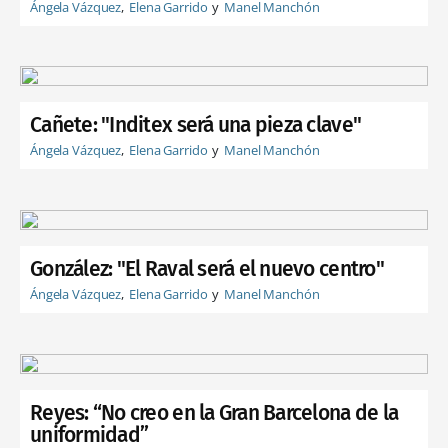
Ángela Vázquez
Elena Garrido
Manel Manchón
Cañete: "Inditex será una pieza clave"
Ángela Vázquez
Elena Garrido
Manel Manchón
González: "El Raval será el nuevo centro"
Ángela Vázquez
Elena Garrido
Manel Manchón
Reyes: “No creo en la Gran Barcelona de la
uniformidad”