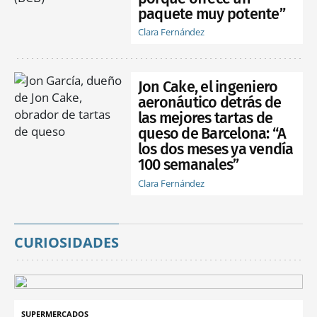
paquete muy potente”
Clara Fernández
Jon Cake, el ingeniero
aeronáutico detrás de
las mejores tartas de
queso de Barcelona: “A
los dos meses ya vendía
100 semanales”
Clara Fernández
CURIOSIDADES
SUPERMERCADOS