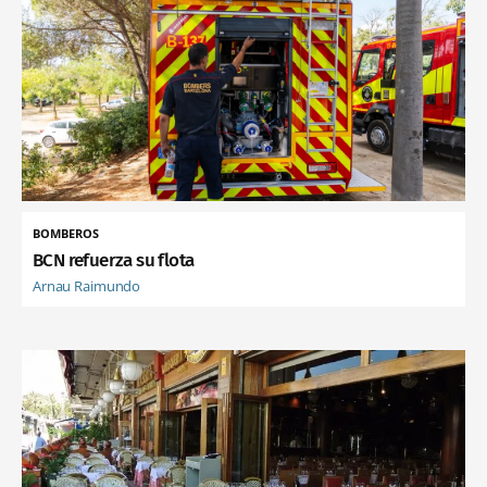
BOMBEROS
BCN refuerza su flota
Arnau Raimundo