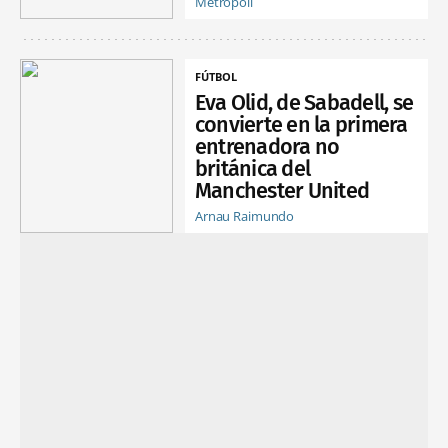
Metrópoli
FÚTBOL
Eva Olid, de Sabadell, se
convierte en la primera
entrenadora no
británica del
Manchester United
Arnau Raimundo