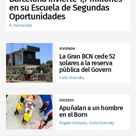
en su Escuela de Segundas
Oportunidades
A. Fernández
VIVIENDA
La Gran BCN cede 52
solares a la reserva
pública del Govern
Carla Stavraky
SUCESOS
Apuñalan a un hombre
en el Born
Ángela Vázquez
Carla Stavraky