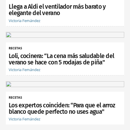
Llega a Aldi el ventilador más barato y
elegante del verano
Victoria Fernández
RECETAS
Loli, cocinera: “La cena más saludable del
verano se hace con 5 rodajas de piña"
Victoria Fernández
RECETAS
Los expertos coinciden: “Para que el arroz
blanco quede perfecto no uses agua"
Victoria Fernández