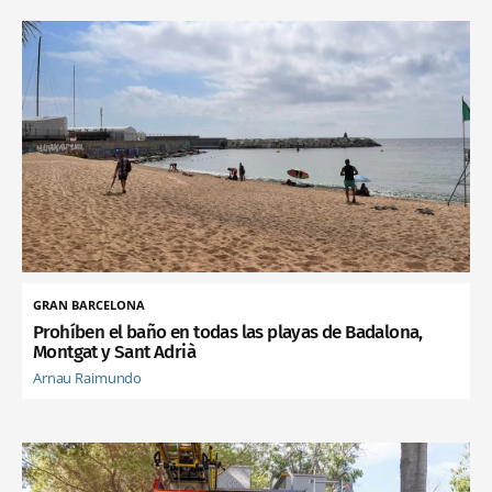
GRAN BARCELONA
Prohíben el baño en todas las playas de Badalona,
Montgat y Sant Adrià
Arnau Raimundo