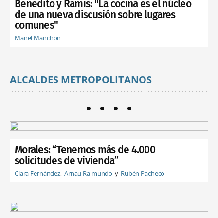
Benedito y Ramis: "La cocina es el núcleo
de una nueva discusión sobre lugares
comunes"
Manel Manchón
ALCALDES METROPOLITANOS
Morales: “Tenemos más de 4.000
solicitudes de vivienda”
Clara Fernández
Arnau Raimundo
Rubén Pacheco