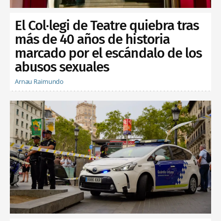
El Col·legi de Teatre quiebra tras
más de 40 años de historia
marcado por el escándalo de los
abusos sexuales
Arnau Raimundo