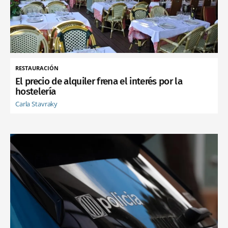
RESTAURACIÓN
El precio de alquiler frena el interés por la
hostelería
Carla Stavraky