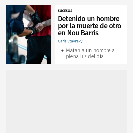
SUCESOS
Detenido un hombre
por la muerte de otro
en Nou Barris
Carla Stavraky
Matan a un hombre a
plena luz del día