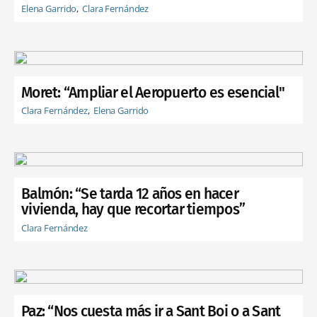
Elena Garrido
Clara Fernández
Moret: “Ampliar el Aeropuerto es esencial"
Clara Fernández
Elena Garrido
Balmón: “Se tarda 12 años en hacer
vivienda, hay que recortar tiempos”
Clara Fernández
Paz: “Nos cuesta más ir a Sant Boi o a Sant