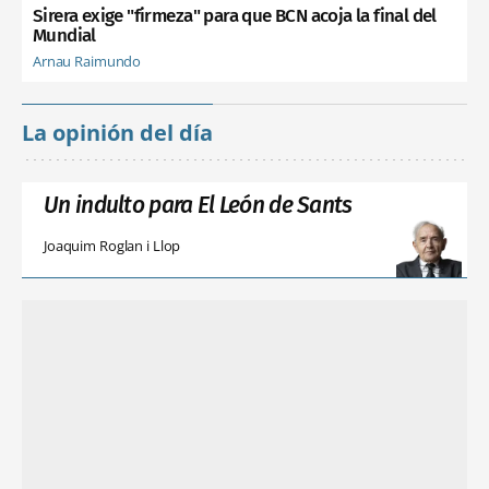
Sirera exige "firmeza" para que BCN acoja la final del
Mundial
Arnau Raimundo
La opinión del día
Un indulto para El León de Sants
Joaquim Roglan i Llop