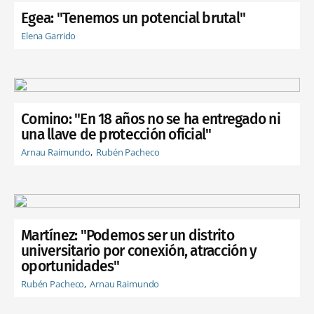
Egea: "Tenemos un potencial brutal"
Elena Garrido
Comino: "En 18 años no se ha entregado ni
una llave de protección oficial"
Arnau Raimundo
Rubén Pacheco
Martínez: "Podemos ser un distrito
universitario por conexión, atracción y
oportunidades"
Rubén Pacheco
Arnau Raimundo