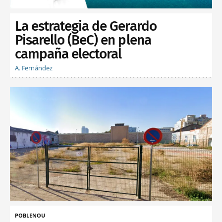
La estrategia de Gerardo
Pisarello (BeC) en plena
campaña electoral
A. Fernández
POBLENOU