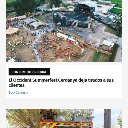
CONSUMIDOR GLOBAL
El Occident Summerfest Cerdanya deja tirados a sus
clientes
Teo Camino