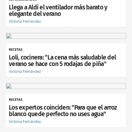
Llega a Aldi el ventilador más barato y
elegante del verano
Victoria Fernández
RECETAS
Loli, cocinera: “La cena más saludable del
verano se hace con 5 rodajas de piña"
Victoria Fernández
RECETAS
Los expertos coinciden: “Para que el arroz
blanco quede perfecto no uses agua"
Victoria Fernández