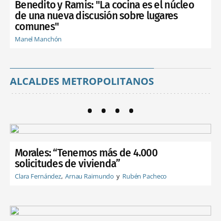
Benedito y Ramis: "La cocina es el núcleo
de una nueva discusión sobre lugares
comunes"
Manel Manchón
ALCALDES METROPOLITANOS
Morales: “Tenemos más de 4.000
solicitudes de vivienda”
Clara Fernández
Arnau Raimundo
Rubén Pacheco