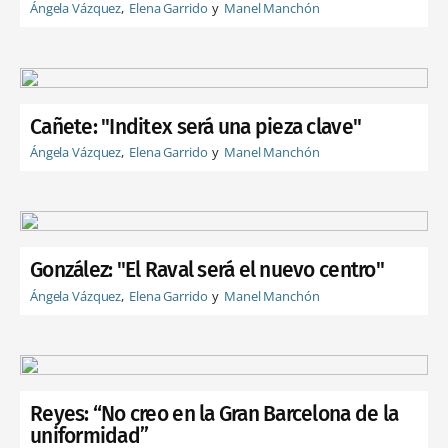
Ángela Vázquez
Elena Garrido
Manel Manchón
Cañete: "Inditex será una pieza clave"
Ángela Vázquez
Elena Garrido
Manel Manchón
González: "El Raval será el nuevo centro"
Ángela Vázquez
Elena Garrido
Manel Manchón
Reyes: “No creo en la Gran Barcelona de la
uniformidad”