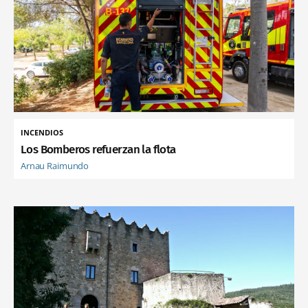
INCENDIOS
Los Bomberos refuerzan la flota
Arnau Raimundo