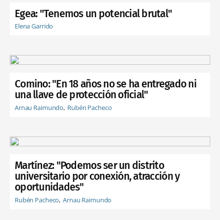
Egea: "Tenemos un potencial brutal"
Elena Garrido
Comino: "En 18 años no se ha entregado ni
una llave de protección oficial"
Arnau Raimundo
Rubén Pacheco
Martínez: "Podemos ser un distrito
universitario por conexión, atracción y
oportunidades"
Rubén Pacheco
Arnau Raimundo