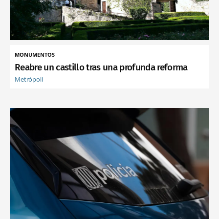
MONUMENTOS
Reabre un castillo tras una profunda reforma
Metrópoli