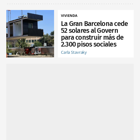
VIVIENDA
La Gran Barcelona cede
52 solares al Govern
para construir más de
2.300 pisos sociales
Carla Stavraky