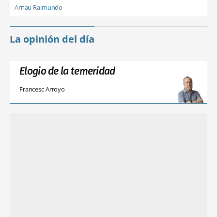
Arnau Raimundo
La opinión del día
Elogio de la temeridad
Francesc Arroyo