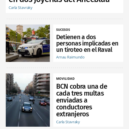
Carla Stavraky
SUCESOS
Detienen a dos
personas implicadas en
un tiroteo en el Raval
Arnau Raimundo
MOVILIDAD
BCN cobra una de
cada tres multas
enviadas a
conductores
extranjeros
Carla Stavraky