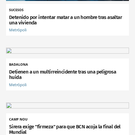
SUCESOS
Detenido por intentar matar a un hombre tras asaltar
una vivienda
Metrópoli
BADALONA
Detienen a un multirreincidente tras una peligrosa
huída
Metrópoli
CAMP NOU
Sirera exige "firmeza" para que BCN acoja la final del
Mundial