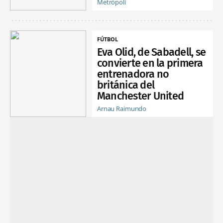
Metrópoli
FÚTBOL
Eva Olid, de Sabadell, se
convierte en la primera
entrenadora no
británica del
Manchester United
Arnau Raimundo