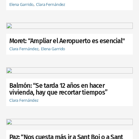
Elena Garrido
Clara Fernández
Moret: “Ampliar el Aeropuerto es esencial"
Clara Fernández
Elena Garrido
Balmón: “Se tarda 12 años en hacer
vivienda, hay que recortar tiempos”
Clara Fernández
Paz: “Nos cuesta más ir a Sant Boi o a Sant