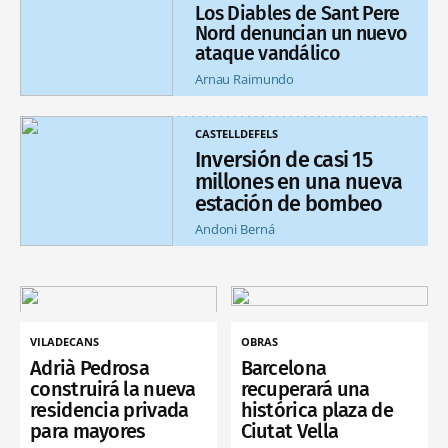
Los Diables de Sant Pere
Nord denuncian un nuevo
ataque vandálico
Arnau Raimundo
CASTELLDEFELS
Inversión de casi 15
millones en una nueva
estación de bombeo
Andoni Berná
VILADECANS
OBRAS
Adrià Pedrosa
Barcelona
construirá la nueva
recuperará una
residencia privada
histórica plaza de
para mayores
Ciutat Vella