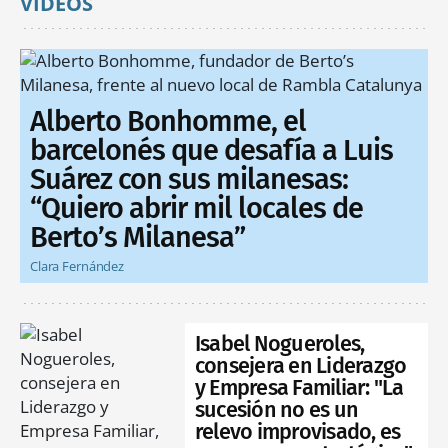
VÍDEOS
Alberto Bonhomme, el
barcelonés que desafía a Luis
Suárez con sus milanesas:
“Quiero abrir mil locales de
Berto’s Milanesa”
Clara Fernández
Isabel Nogueroles,
consejera en Liderazgo
y Empresa Familiar: "La
sucesión no es un
relevo improvisado, es