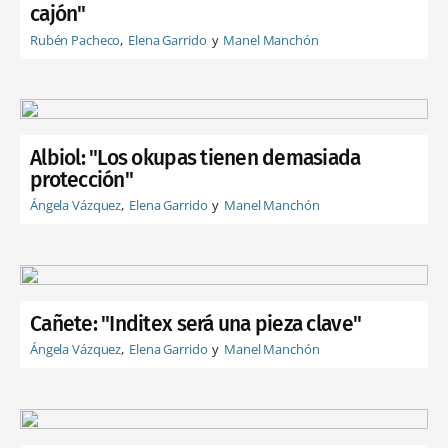
cajón"
Rubén Pacheco
Elena Garrido
Manel Manchón
Albiol: "Los okupas tienen demasiada
protección"
Ángela Vázquez
Elena Garrido
Manel Manchón
Cañete: "Inditex será una pieza clave"
Ángela Vázquez
Elena Garrido
Manel Manchón