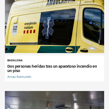
BADALONA
Dos personas heridas tras un aparatoso incendio en
un piso
Arnau Raimundo