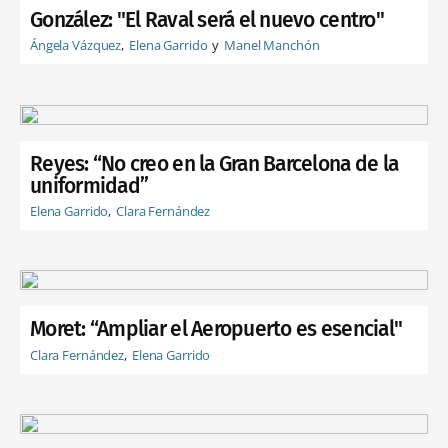
González: "El Raval será el nuevo centro"
Ángela Vázquez
Elena Garrido
Manel Manchón
Reyes: “No creo en la Gran Barcelona de la
uniformidad”
Elena Garrido
Clara Fernández
Moret: “Ampliar el Aeropuerto es esencial"
Clara Fernández
Elena Garrido