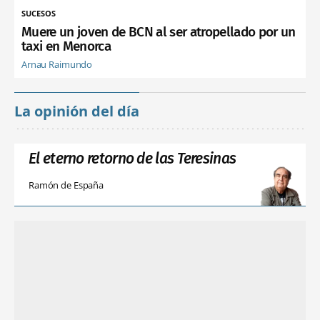
SUCESOS
Muere un joven de BCN al ser atropellado por un
taxi en Menorca
Arnau Raimundo
La opinión del día
El eterno retorno de las Teresinas
Ramón de España