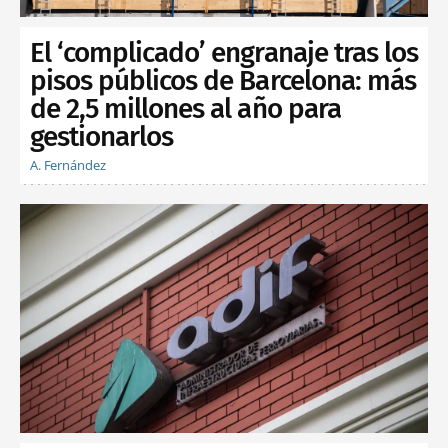
El ‘complicado’ engranaje tras los
pisos públicos de Barcelona: más
de 2,5 millones al año para
gestionarlos
A. Fernández