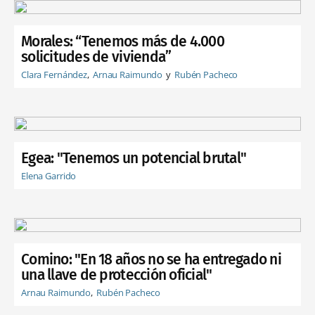
Morales: “Tenemos más de 4.000
solicitudes de vivienda”
Clara Fernández
Arnau Raimundo
Rubén Pacheco
Egea: "Tenemos un potencial brutal"
Elena Garrido
Comino: "En 18 años no se ha entregado ni
una llave de protección oficial"
Arnau Raimundo
Rubén Pacheco