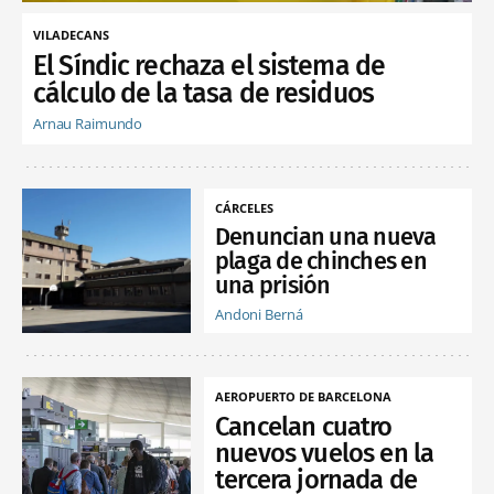
VILADECANS
El Síndic rechaza el sistema de
cálculo de la tasa de residuos
Arnau Raimundo
CÁRCELES
Denuncian una nueva
plaga de chinches en
una prisión
Andoni Berná
AEROPUERTO DE BARCELONA
Cancelan cuatro
nuevos vuelos en la
tercera jornada de