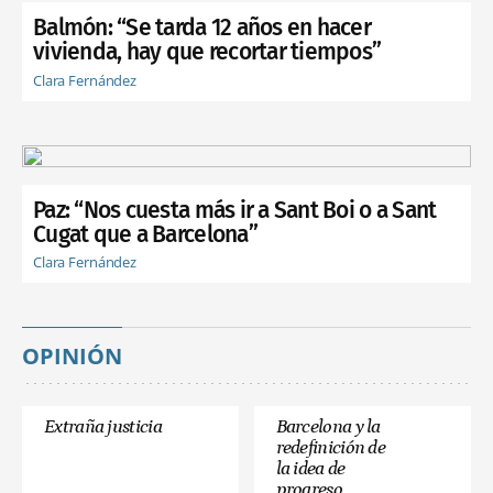
Balmón: “Se tarda 12 años en hacer
vivienda, hay que recortar tiempos”
Clara Fernández
Paz: “Nos cuesta más ir a Sant Boi o a Sant
Cugat que a Barcelona”
Clara Fernández
OPINIÓN
Extraña justicia
Barcelona y la
redefinición de
la idea de
progreso