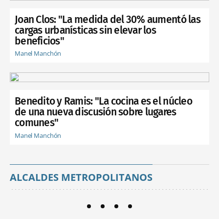
Joan Clos: "La medida del 30% aumentó las
cargas urbanísticas sin elevar los
beneficios"
Manel Manchón
Benedito y Ramis: "La cocina es el núcleo
de una nueva discusión sobre lugares
comunes"
Manel Manchón
ALCALDES METROPOLITANOS