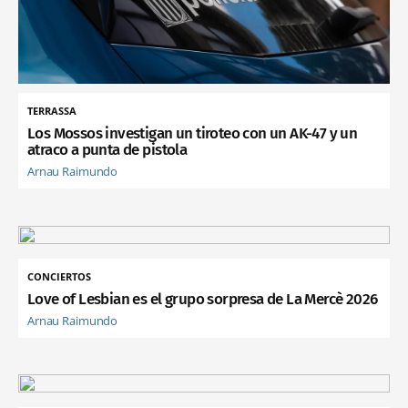
TERRASSA
Los Mossos investigan un tiroteo con un AK-47 y un
atraco a punta de pistola
Arnau Raimundo
CONCIERTOS
Love of Lesbian es el grupo sorpresa de La Mercè 2026
Arnau Raimundo