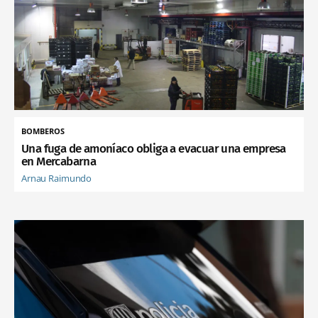
BOMBEROS
Una fuga de amoníaco obliga a evacuar una empresa
en Mercabarna
Arnau Raimundo