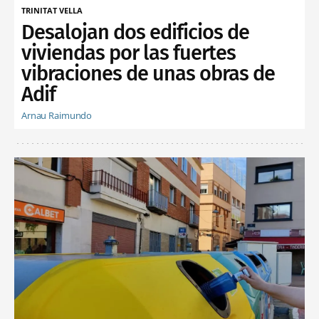
TRINITAT VELLA
Desalojan dos edificios de
viviendas por las fuertes
vibraciones de unas obras de
Adif
Arnau Raimundo