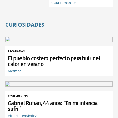
Clara Fernández
CURIOSIDADES
ESCAPADAS
El pueblo costero perfecto para huir del
calor en verano
Metrópoli
TESTIMONIOS
Gabriel Rufián, 44 años: “En mi infancia
sufrí”
Victoria Fernández