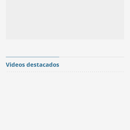
Videos destacados