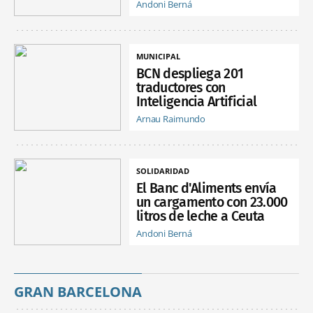
Andoni Berná
MUNICIPAL
BCN despliega 201
traductores con
Inteligencia Artificial
Arnau Raimundo
SOLIDARIDAD
El Banc d'Aliments envía
un cargamento con 23.000
litros de leche a Ceuta
Andoni Berná
GRAN BARCELONA