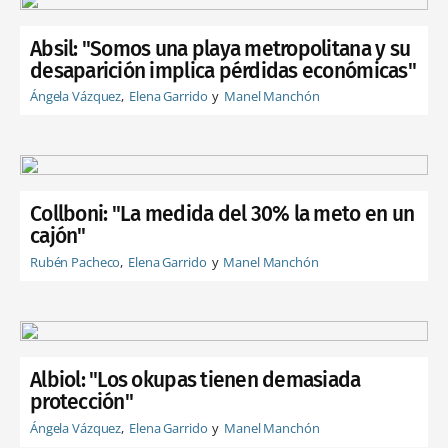
Absil: "Somos una playa metropolitana y su
desaparición implica pérdidas económicas"
Ángela Vázquez
Elena Garrido
Manel Manchón
Collboni: "La medida del 30% la meto en un
cajón"
Rubén Pacheco
Elena Garrido
Manel Manchón
Albiol: "Los okupas tienen demasiada
protección"
Ángela Vázquez
Elena Garrido
Manel Manchón