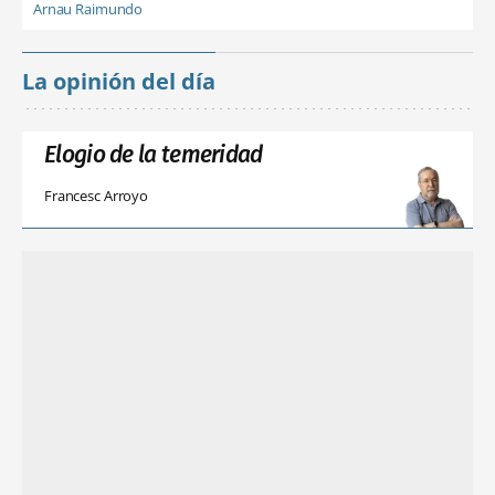
Arnau Raimundo
La opinión del día
Elogio de la temeridad
Francesc Arroyo