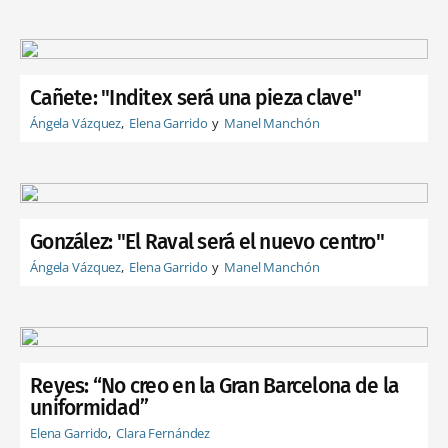
Cañete: "Inditex será una pieza clave"
Ángela Vázquez
Elena Garrido
Manel Manchón
González: "El Raval será el nuevo centro"
Ángela Vázquez
Elena Garrido
Manel Manchón
Reyes: “No creo en la Gran Barcelona de la
uniformidad”
Elena Garrido
Clara Fernández