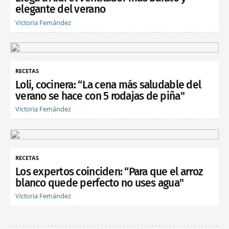
elegante del verano
Victoria Fernández
RECETAS
Loli, cocinera: “La cena más saludable del
verano se hace con 5 rodajas de piña"
Victoria Fernández
RECETAS
Los expertos coinciden: “Para que el arroz
blanco quede perfecto no uses agua"
Victoria Fernández