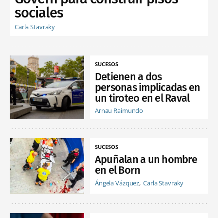
sociales
Carla Stavraky
SUCESOS
Detienen a dos
personas implicadas en
un tiroteo en el Raval
Arnau Raimundo
SUCESOS
Apuñalan a un hombre
en el Born
Ángela Vázquez
Carla Stavraky