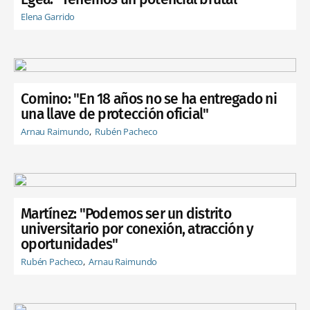
Elena Garrido
Comino: "En 18 años no se ha entregado ni
una llave de protección oficial"
Arnau Raimundo
Rubén Pacheco
Martínez: "Podemos ser un distrito
universitario por conexión, atracción y
oportunidades"
Rubén Pacheco
Arnau Raimundo