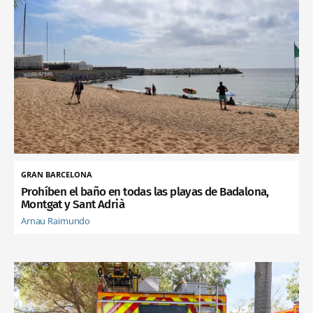
GRAN BARCELONA
Prohíben el baño en todas las playas de Badalona,
Montgat y Sant Adrià
Arnau Raimundo