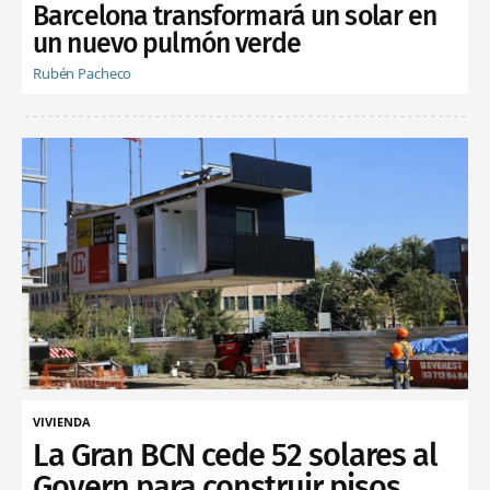
Barcelona transformará un solar en
un nuevo pulmón verde
Rubén Pacheco
VIVIENDA
La Gran BCN cede 52 solares al
Govern para construir pisos