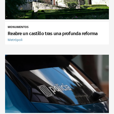
MONUMENTOS
Reabre un castillo tras una profunda reforma
Metrópoli