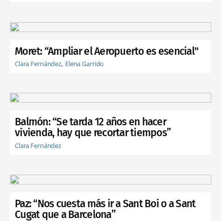
Moret: “Ampliar el Aeropuerto es esencial"
Clara Fernández
Elena Garrido
Balmón: “Se tarda 12 años en hacer
vivienda, hay que recortar tiempos”
Clara Fernández
Paz: “Nos cuesta más ir a Sant Boi o a Sant
Cugat que a Barcelona”