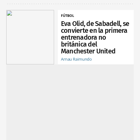
FÚTBOL
Eva Olid, de Sabadell, se
convierte en la primera
entrenadora no
británica del
Manchester United
Arnau Raimundo