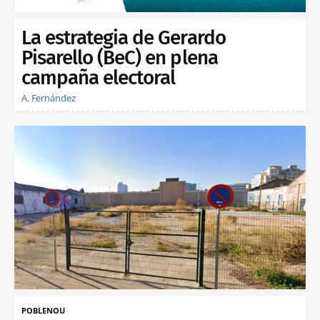
La estrategia de Gerardo
Pisarello (BeC) en plena
campaña electoral
A. Fernández
POBLENOU