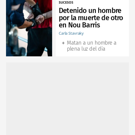
SUCESOS
Detenido un hombre
por la muerte de otro
en Nou Barris
Carla Stavraky
Matan a un hombre a
plena luz del día