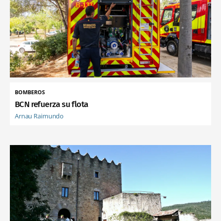
BOMBEROS
BCN refuerza su flota
Arnau Raimundo