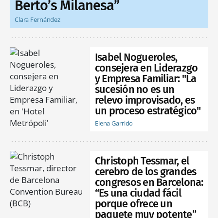
Berto’s Milanesa”
Clara Fernández
Isabel Nogueroles,
consejera en Liderazgo
y Empresa Familiar: "La
sucesión no es un
relevo improvisado, es
un proceso estratégico"
Elena Garrido
Christoph Tessmar, el
cerebro de los grandes
congresos en Barcelona:
“Es una ciudad fácil
porque ofrece un
paquete muy potente”