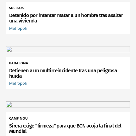
SUCESOS
Detenido por intentar matar a un hombre tras asaltar
una vivienda
Metrópoli
BADALONA
Detienen a un multirreincidente tras una peligrosa
huída
Metrópoli
CAMP NOU
Sirera exige "firmeza" para que BCN acoja la final del
Mundial